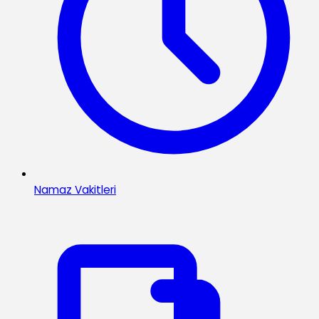
Namaz Vakitleri