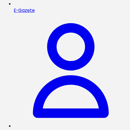
E-Gazete