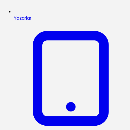
Yazarlar