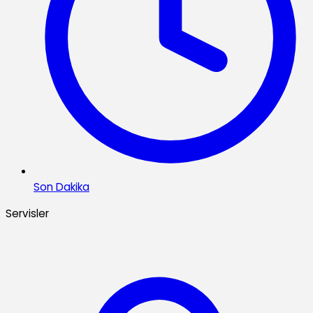
Son Dakika
Servisler