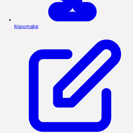
Röportajlar