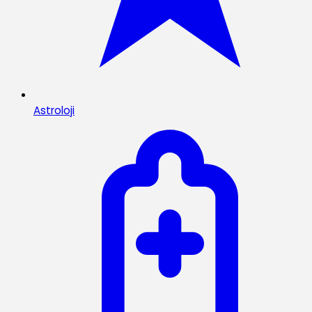
Astroloji