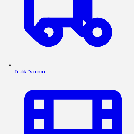
Trafik Durumu