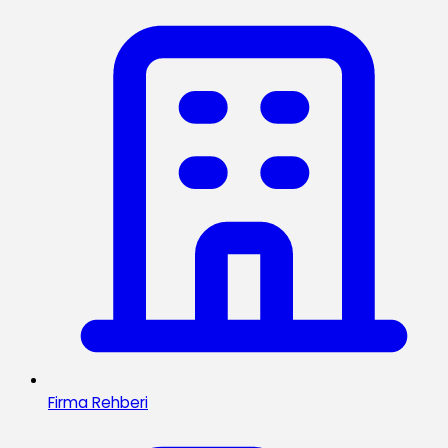
Firma Rehberi