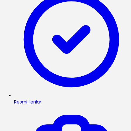
Resmi İlanlar