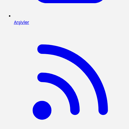
Arşivler