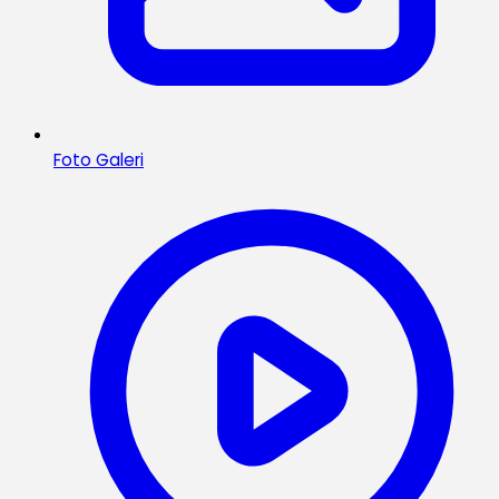
Foto Galeri