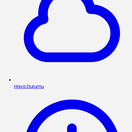
Hava Durumu