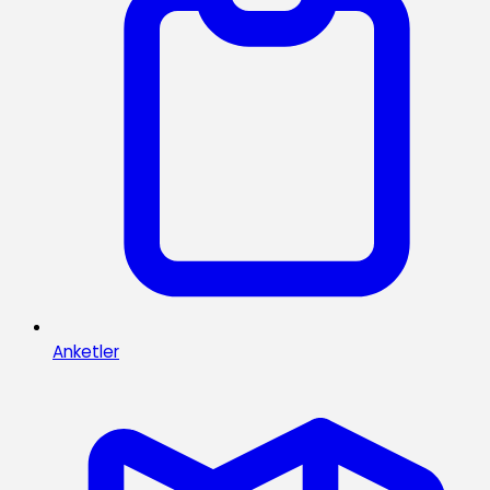
Anketler