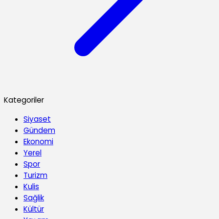
Kategoriler
Siyaset
Gündem
Ekonomi
Yerel
Spor
Turizm
Kulis
Sağlik
Kültür