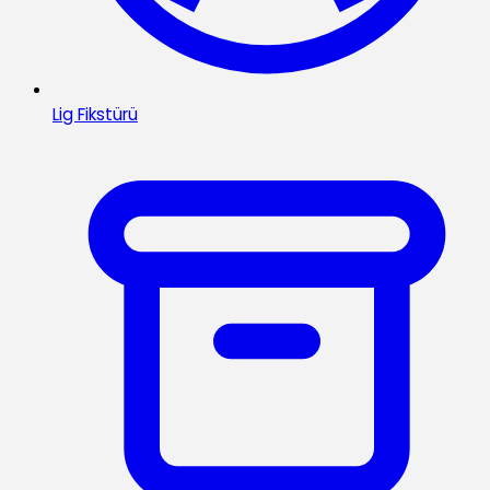
Lig Fikstürü