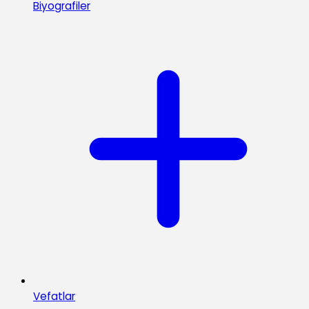
Biyografiler
Vefatlar