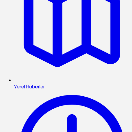
Yerel Haberler