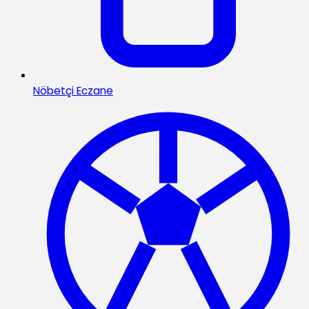
Nöbetçi Eczane