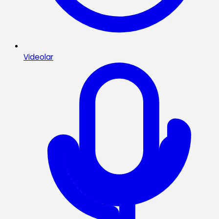
Videolar