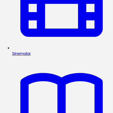
Sinemalar