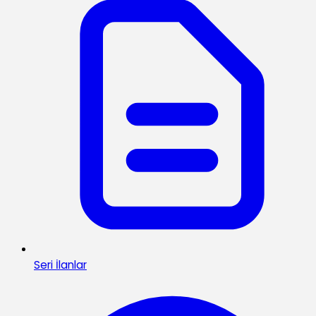
Seri İlanlar