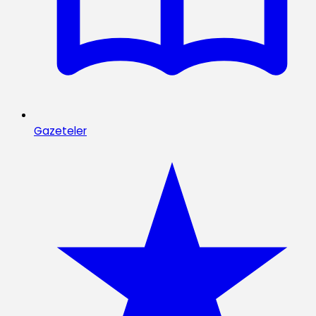
Gazeteler