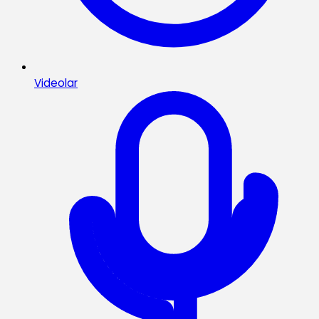
Videolar