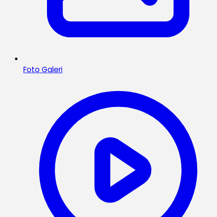
Foto Galeri