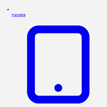
Yazarlar