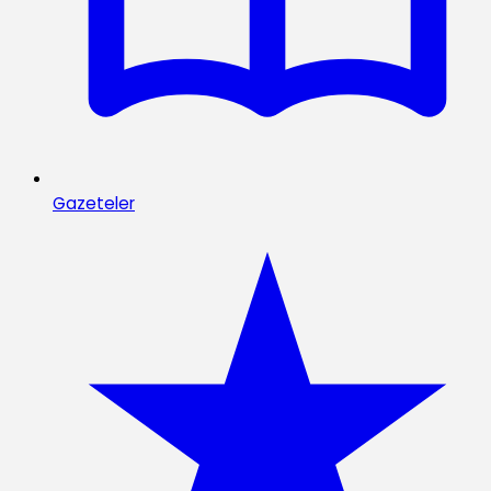
Gazeteler