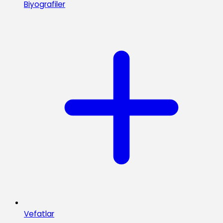
Biyografiler
Vefatlar