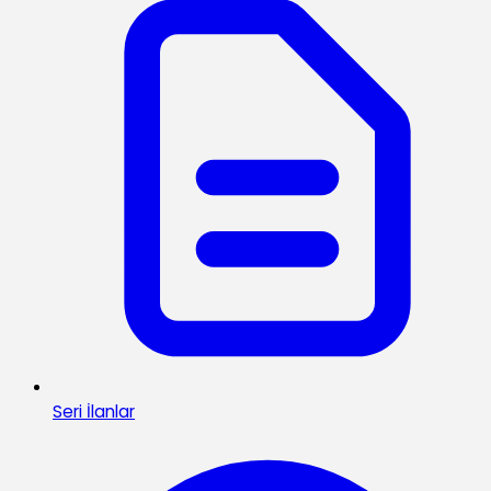
Seri İlanlar