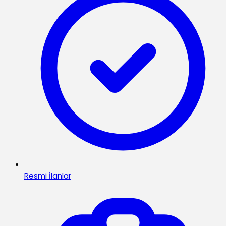
Resmi İlanlar