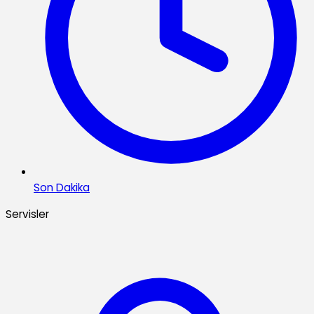
Son Dakika
Servisler