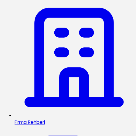
Firma Rehberi