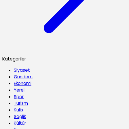
Kategoriler
Siyaset
Gündem
Ekonomi
Yerel
Spor
Turizm
Kulis
Sağlik
Kültür