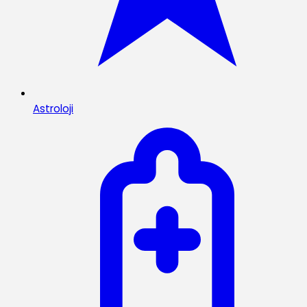
Astroloji