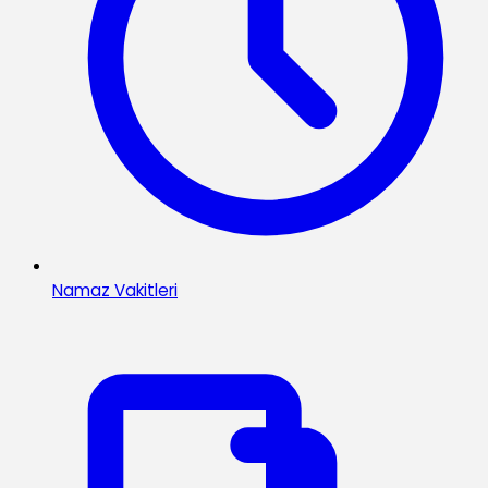
Namaz Vakitleri