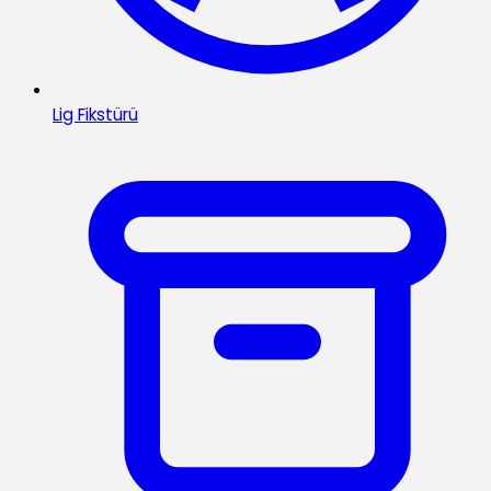
Lig Fikstürü