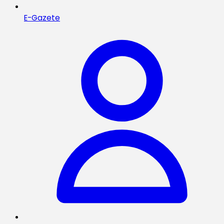
E-Gazete