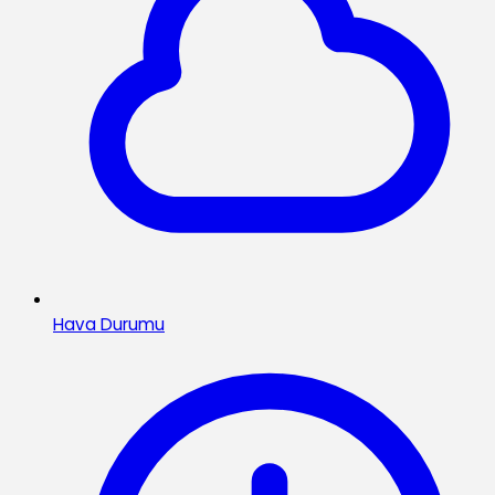
Hava Durumu