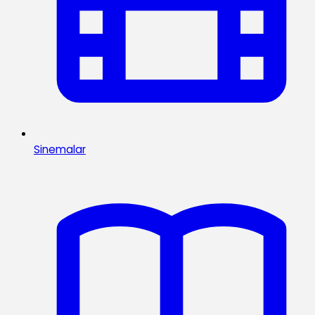
Sinemalar