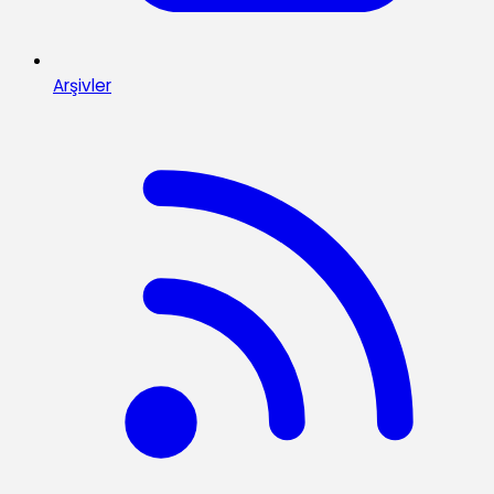
Arşivler