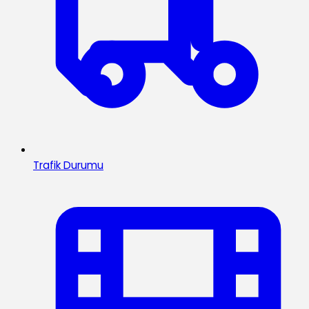
Trafik Durumu