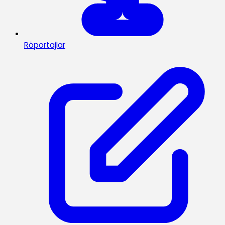
Röportajlar