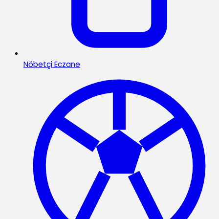
Nöbetçi Eczane