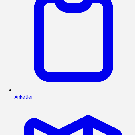
Anketler