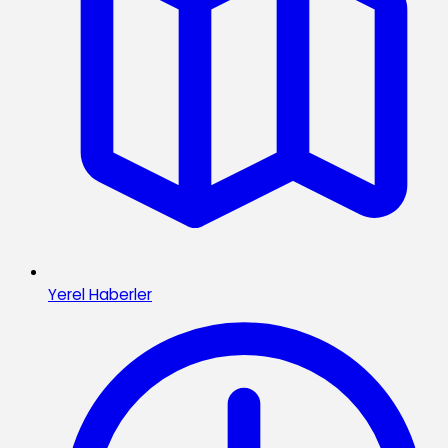
Yerel Haberler