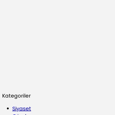
Kategoriler
Siyaset