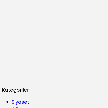
Kategoriler
Siyaset