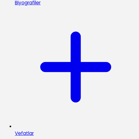
Biyografiler
Vefatlar