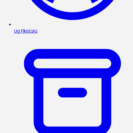
Lig Fikstürü