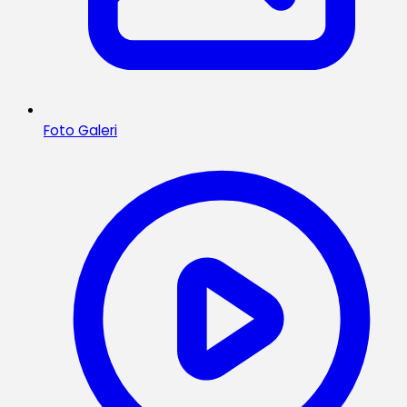
Foto Galeri