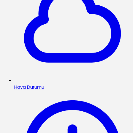
Hava Durumu