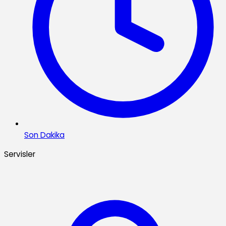
Son Dakika
Servisler