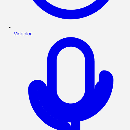
Videolar