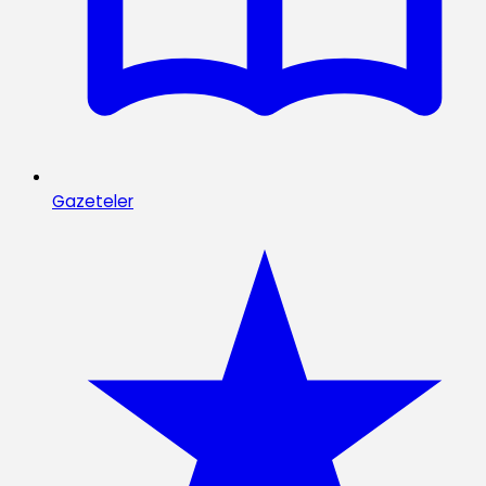
Gazeteler