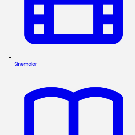
Sinemalar