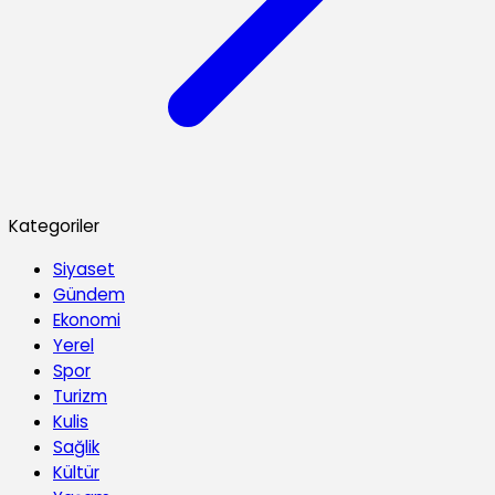
Kategoriler
Siyaset
Gündem
Ekonomi
Yerel
Spor
Turizm
Kulis
Sağlik
Kültür