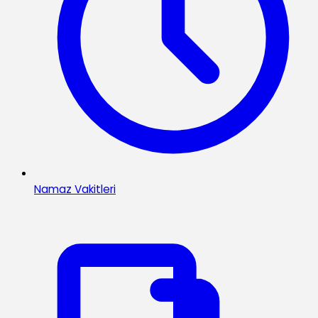
Namaz Vakitleri