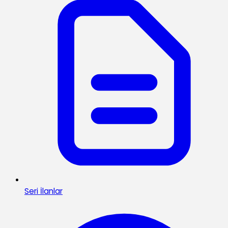
Seri İlanlar