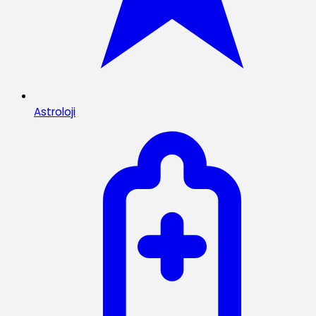
Astroloji