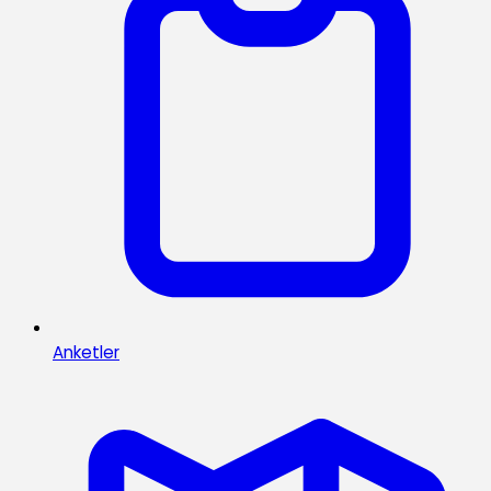
Anketler