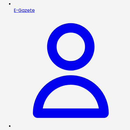
E-Gazete