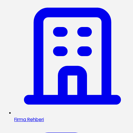
Firma Rehberi