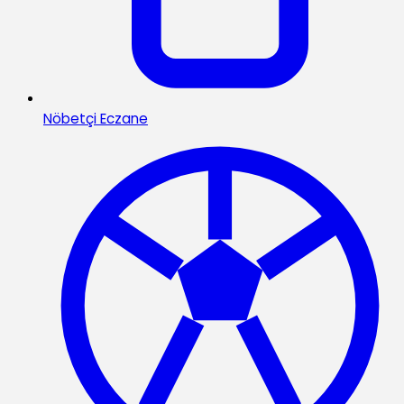
Nöbetçi Eczane