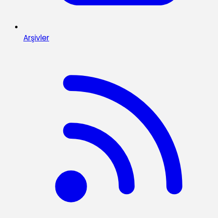
Arşivler