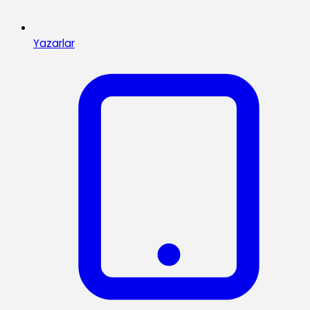
Yazarlar