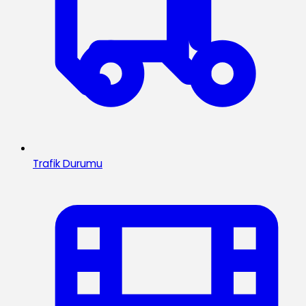
Trafik Durumu