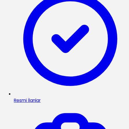
Resmi İlanlar