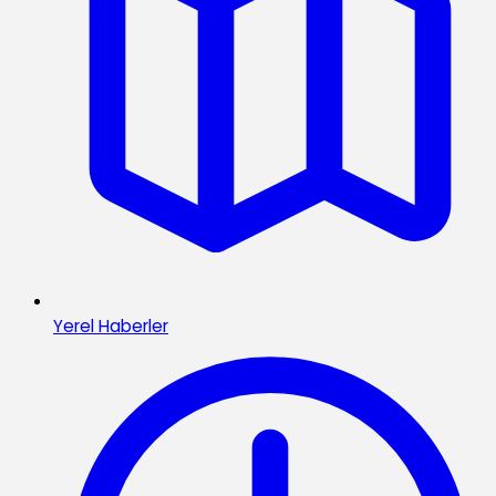
Yerel Haberler