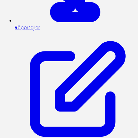
Röportajlar