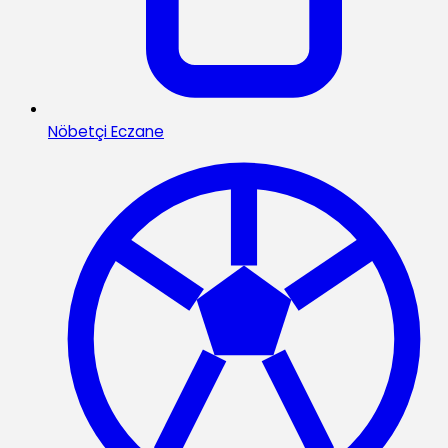
Nöbetçi Eczane