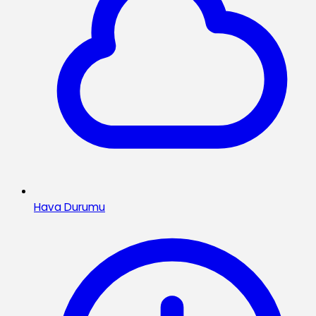
Hava Durumu