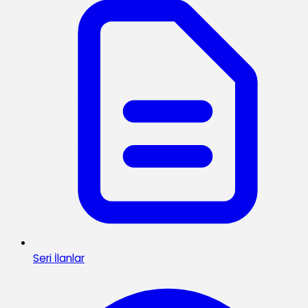
Seri İlanlar