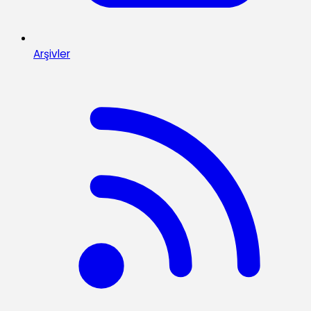
Arşivler