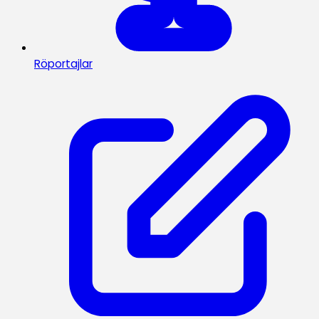
Röportajlar