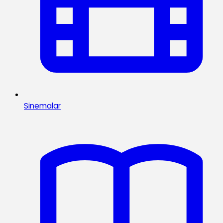
Sinemalar