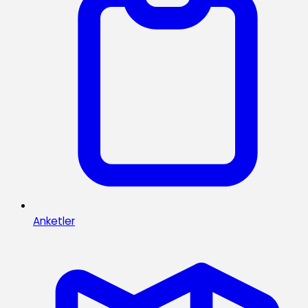
Anketler