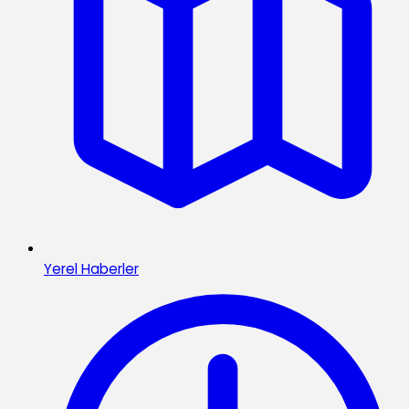
Yerel Haberler