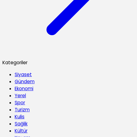
Kategoriler
Siyaset
Gündem
Ekonomi
Yerel
Spor
Turizm
Kulis
Sağlik
Kültür