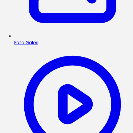
Foto Galeri