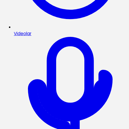
Videolar