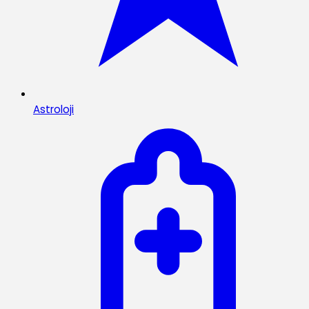
Astroloji