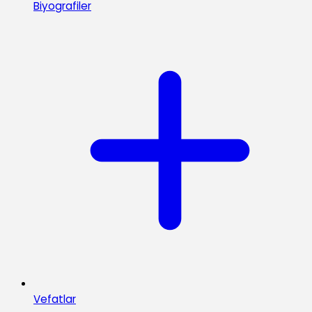
Biyografiler
Vefatlar