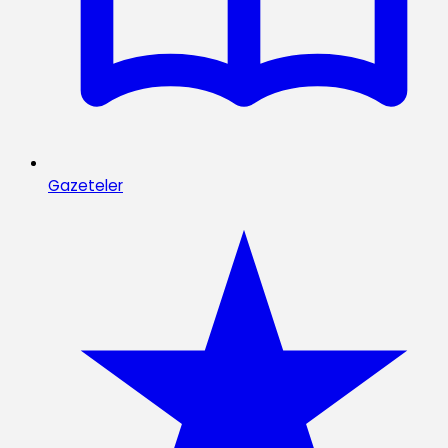
Gazeteler