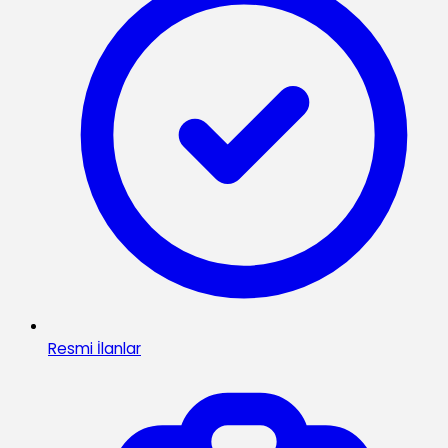
Resmi İlanlar