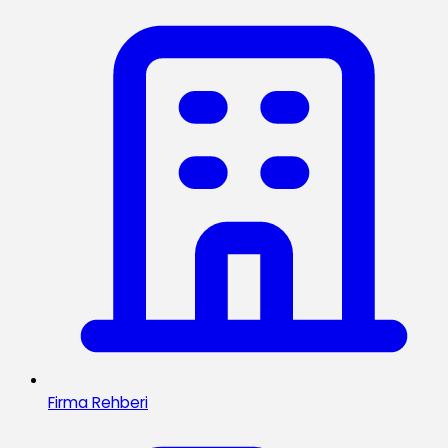
Firma Rehberi