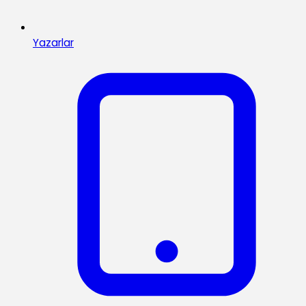
Yazarlar