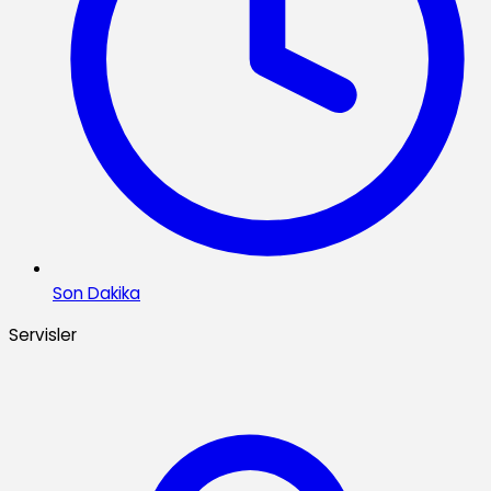
Son Dakika
Servisler