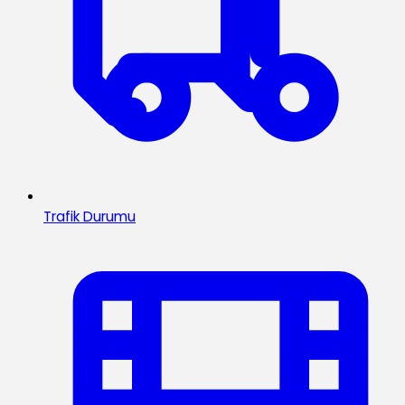
Trafik Durumu