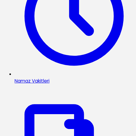
Namaz Vakitleri