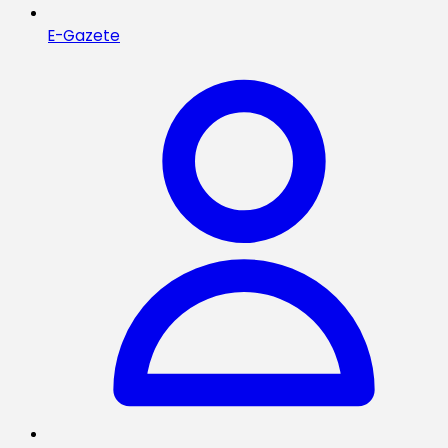
E-Gazete