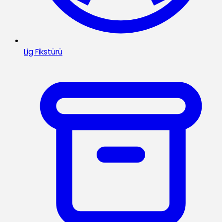
Lig Fikstürü