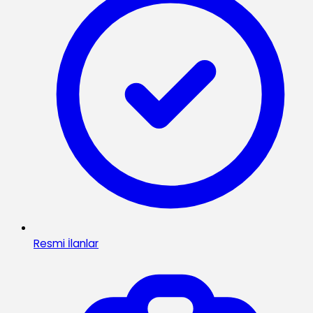
Resmi İlanlar