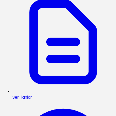
Seri İlanlar