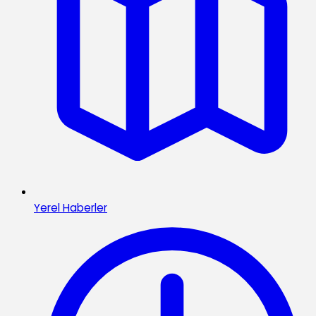
Yerel Haberler