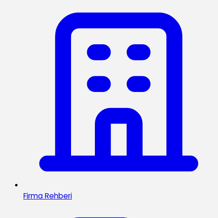
Firma Rehberi