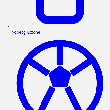
Nöbetçi Eczane