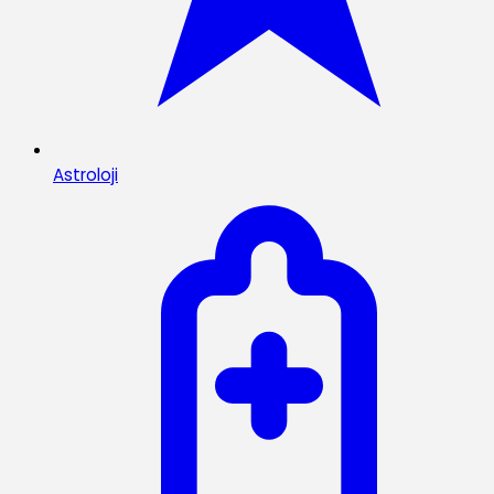
Astroloji