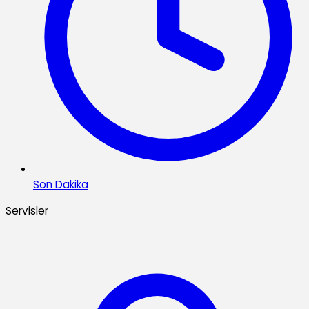
Son Dakika
Servisler