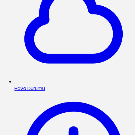
Hava Durumu