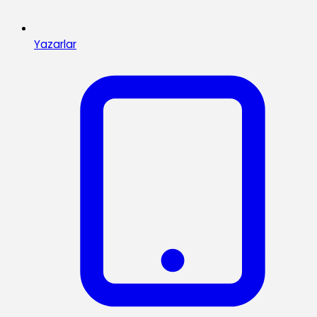
Yazarlar