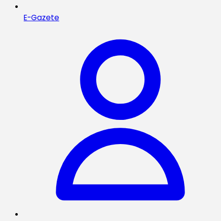
E-Gazete