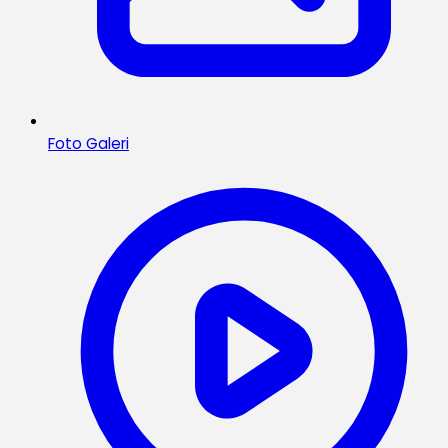
Foto Galeri