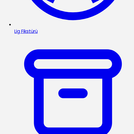
Lig Fikstürü