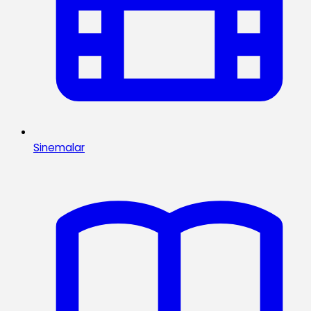
Sinemalar