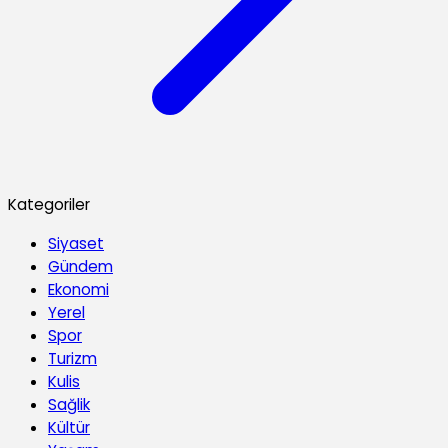
Kategoriler
Siyaset
Gündem
Ekonomi
Yerel
Spor
Turizm
Kulis
Sağlik
Kültür