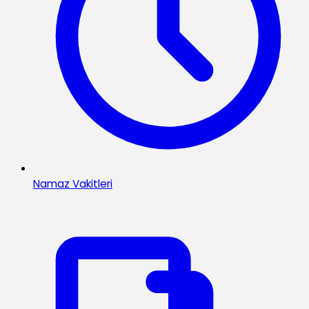
Namaz Vakitleri