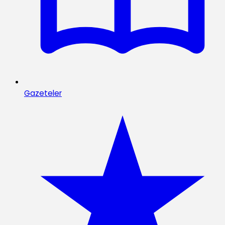
Gazeteler