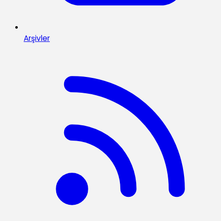
Arşivler