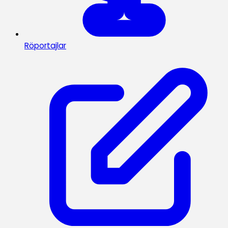
Röportajlar