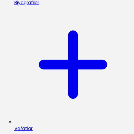
Biyografiler
Vefatlar