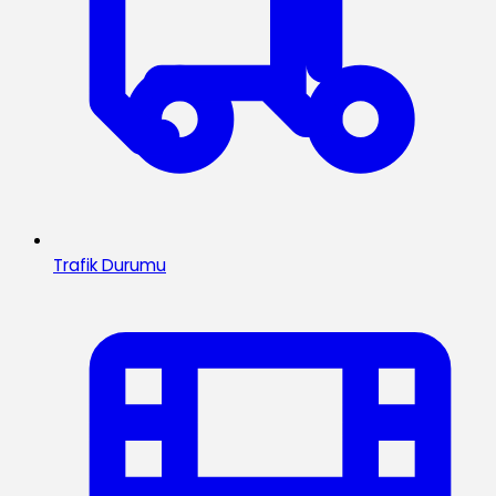
Trafik Durumu