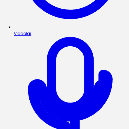
Videolar