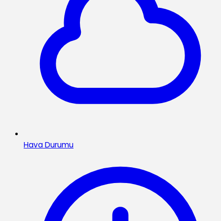
Hava Durumu