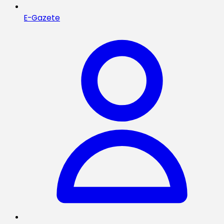
E-Gazete