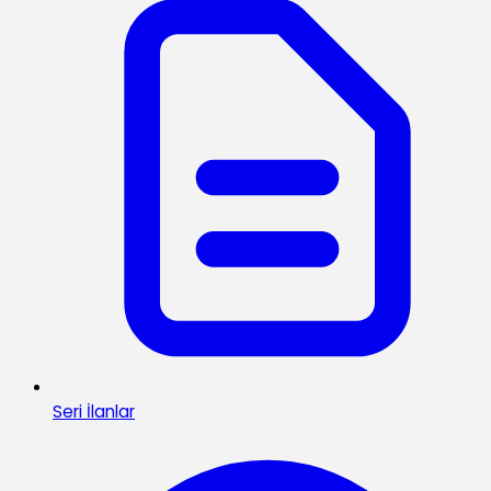
Seri İlanlar