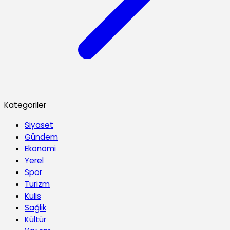
Kategoriler
Siyaset
Gündem
Ekonomi
Yerel
Spor
Turizm
Kulis
Sağlik
Kültür