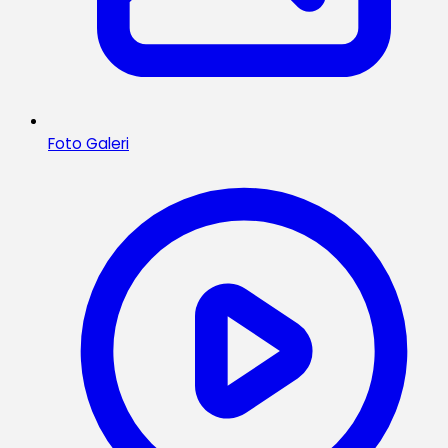
Foto Galeri