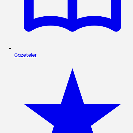
Gazeteler