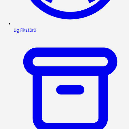
Lig Fikstürü