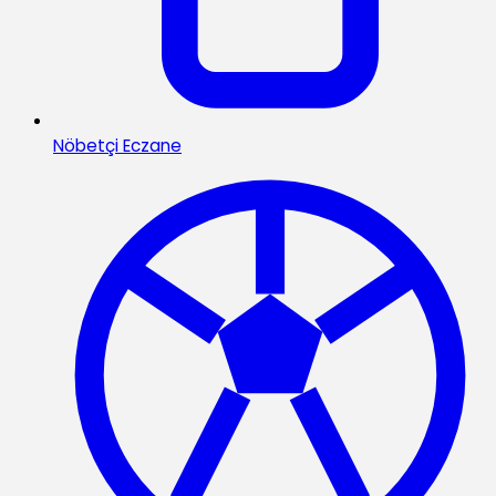
Nöbetçi Eczane