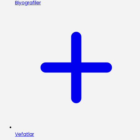
Biyografiler
Vefatlar