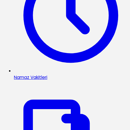
Namaz Vakitleri