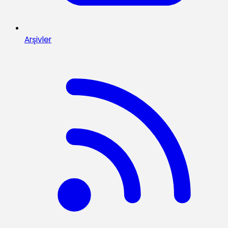
Arşivler