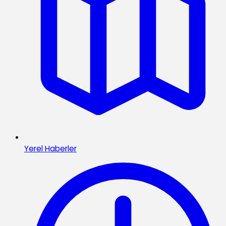
Yerel Haberler