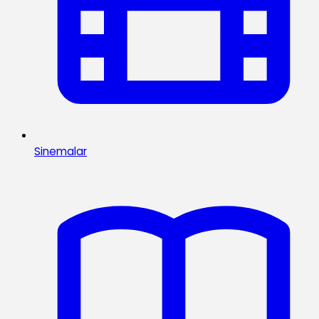
Sinemalar