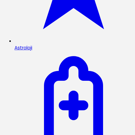
Astroloji