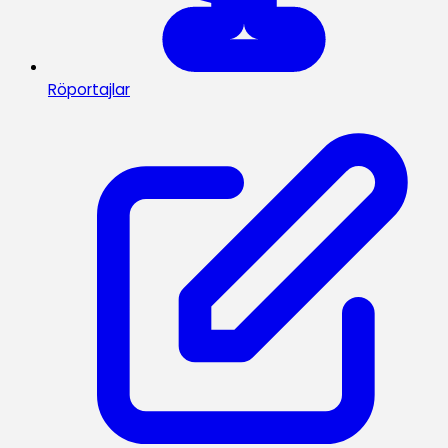
Röportajlar