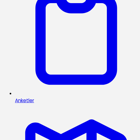
Anketler