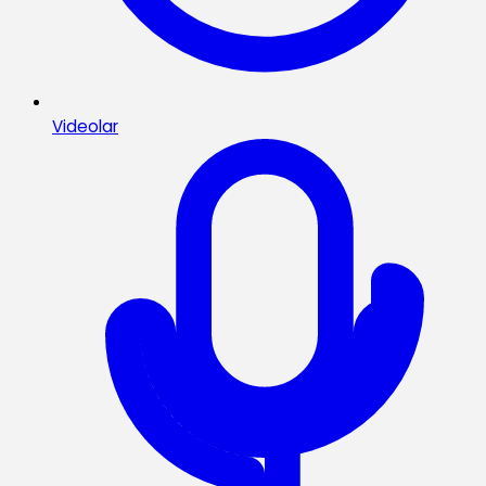
Videolar