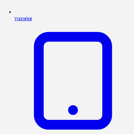
Yazarlar