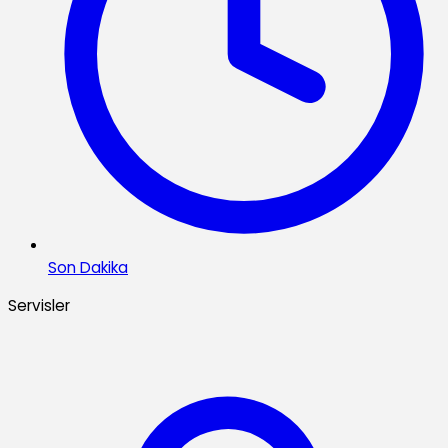
Son Dakika
Servisler