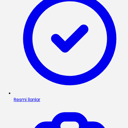
Resmi İlanlar