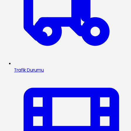
Trafik Durumu