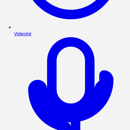
Videolar