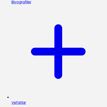
Biyografiler
Vefatlar