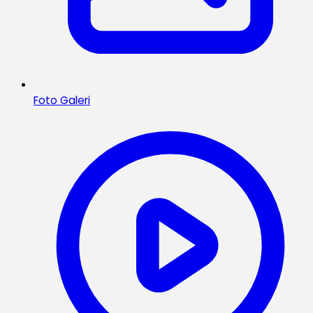
Foto Galeri