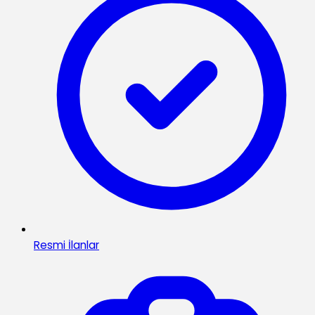
Resmi İlanlar