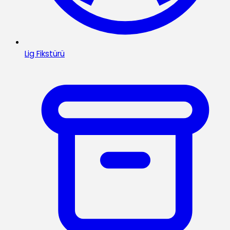
Lig Fikstürü