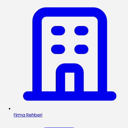
Firma Rehberi