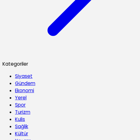
Kategoriler
Siyaset
Gündem
Ekonomi
Yerel
Spor
Turizm
Kulis
Sağlik
Kültür