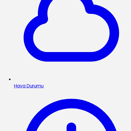
Hava Durumu