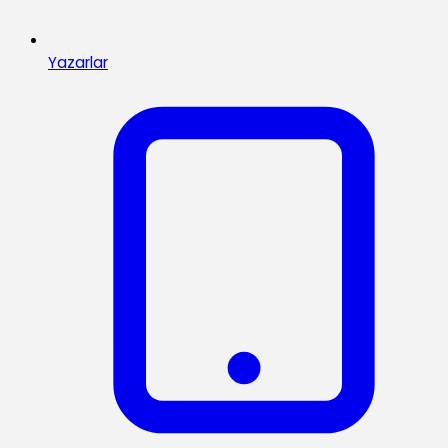
Yazarlar