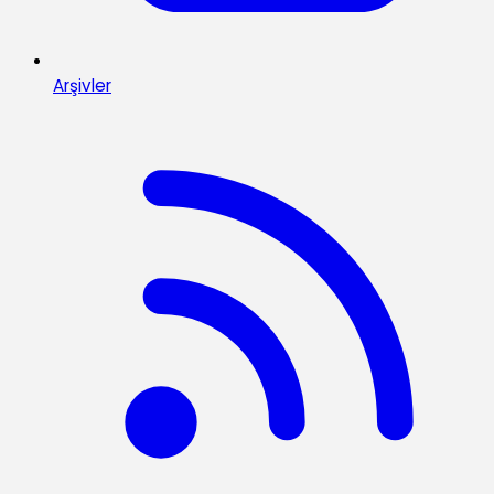
Arşivler