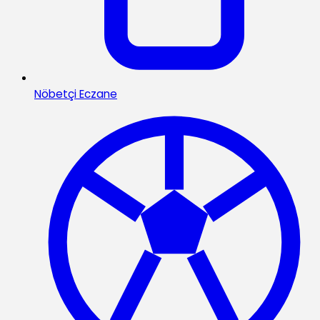
Nöbetçi Eczane