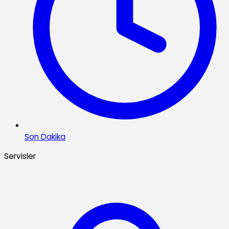
Son Dakika
Servisler