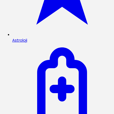
Astroloji