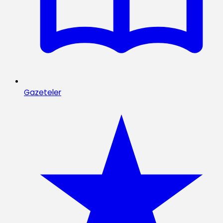
Gazeteler