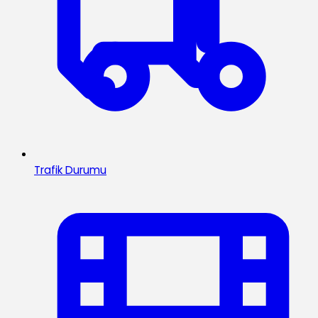
Trafik Durumu