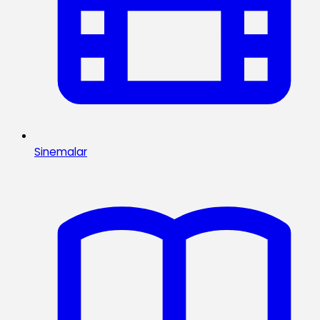
Sinemalar