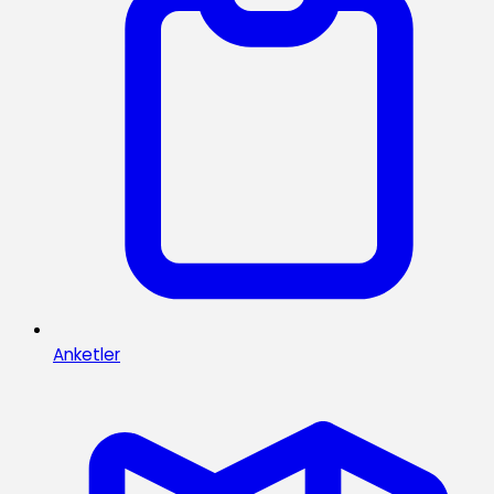
Anketler