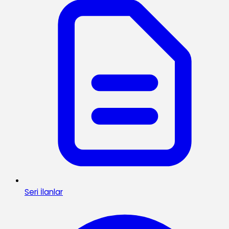
Seri İlanlar