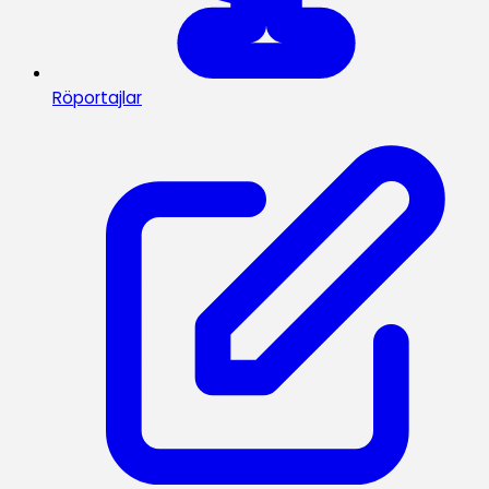
Röportajlar