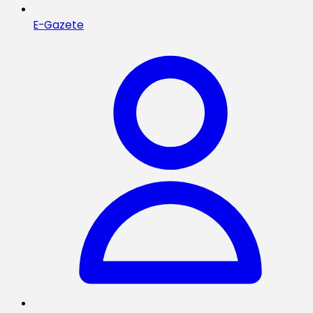
E-Gazete