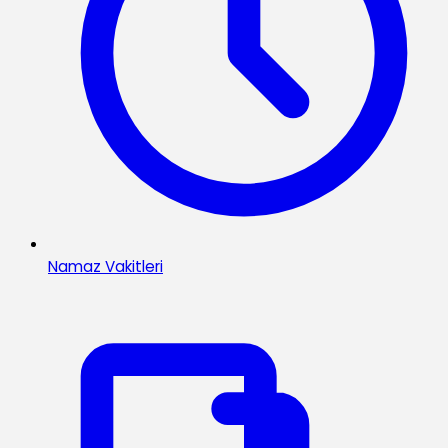
Namaz Vakitleri