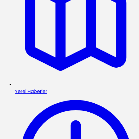
Yerel Haberler