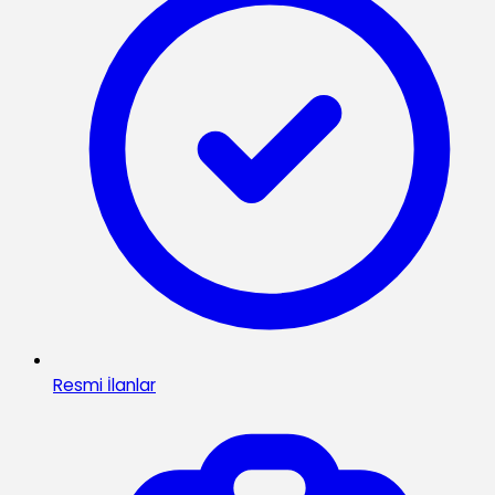
Resmi İlanlar