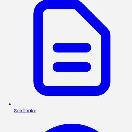
Seri İlanlar