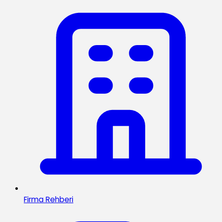
Firma Rehberi