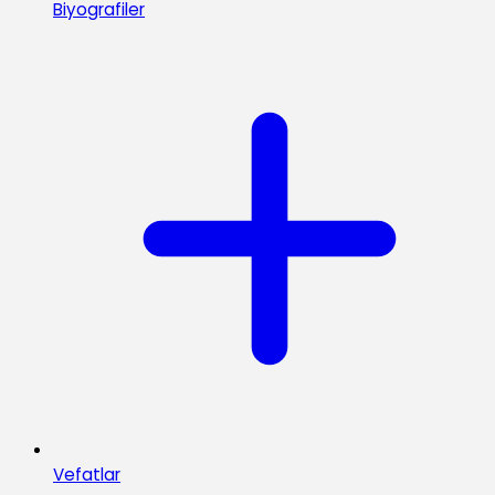
Biyografiler
Vefatlar