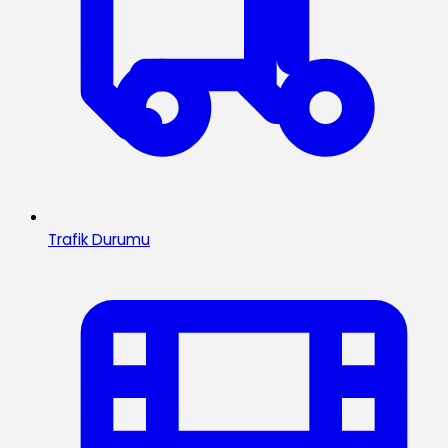
Trafik Durumu