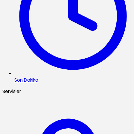
Son Dakika
Servisler