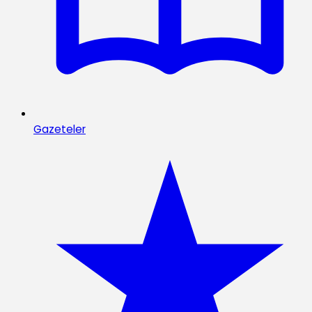
Gazeteler