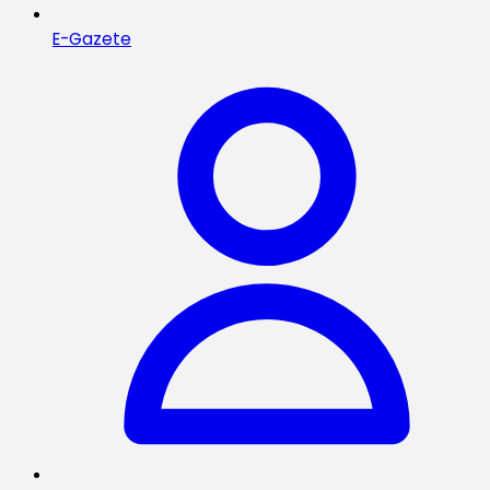
E-Gazete