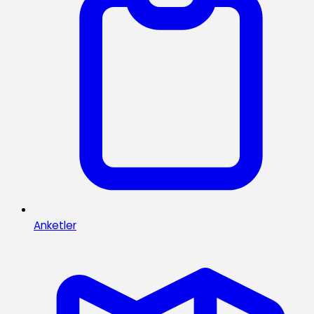
Anketler