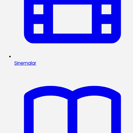
Sinemalar