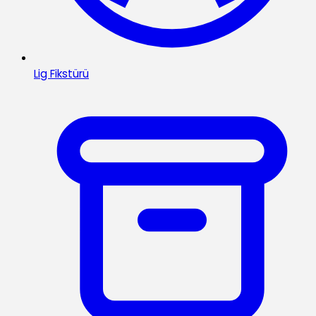
Lig Fikstürü