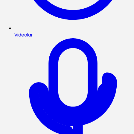
Videolar