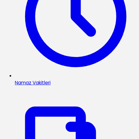
Namaz Vakitleri