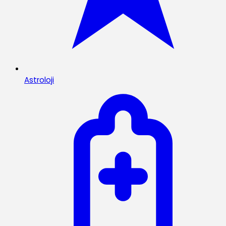
Astroloji