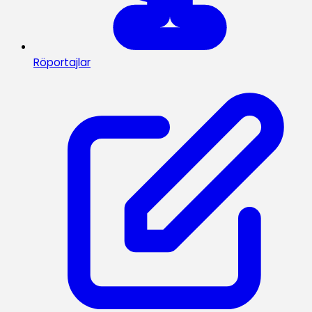
Röportajlar