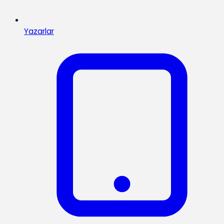
Yazarlar