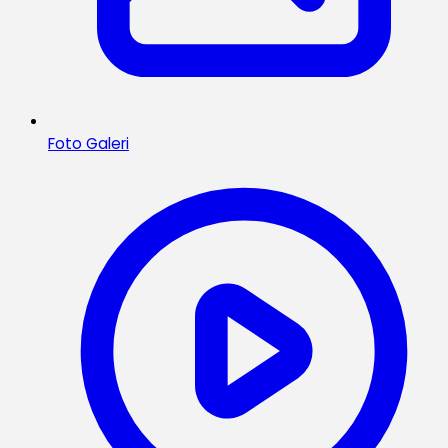
Foto Galeri