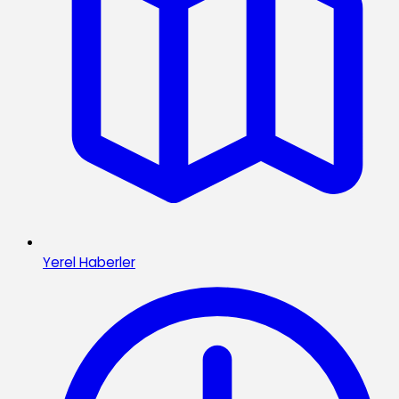
Yerel Haberler