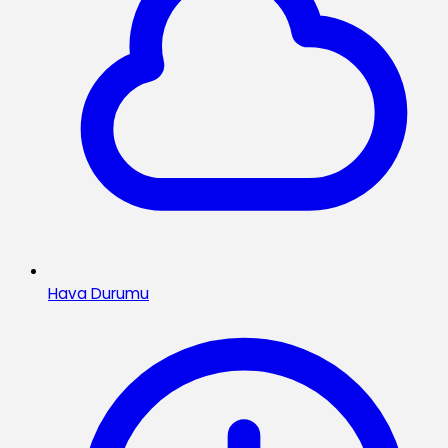
Hava Durumu