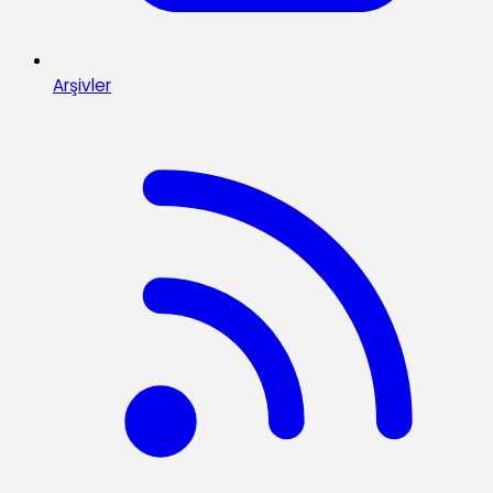
Arşivler