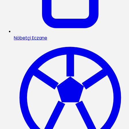
Nöbetçi Eczane