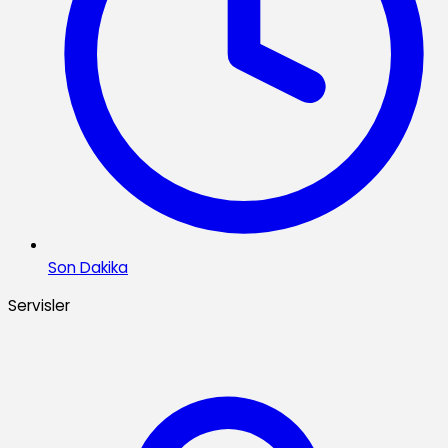
Son Dakika
Servisler