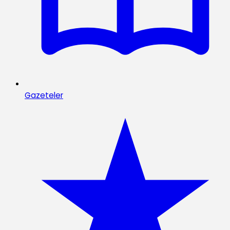
Gazeteler