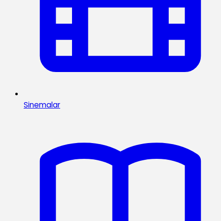
Sinemalar