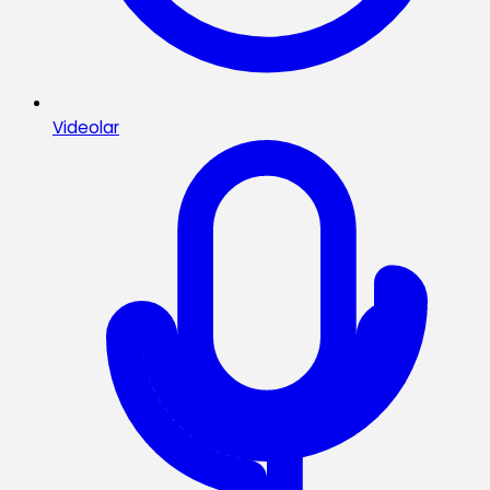
Videolar