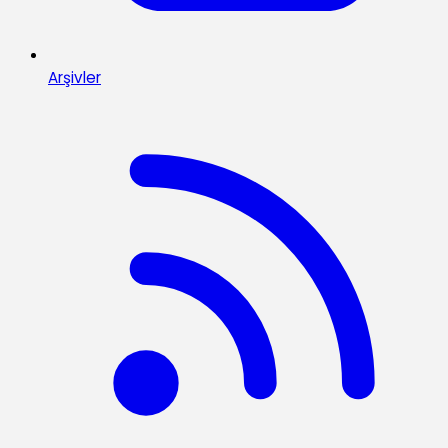
Arşivler