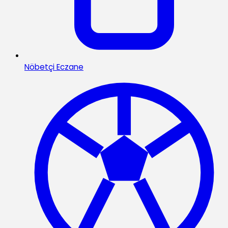
Nöbetçi Eczane