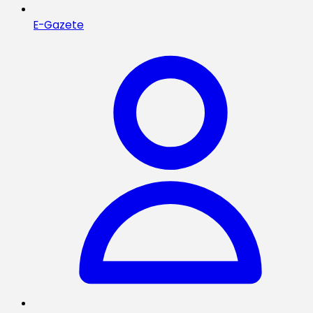
E-Gazete