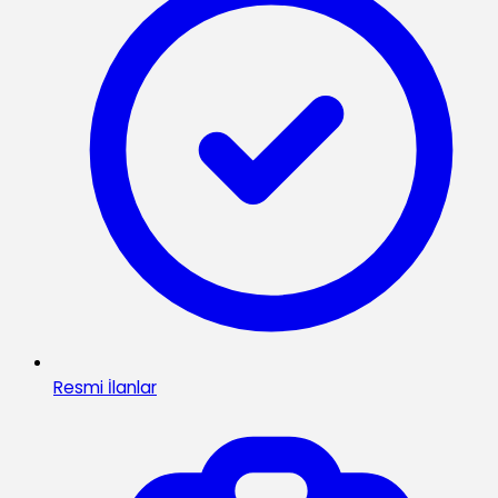
Resmi İlanlar