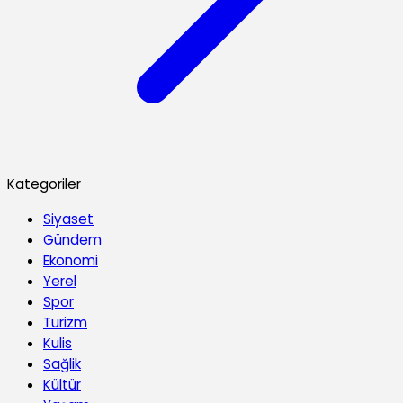
Kategoriler
Siyaset
Gündem
Ekonomi
Yerel
Spor
Turizm
Kulis
Sağlik
Kültür