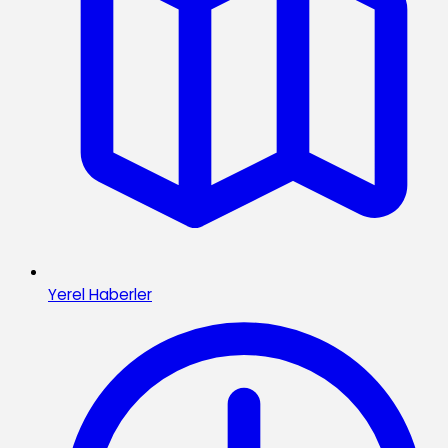
Yerel Haberler