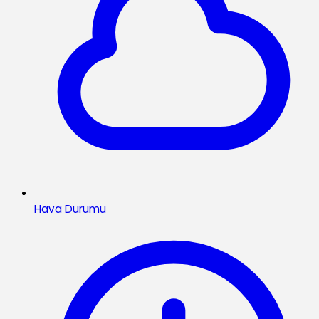
Hava Durumu