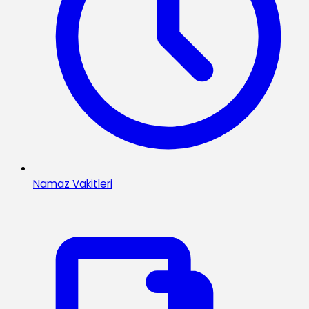
Namaz Vakitleri