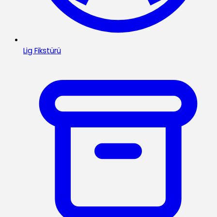
Lig Fikstürü