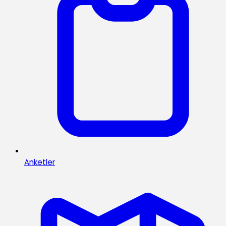
Anketler