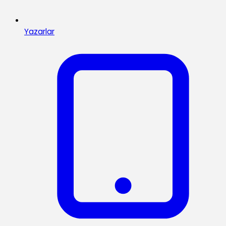
Yazarlar