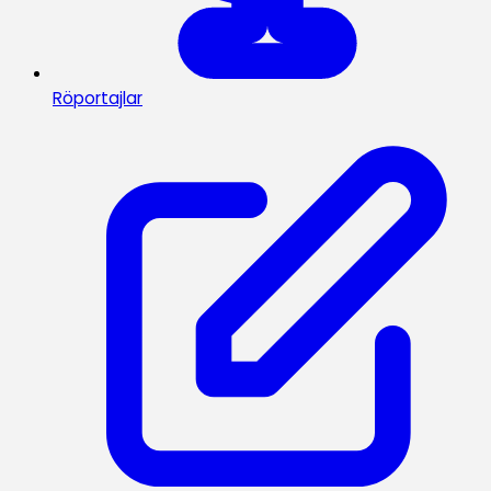
Röportajlar