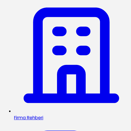
Firma Rehberi