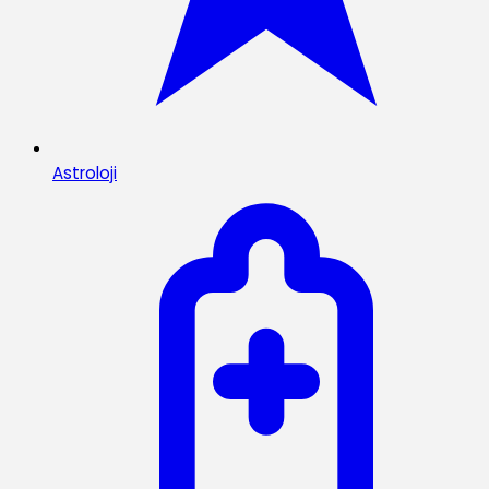
Astroloji