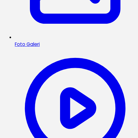
Foto Galeri