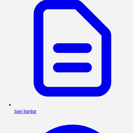
Seri İlanlar