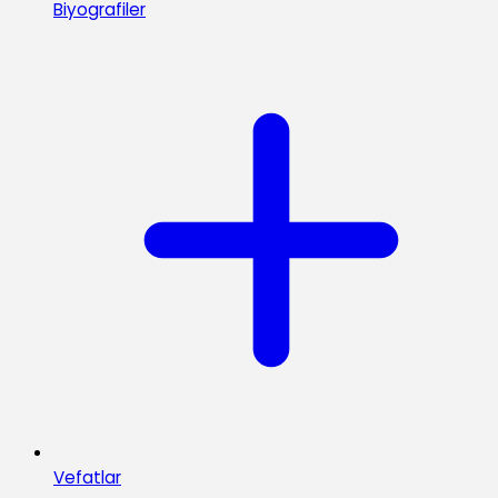
Biyografiler
Vefatlar