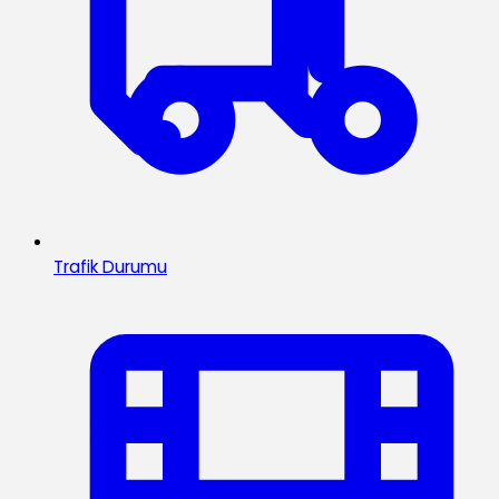
Trafik Durumu