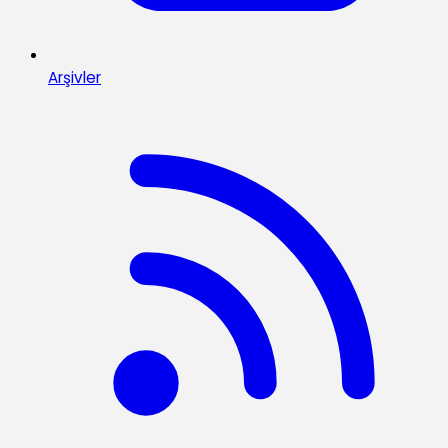
Arşivler