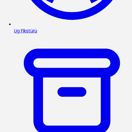
Lig Fikstürü