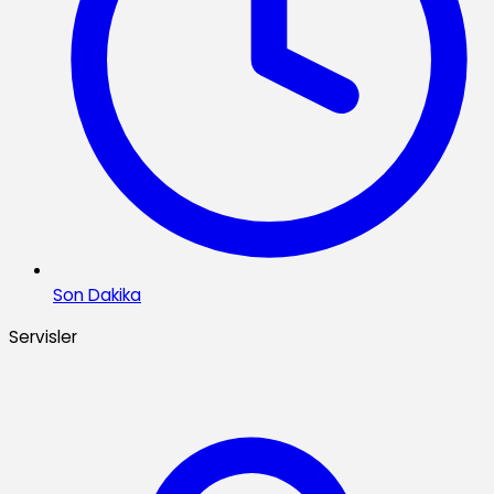
Son Dakika
Servisler