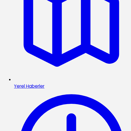
Yerel Haberler