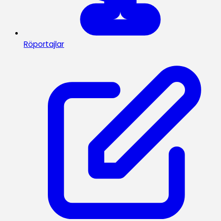
Röportajlar