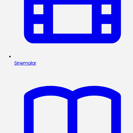
Sinemalar