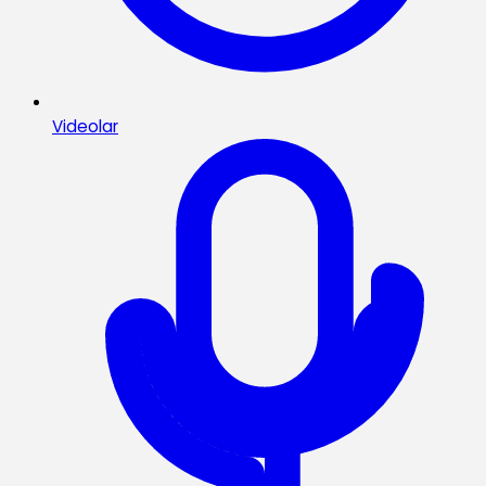
Videolar