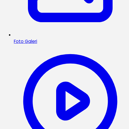
Foto Galeri