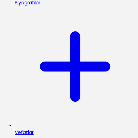
Biyografiler
Vefatlar