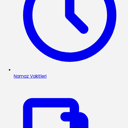
Namaz Vakitleri