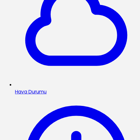
Hava Durumu