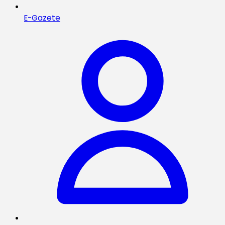
E-Gazete