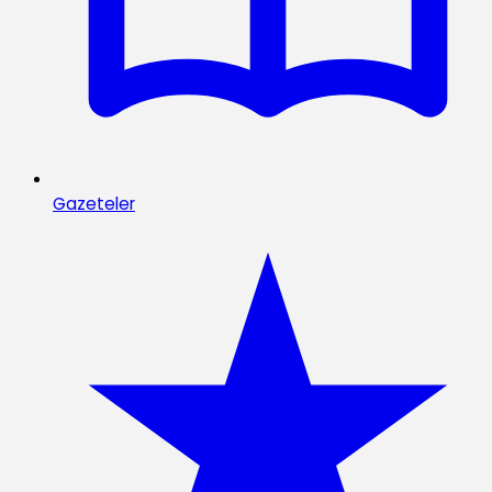
Gazeteler