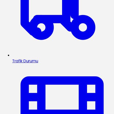
Trafik Durumu