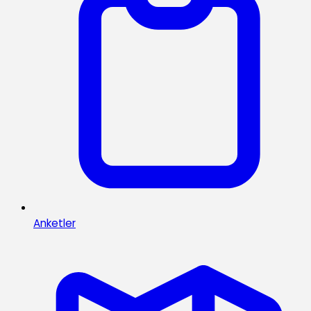
Anketler