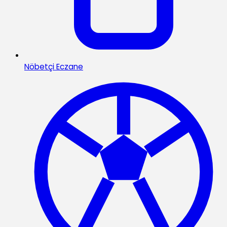
Nöbetçi Eczane