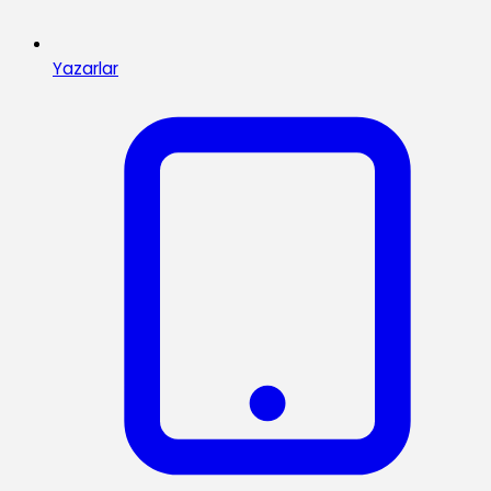
Yazarlar