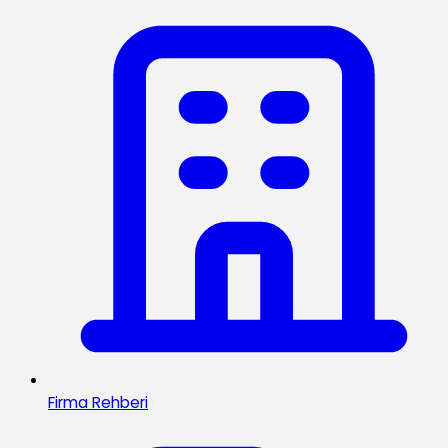
Firma Rehberi