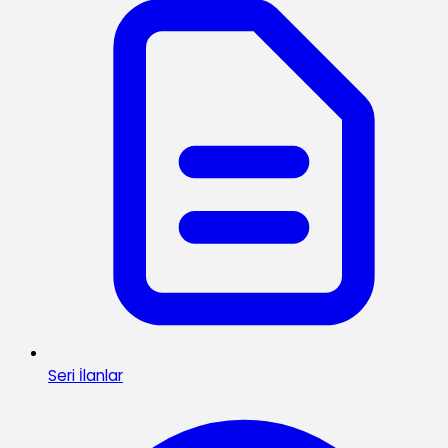
Seri İlanlar