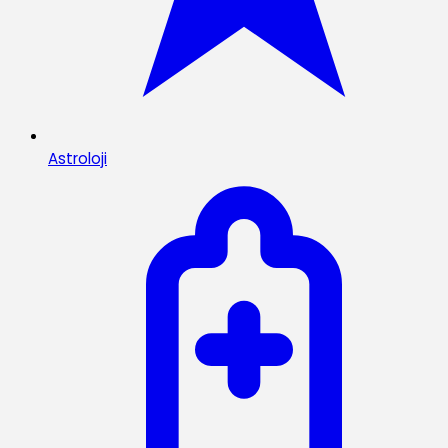
Astroloji