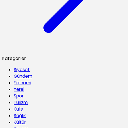
Kategoriler
Siyaset
Gündem
Ekonomi
Yerel
Spor
Turizm
Kulis
Sağlik
Kültür