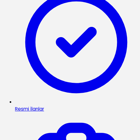
Resmi İlanlar