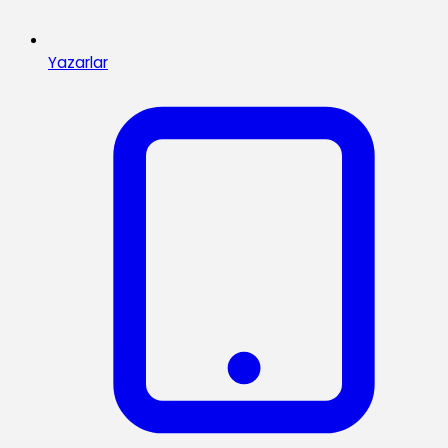
Yazarlar