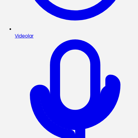
Videolar