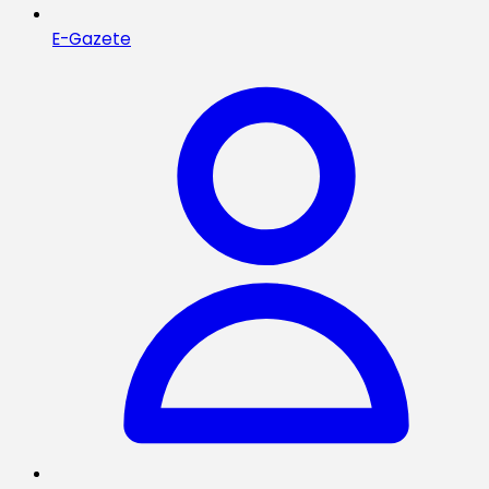
E-Gazete