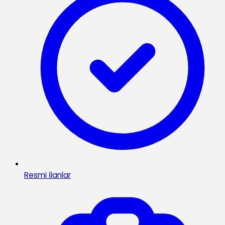
Resmi İlanlar