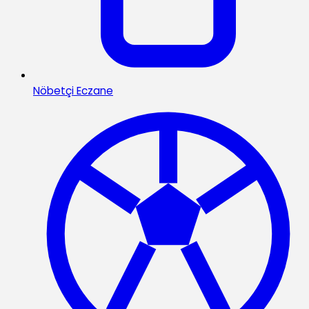
Nöbetçi Eczane