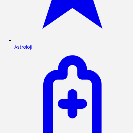
Astroloji