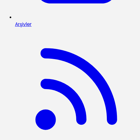
Arşivler