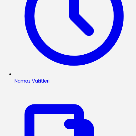
Namaz Vakitleri