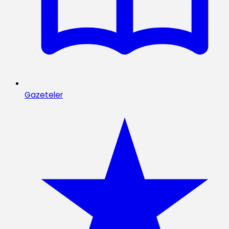
Gazeteler