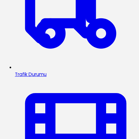
Trafik Durumu