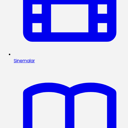
Sinemalar