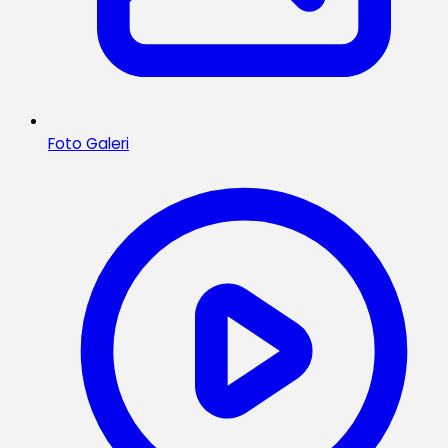
Foto Galeri