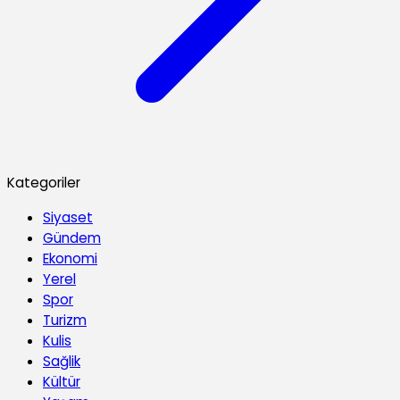
Kategoriler
Siyaset
Gündem
Ekonomi
Yerel
Spor
Turizm
Kulis
Sağlik
Kültür