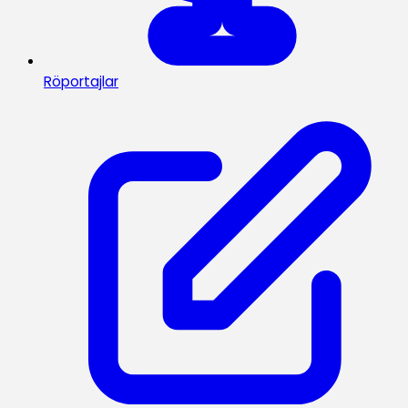
Röportajlar