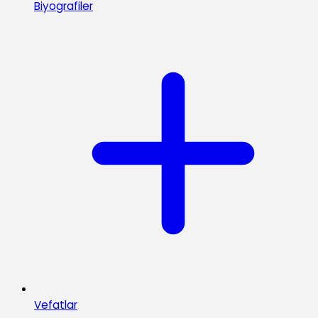
Biyografiler
Vefatlar