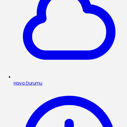
Hava Durumu