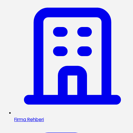
Firma Rehberi