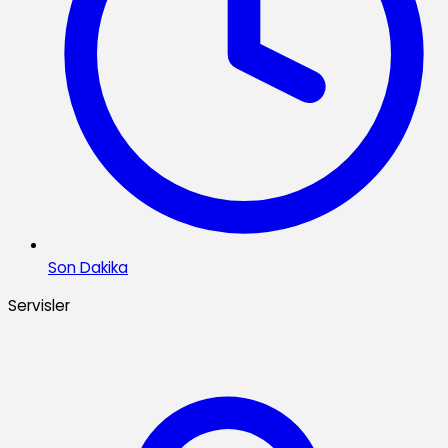
Son Dakika
Servisler