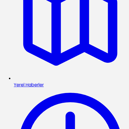
Yerel Haberler