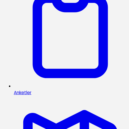
Anketler