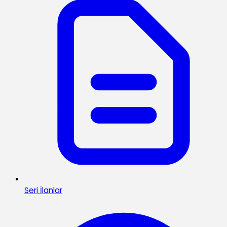
Seri İlanlar