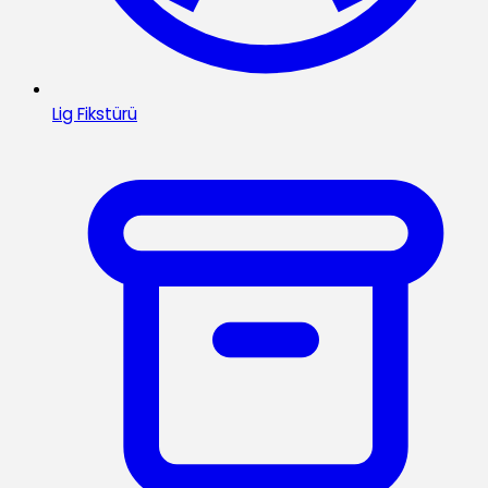
Lig Fikstürü