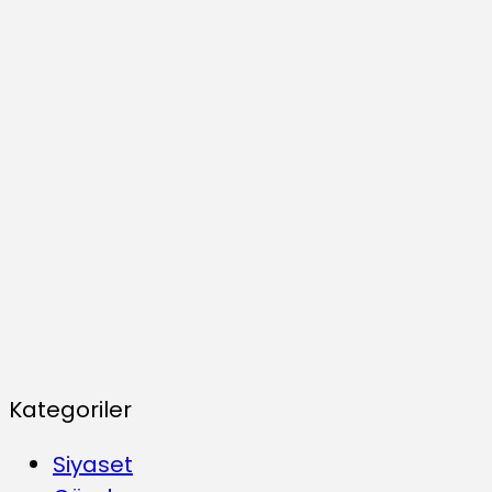
Kategoriler
Siyaset