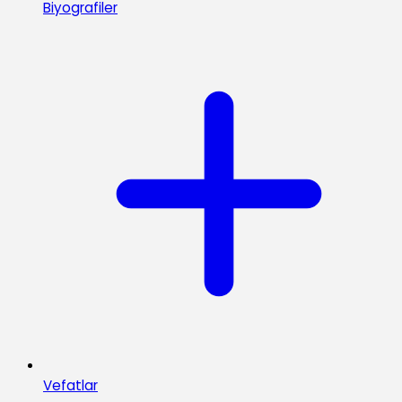
Biyografiler
Vefatlar