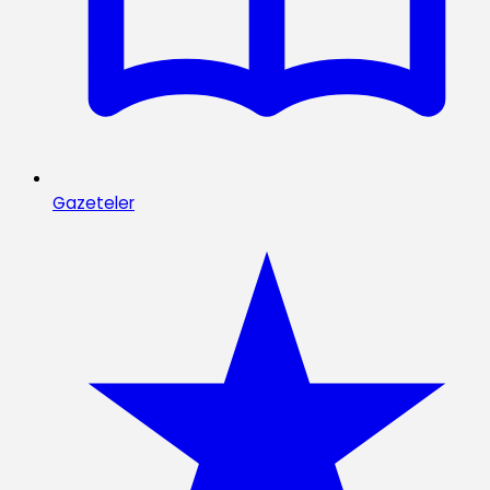
Gazeteler