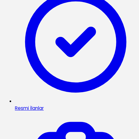
Resmi İlanlar