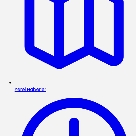
Yerel Haberler