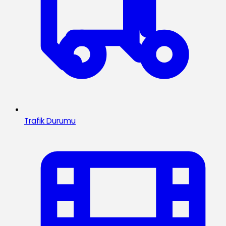
Trafik Durumu