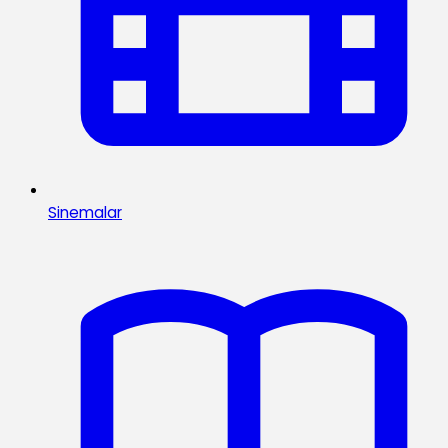
Sinemalar