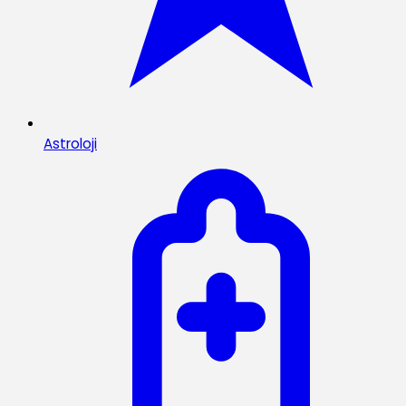
Astroloji