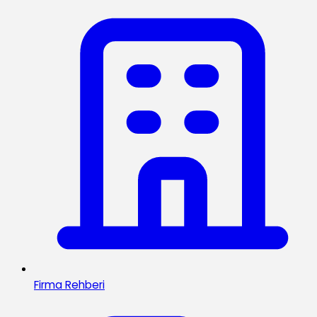
Firma Rehberi