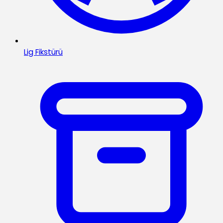
Lig Fikstürü