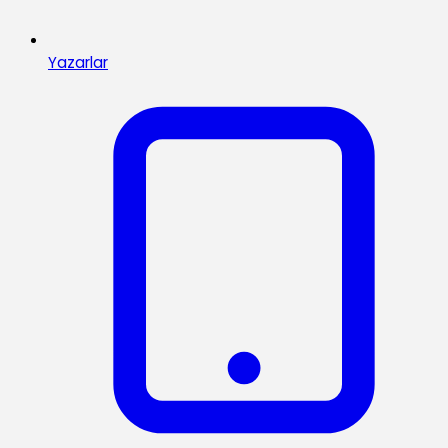
Yazarlar