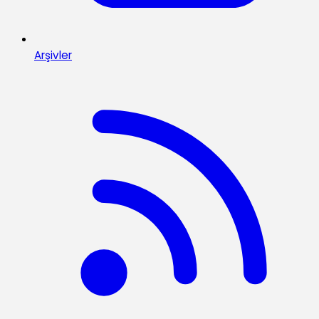
Arşivler