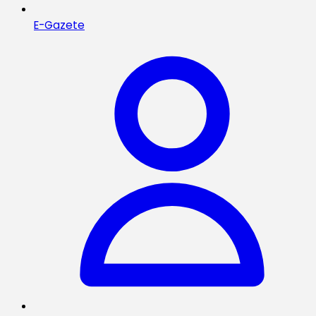
E-Gazete