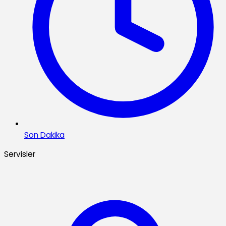
Son Dakika
Servisler