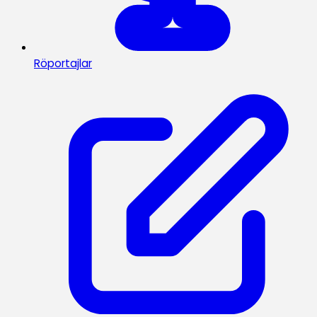
Röportajlar