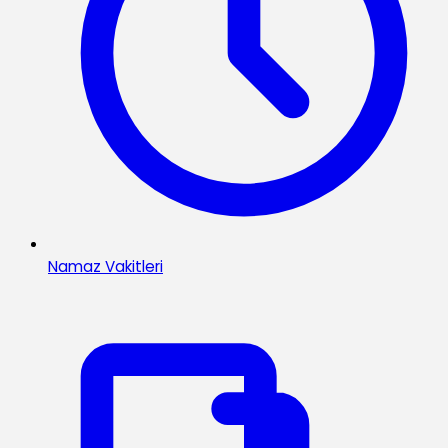
Namaz Vakitleri