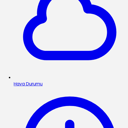
Hava Durumu