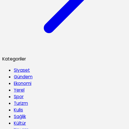
Kategoriler
Siyaset
Gündem
Ekonomi
Yerel
Spor
Turizm
Kulis
Sağlik
Kültür