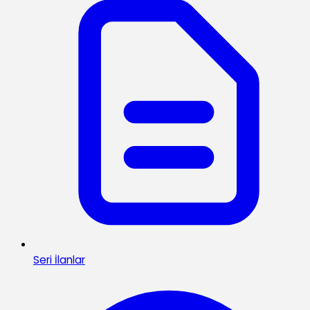
Seri İlanlar