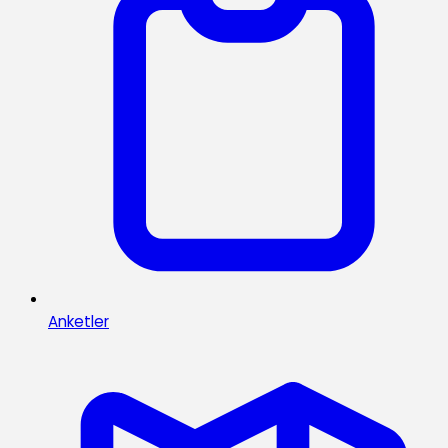
Anketler