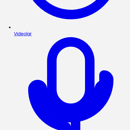
Videolar