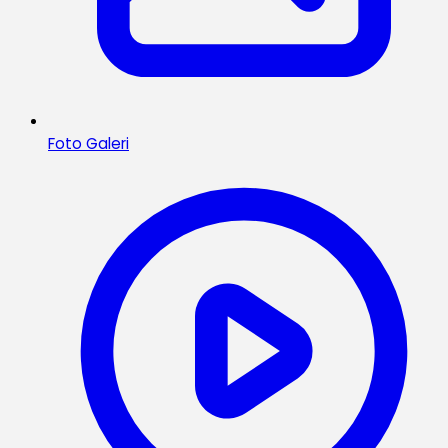
Foto Galeri