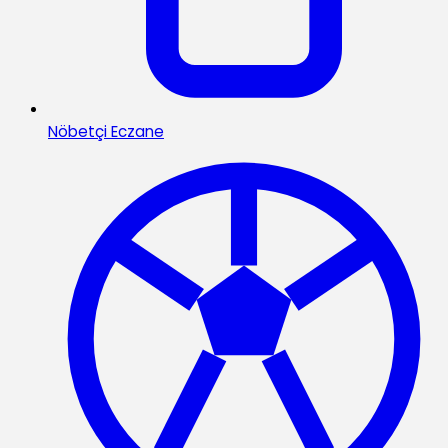
Nöbetçi Eczane