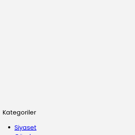
Kategoriler
Siyaset