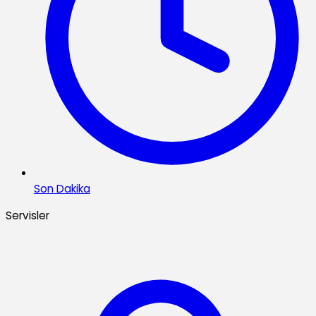
Son Dakika
Servisler