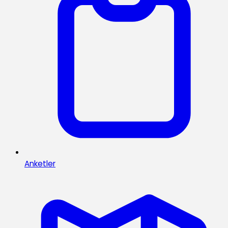
Anketler