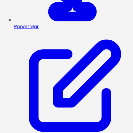
Röportajlar