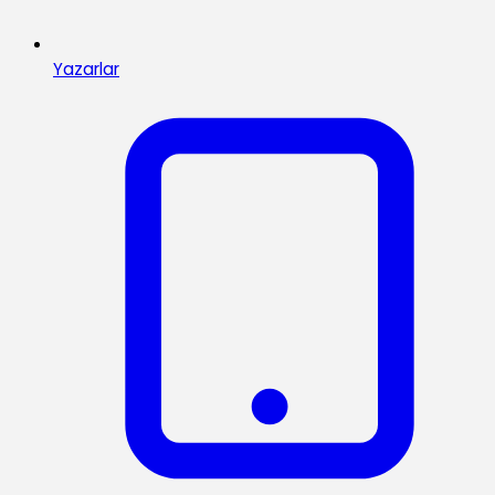
Yazarlar