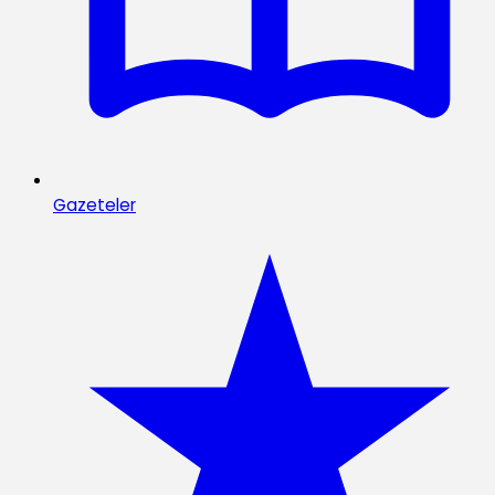
Gazeteler