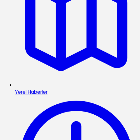
Yerel Haberler