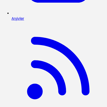
Arşivler