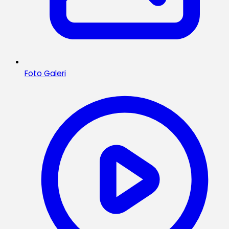
Foto Galeri