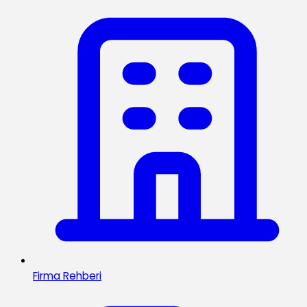
Firma Rehberi