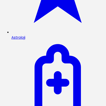
Astroloji