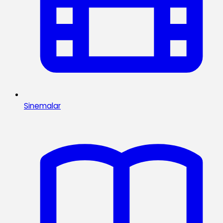
Sinemalar