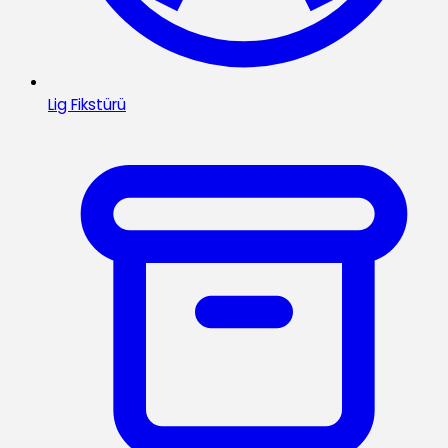
Lig Fikstürü