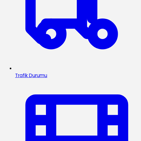
Trafik Durumu