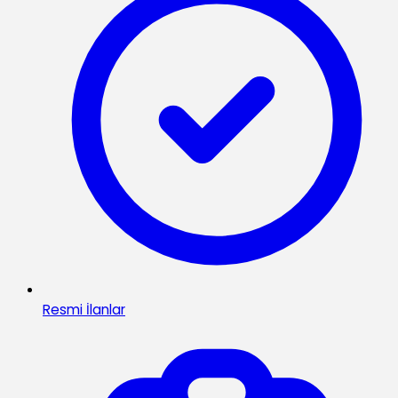
Resmi İlanlar