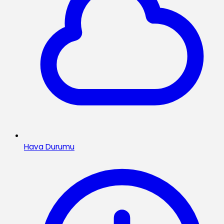
Hava Durumu