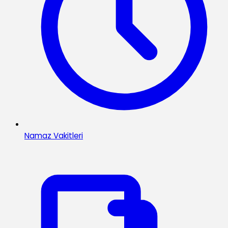
Namaz Vakitleri