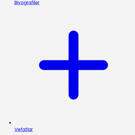
Biyografiler
Vefatlar