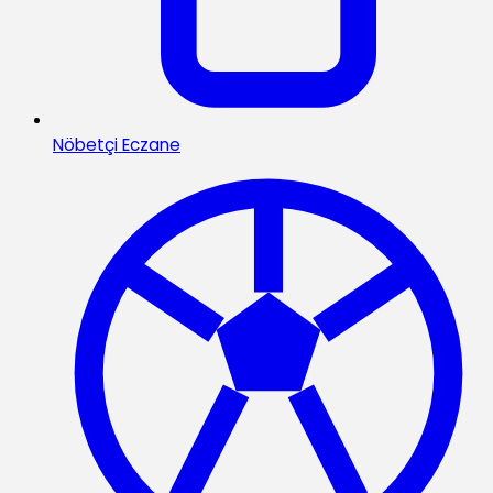
Nöbetçi Eczane