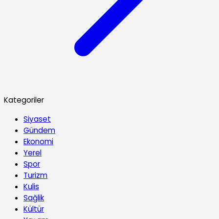
Kategoriler
Siyaset
Gündem
Ekonomi
Yerel
Spor
Turizm
Kulis
Sağlik
Kültür