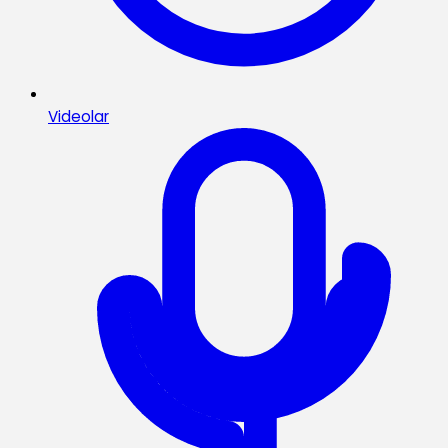
Videolar