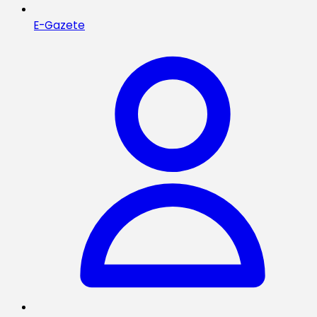
E-Gazete