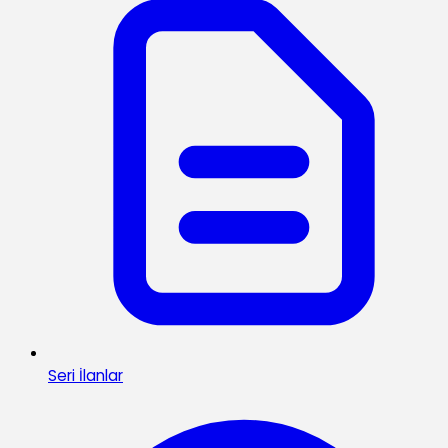
Seri İlanlar