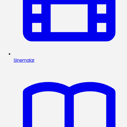
Sinemalar