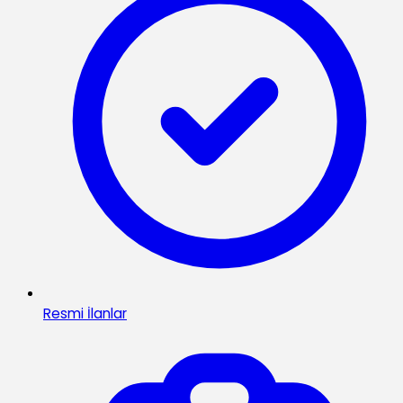
Resmi İlanlar