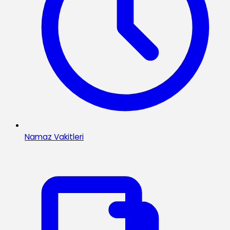
Namaz Vakitleri