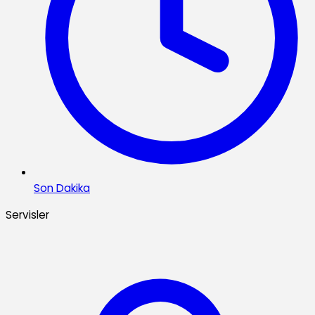
Son Dakika
Servisler