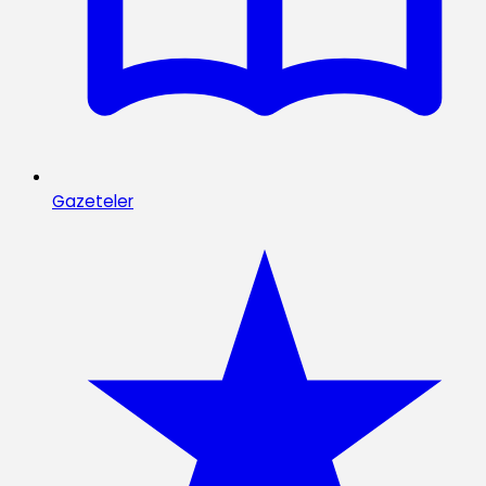
Gazeteler