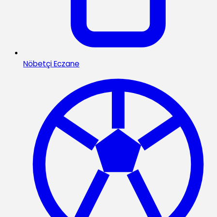
Nöbetçi Eczane