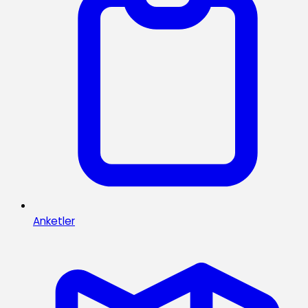
Anketler