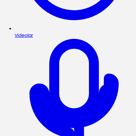
Videolar