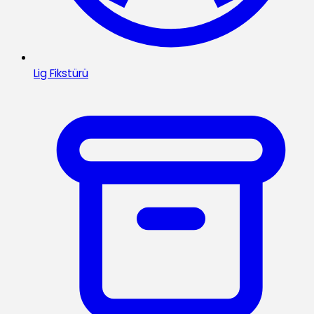
Lig Fikstürü