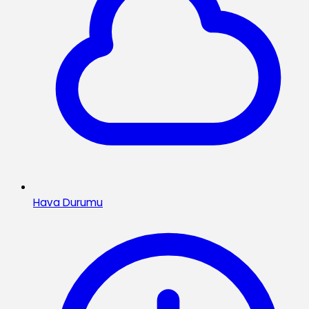
Hava Durumu