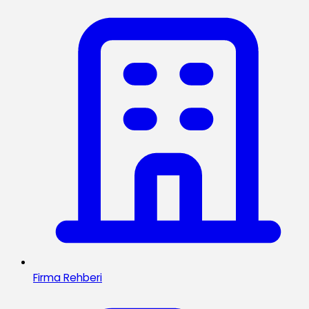
Firma Rehberi