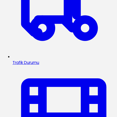
Trafik Durumu