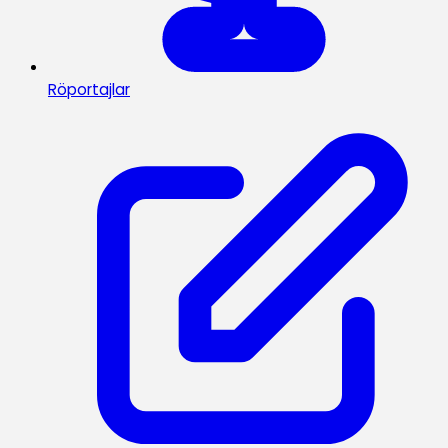
Röportajlar