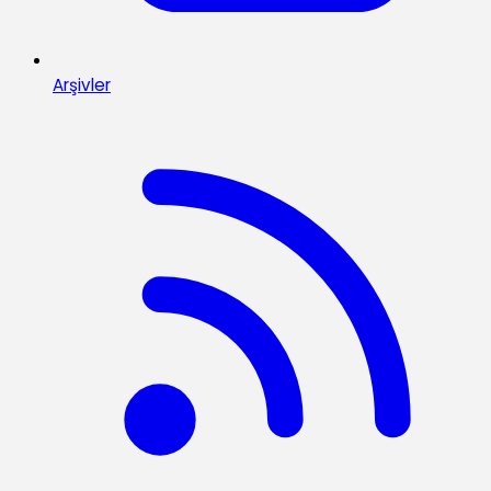
Arşivler