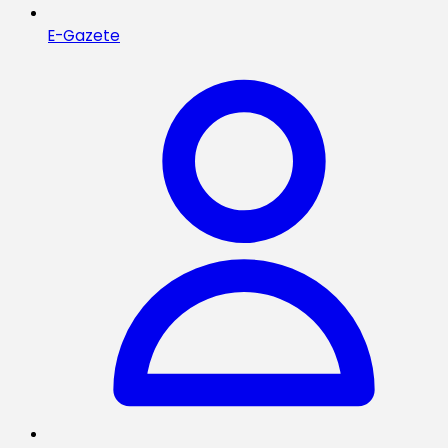
E-Gazete