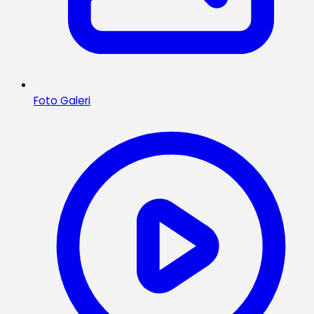
Foto Galeri