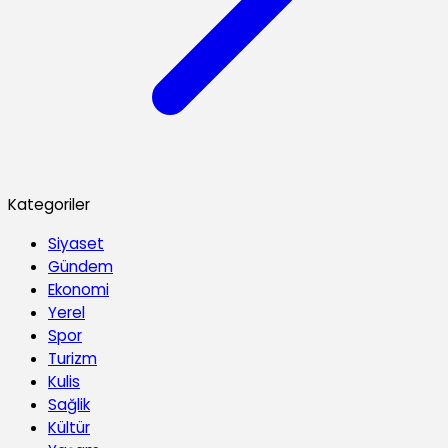
Kategoriler
Siyaset
Gündem
Ekonomi
Yerel
Spor
Turizm
Kulis
Sağlik
Kültür