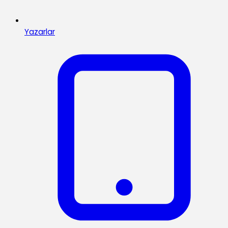
Yazarlar