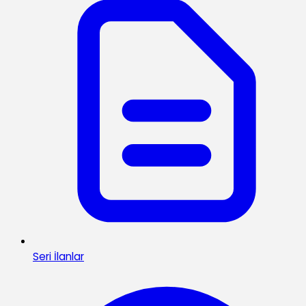
Seri İlanlar