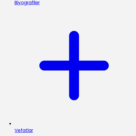
Biyografiler
Vefatlar