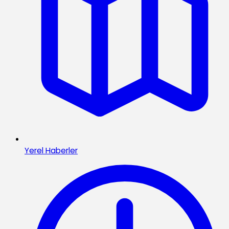
Yerel Haberler