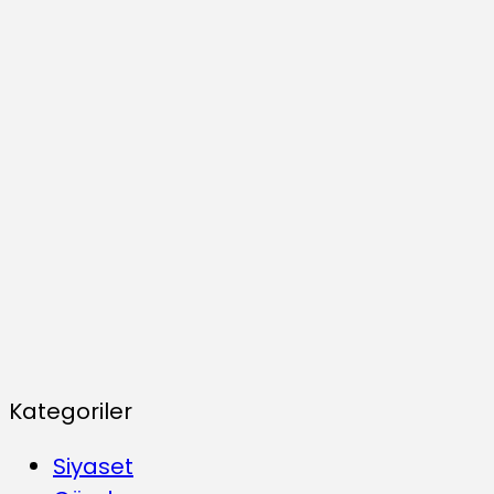
Kategoriler
Siyaset