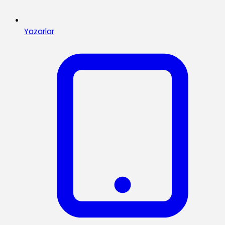
Yazarlar