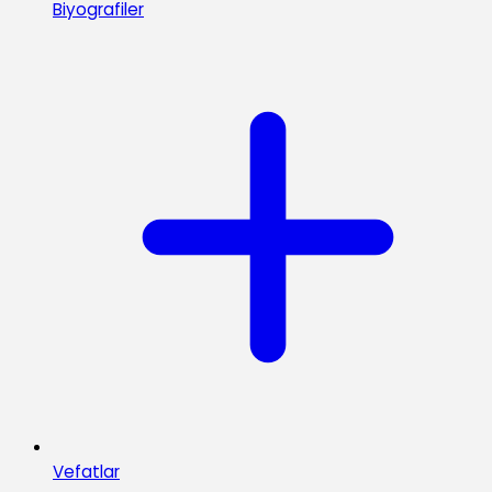
Biyografiler
Vefatlar