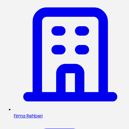
Firma Rehberi