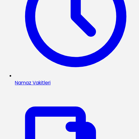
Namaz Vakitleri