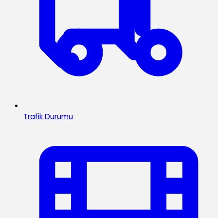
Trafik Durumu