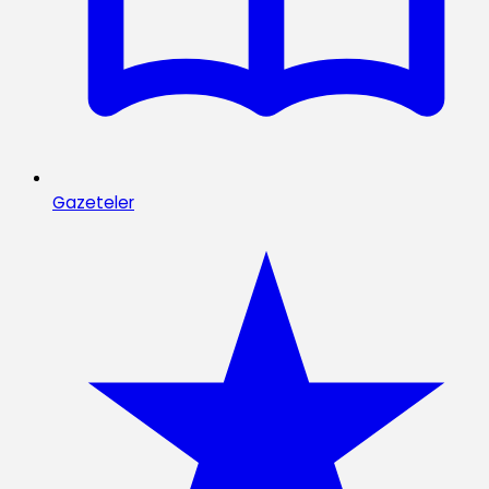
Gazeteler