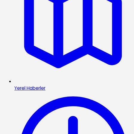
Yerel Haberler