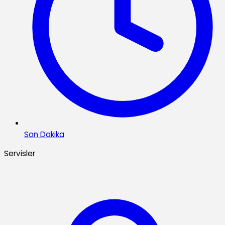
Son Dakika
Servisler