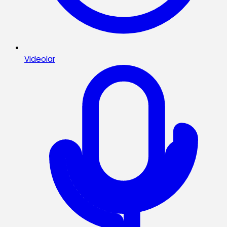
Videolar