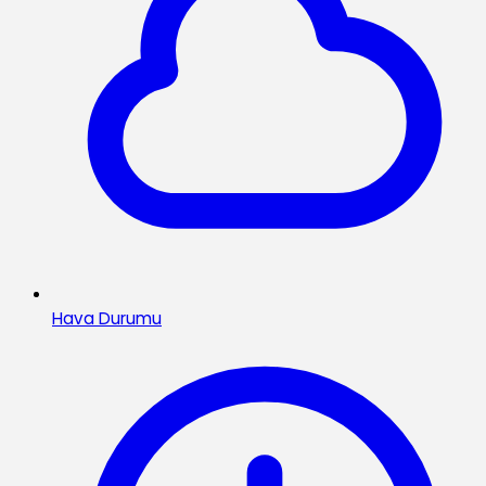
Hava Durumu