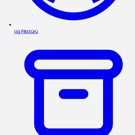
Lig Fikstürü