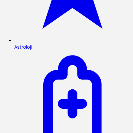
Astroloji