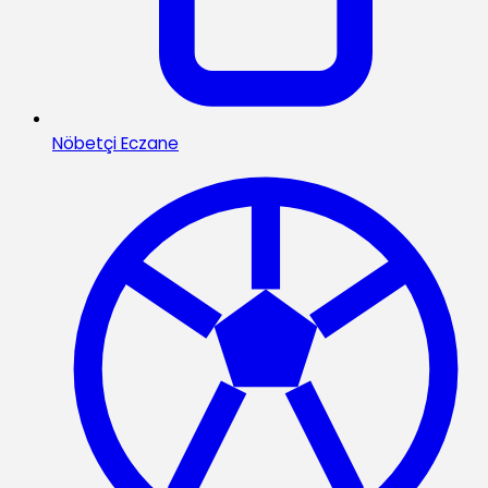
Nöbetçi Eczane