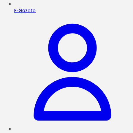
E-Gazete