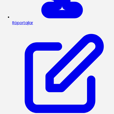
Röportajlar