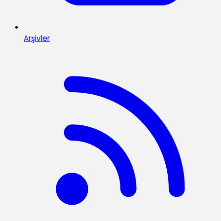
Arşivler