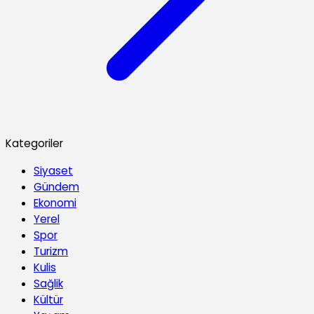
Kategoriler
Siyaset
Gündem
Ekonomi
Yerel
Spor
Turizm
Kulis
Sağlik
Kültür