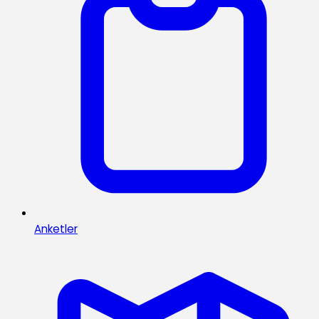
Anketler