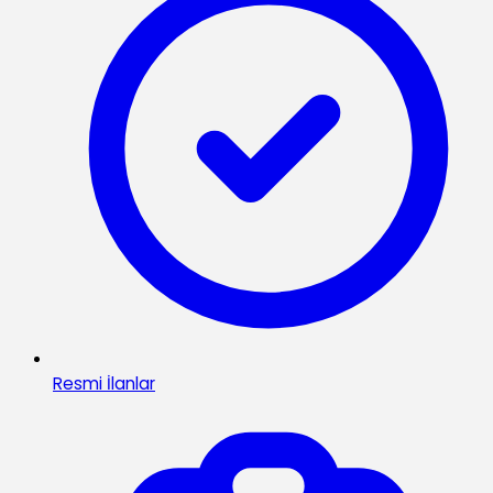
Resmi İlanlar