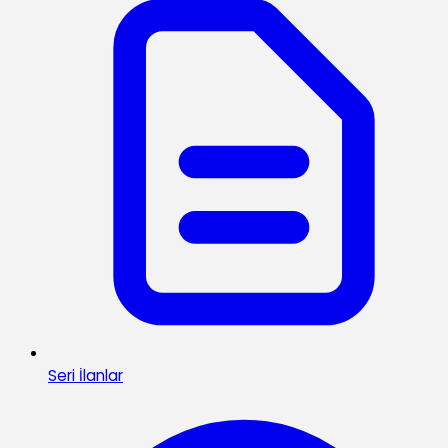
Seri İlanlar