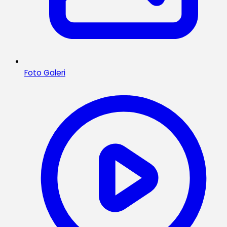
Foto Galeri