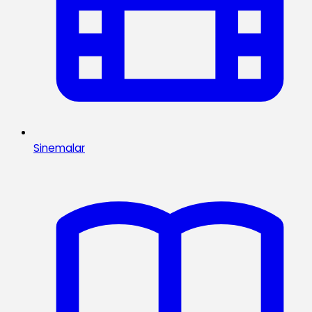
Sinemalar