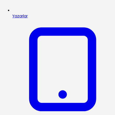
Yazarlar