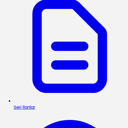
Seri İlanlar