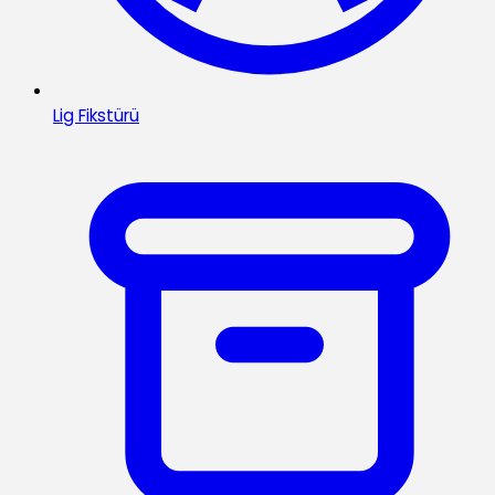
Lig Fikstürü