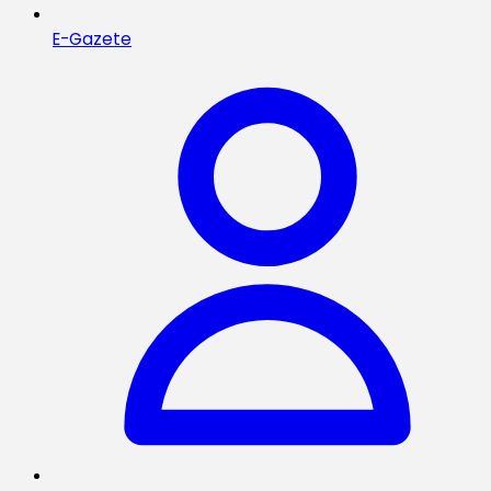
E-Gazete