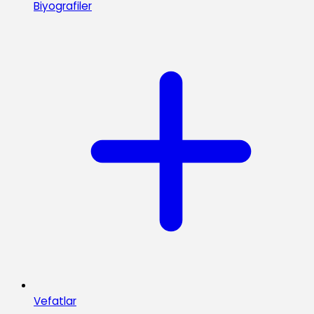
Biyografiler
Vefatlar