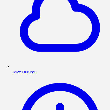
Hava Durumu