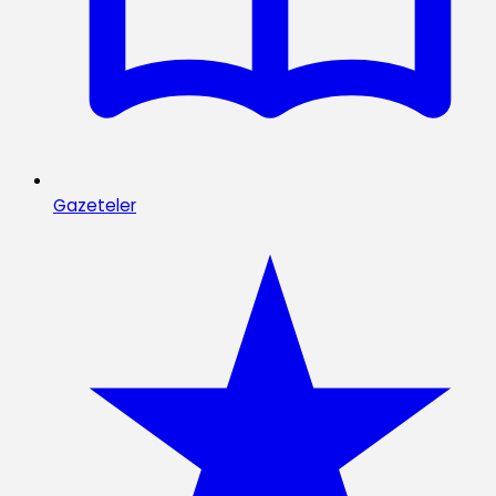
Gazeteler