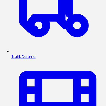
Trafik Durumu