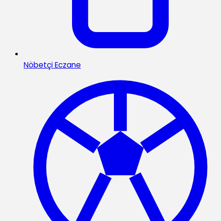
Nöbetçi Eczane