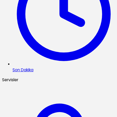
Son Dakika
Servisler