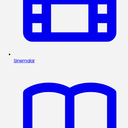
Sinemalar