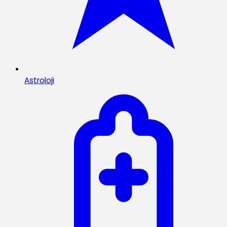
Astroloji