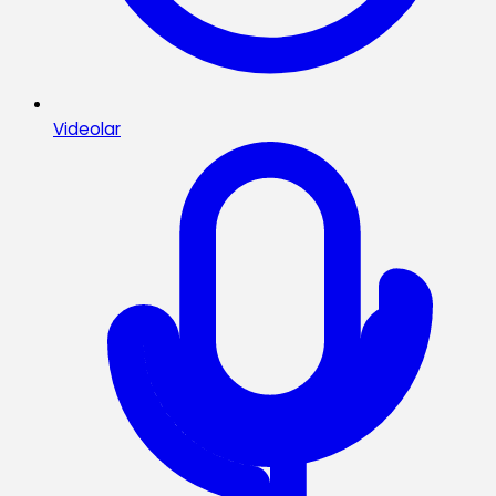
Videolar