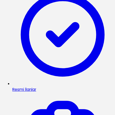
Resmi İlanlar