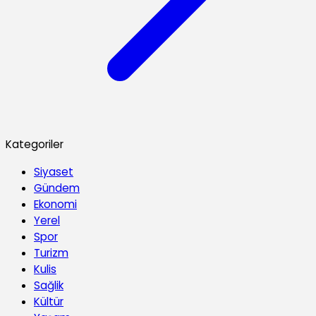
Kategoriler
Siyaset
Gündem
Ekonomi
Yerel
Spor
Turizm
Kulis
Sağlik
Kültür