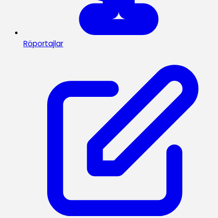
Röportajlar