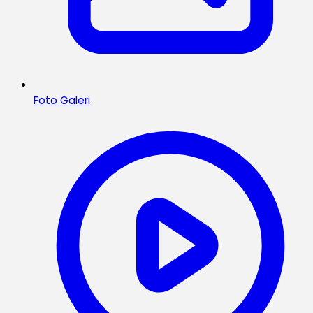
Foto Galeri