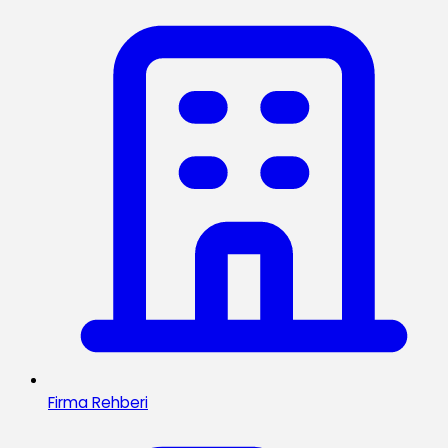
Firma Rehberi