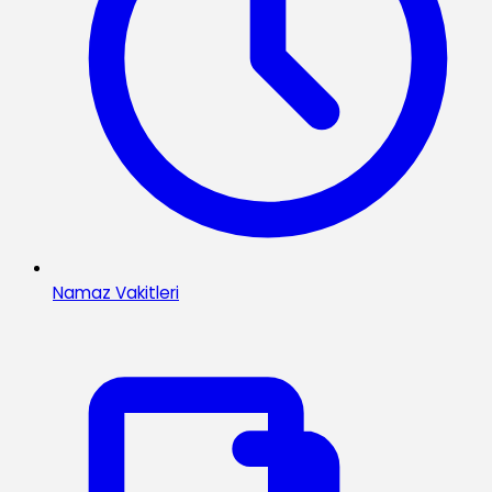
Namaz Vakitleri