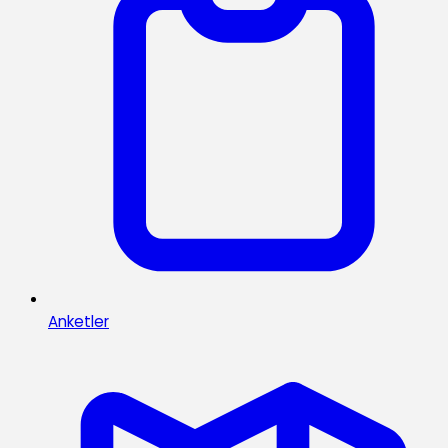
Anketler