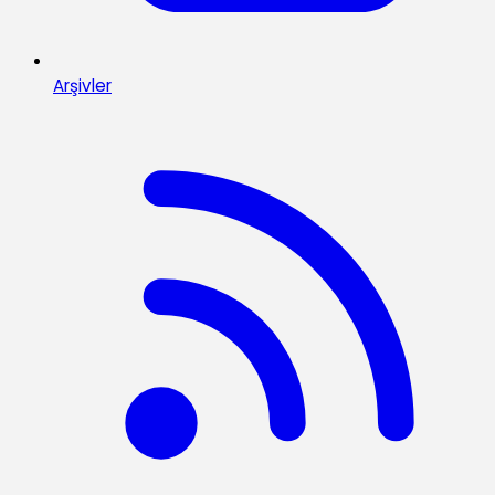
Arşivler