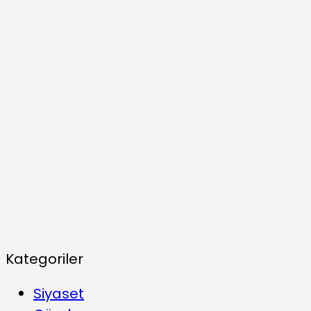
Kategoriler
Siyaset