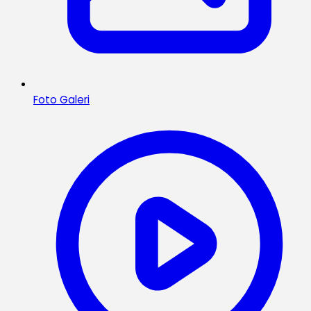
Foto Galeri