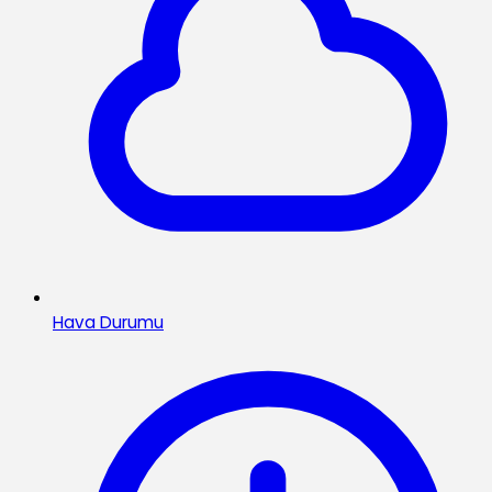
Hava Durumu