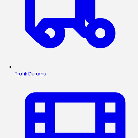
Trafik Durumu