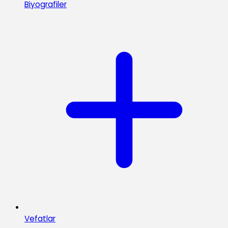
Biyografiler
Vefatlar