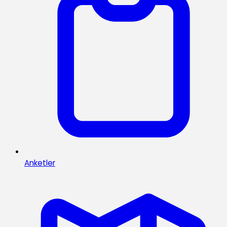
Anketler