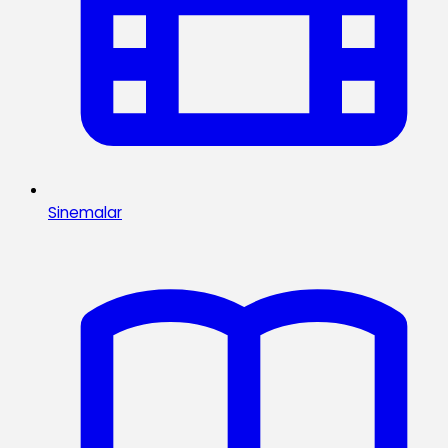
Sinemalar