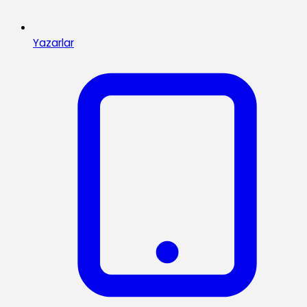
Yazarlar