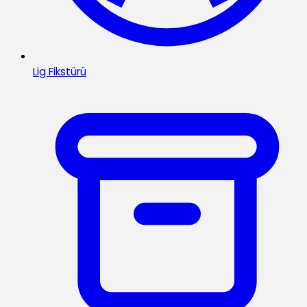
Lig Fikstürü