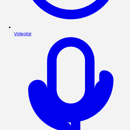
Videolar