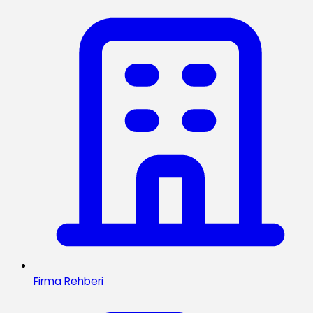
Firma Rehberi