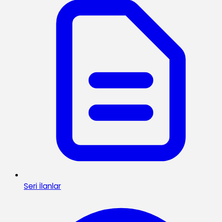
Seri İlanlar