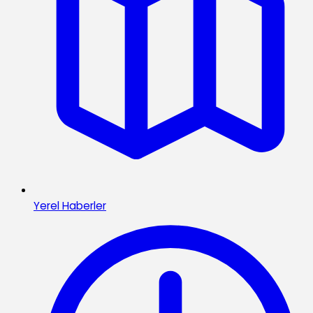
Yerel Haberler