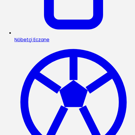
Nöbetçi Eczane