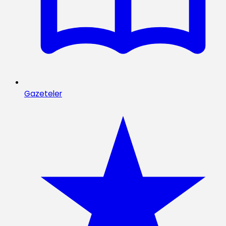
Gazeteler