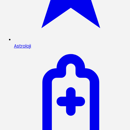
Astroloji