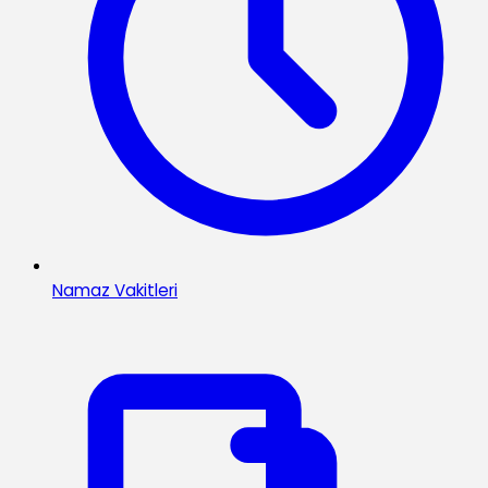
Namaz Vakitleri