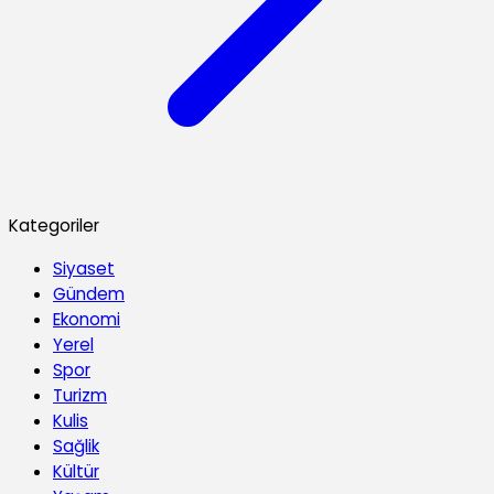
Kategoriler
Siyaset
Gündem
Ekonomi
Yerel
Spor
Turizm
Kulis
Sağlik
Kültür