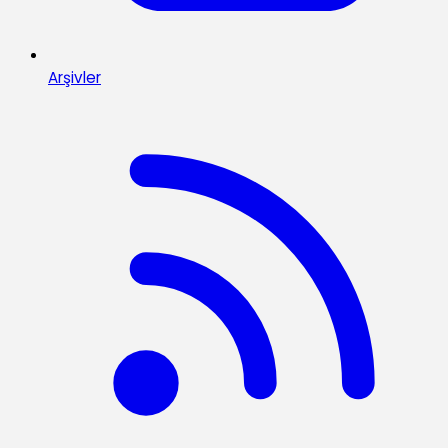
Arşivler