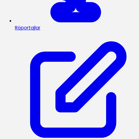
Röportajlar