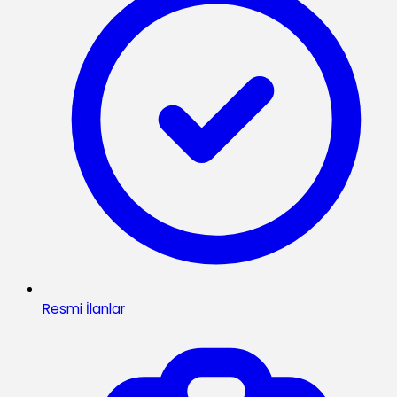
Resmi İlanlar