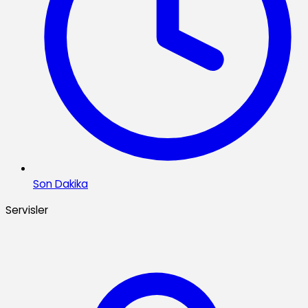
Son Dakika
Servisler