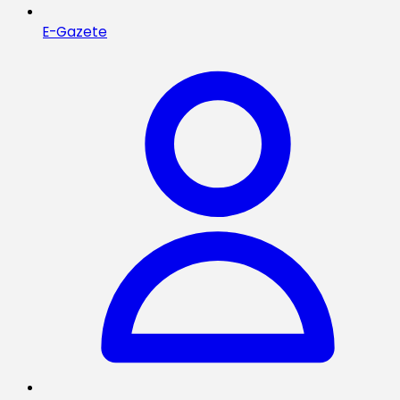
E-Gazete