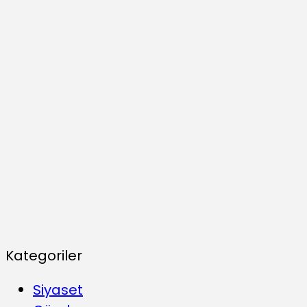
Kategoriler
Siyaset