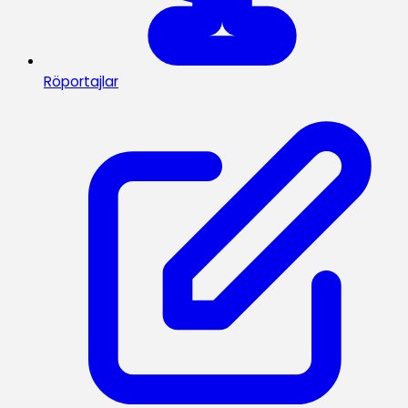
Röportajlar