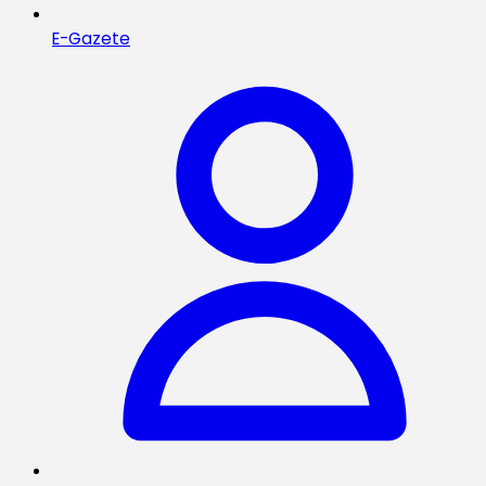
E-Gazete