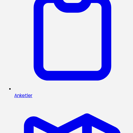
Anketler