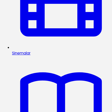
Sinemalar