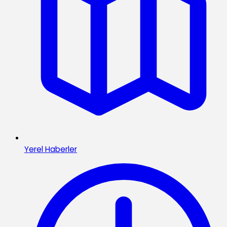
Yerel Haberler