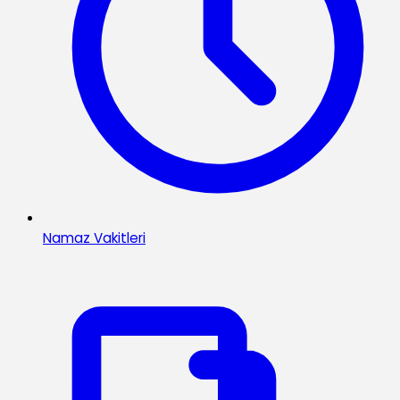
Namaz Vakitleri