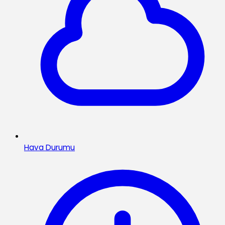
Hava Durumu