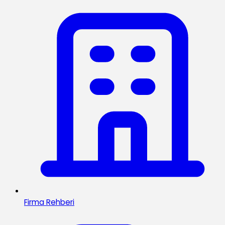
Firma Rehberi