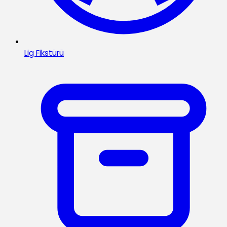
Lig Fikstürü