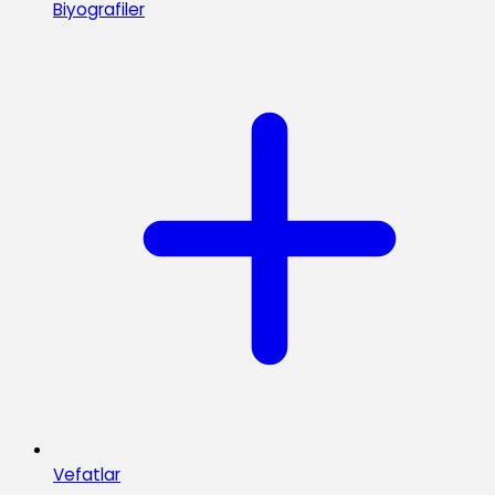
Biyografiler
Vefatlar