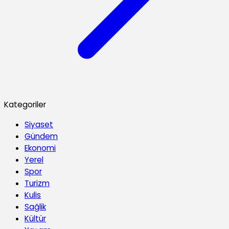
Kategoriler
Siyaset
Gündem
Ekonomi
Yerel
Spor
Turizm
Kulis
Sağlik
Kültür