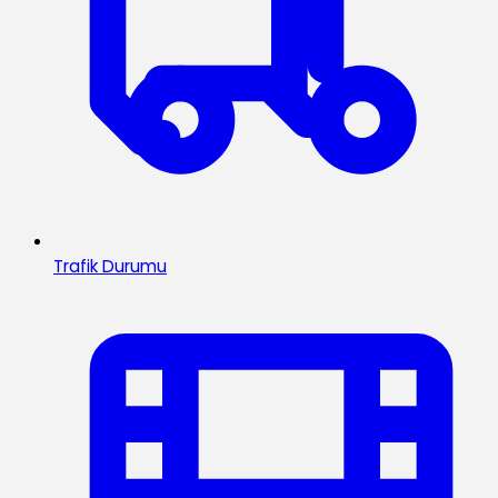
Trafik Durumu