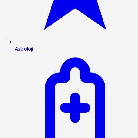
Astroloji