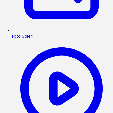
Foto Galeri