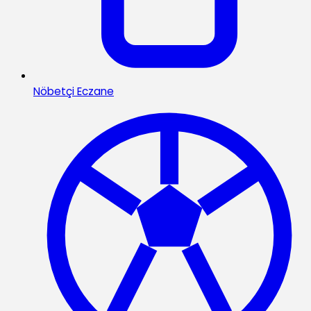
Nöbetçi Eczane