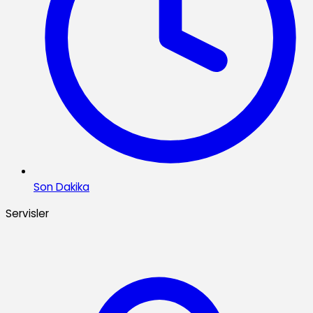
Son Dakika
Servisler