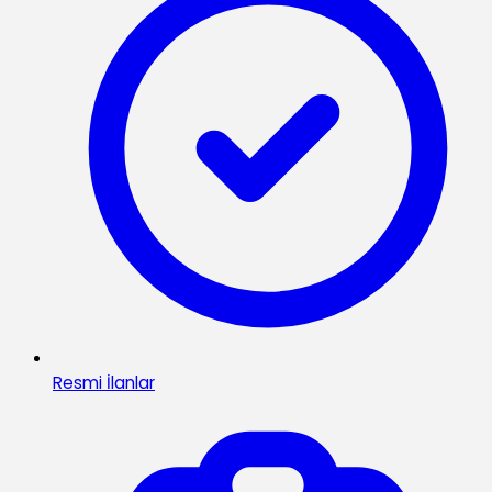
Resmi İlanlar