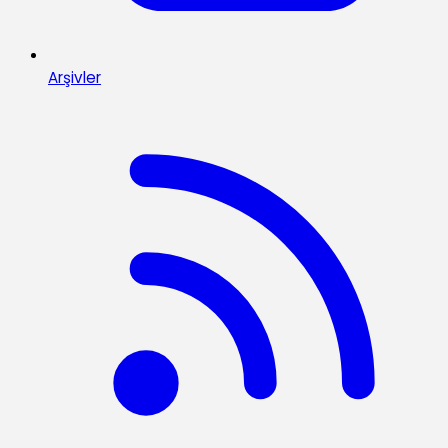
Arşivler