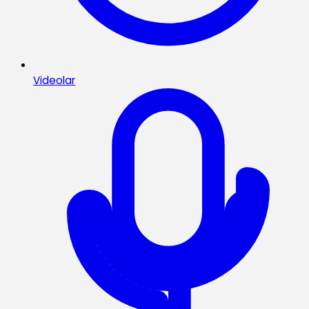
Videolar