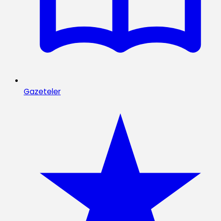
Gazeteler