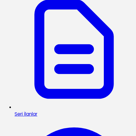
Seri İlanlar