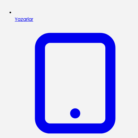
Yazarlar