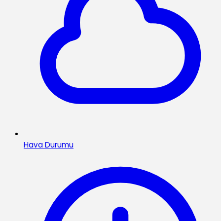
Hava Durumu