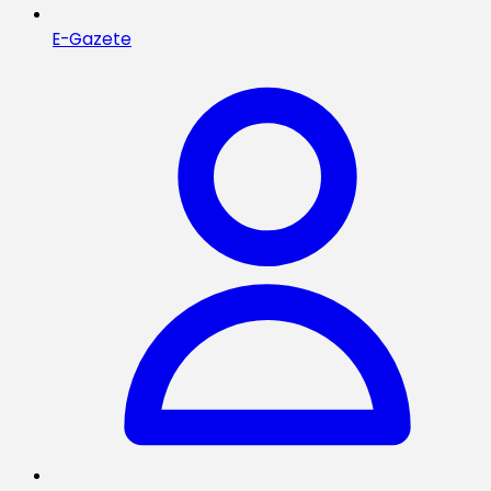
E-Gazete