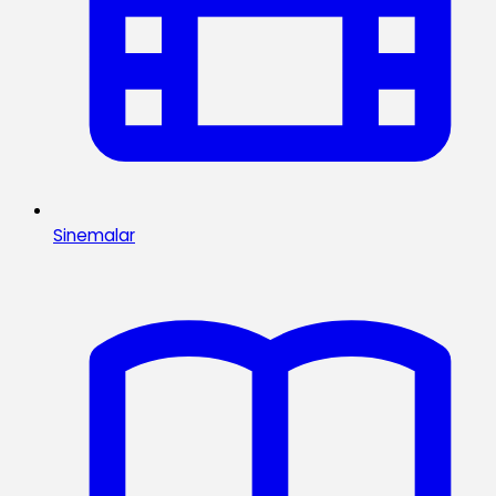
Sinemalar