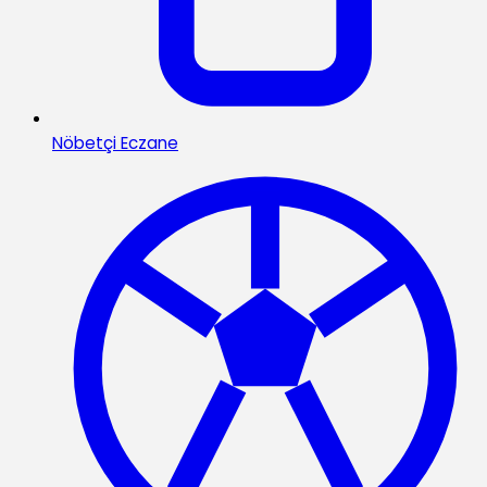
Nöbetçi Eczane