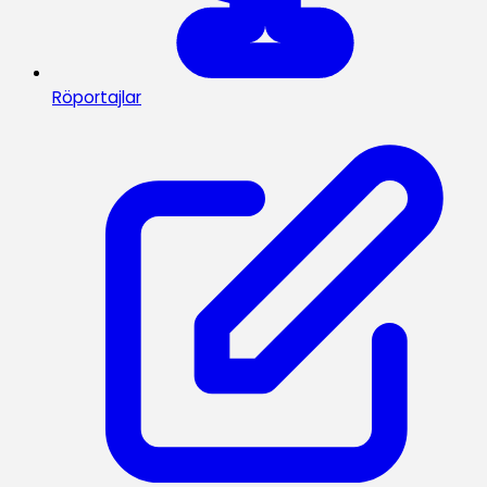
Röportajlar