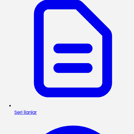
Seri İlanlar