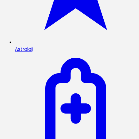
Astroloji