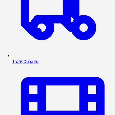
Trafik Durumu