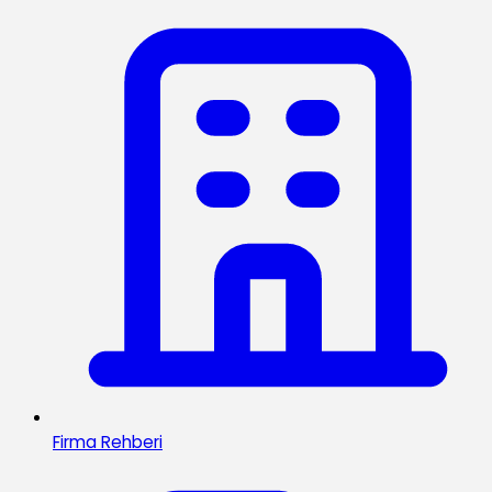
Firma Rehberi