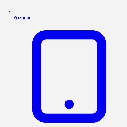
Yazarlar