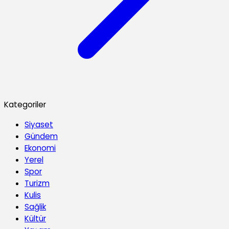
Kategoriler
Siyaset
Gündem
Ekonomi
Yerel
Spor
Turizm
Kulis
Sağlik
Kültür