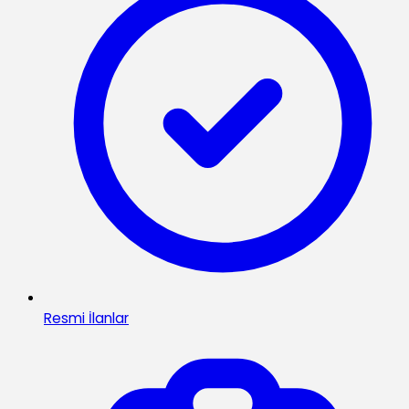
Resmi İlanlar