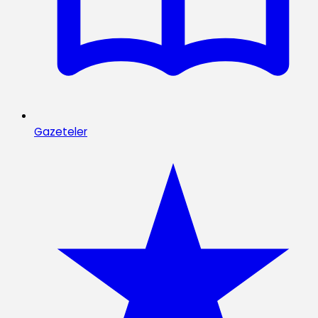
Gazeteler