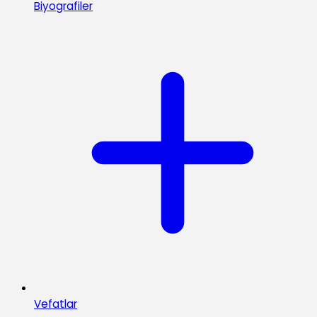
Biyografiler
Vefatlar