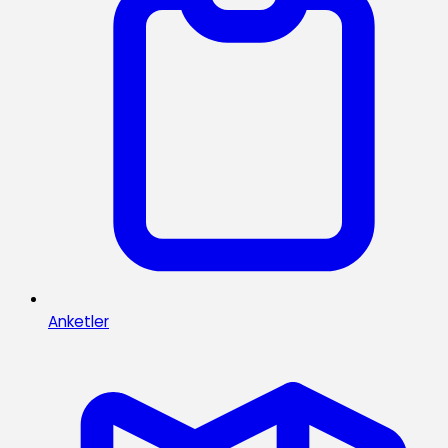
Anketler