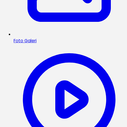
Foto Galeri