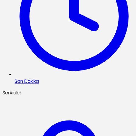
Son Dakika
Servisler