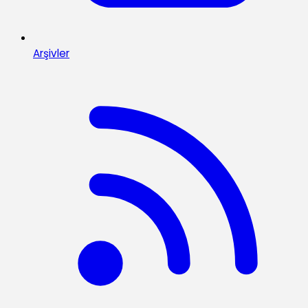
Arşivler