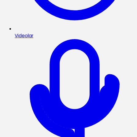
Videolar