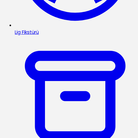
Lig Fikstürü