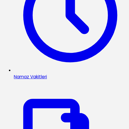
Namaz Vakitleri