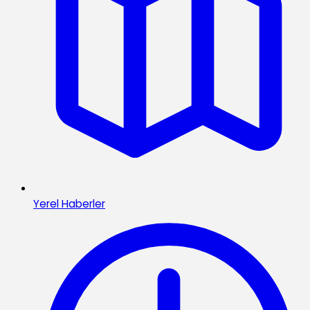
Yerel Haberler