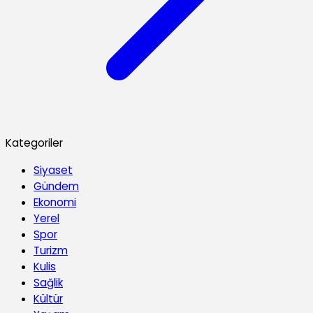
Kategoriler
Siyaset
Gündem
Ekonomi
Yerel
Spor
Turizm
Kulis
Sağlik
Kültür