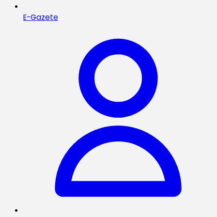
E-Gazete