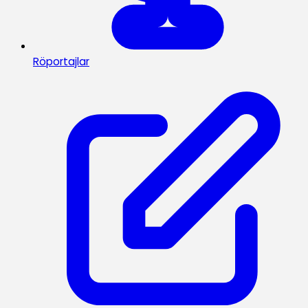
Röportajlar