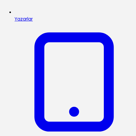
Yazarlar