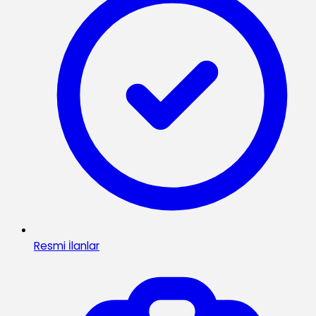
Resmi İlanlar