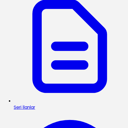
Seri İlanlar