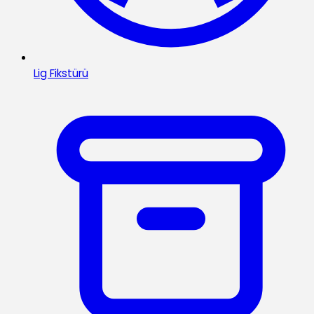
Lig Fikstürü