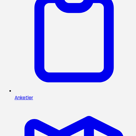
Anketler