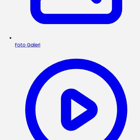
Foto Galeri