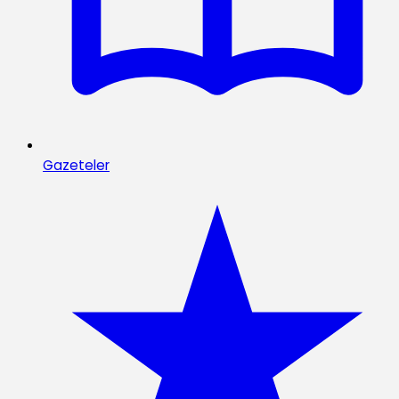
Gazeteler