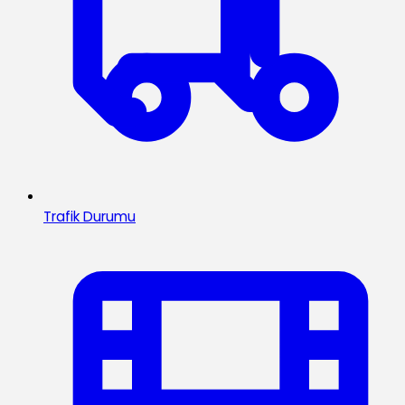
Trafik Durumu