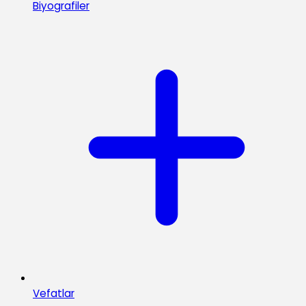
Biyografiler
Vefatlar