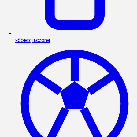
Nöbetçi Eczane