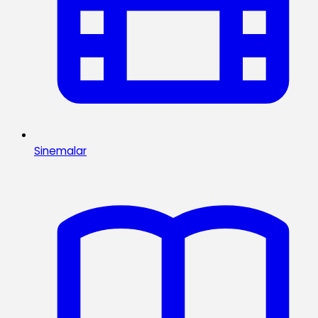
Sinemalar