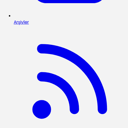
Arşivler