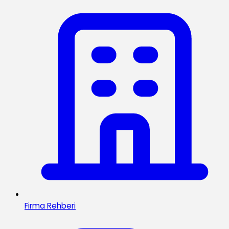
Firma Rehberi