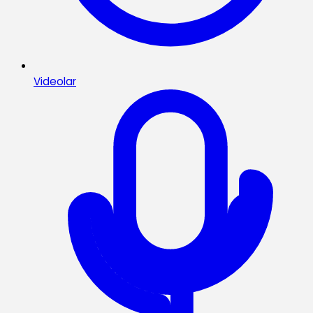
Videolar