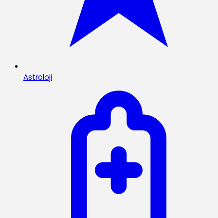
Astroloji