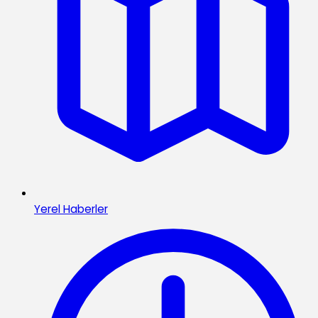
Yerel Haberler