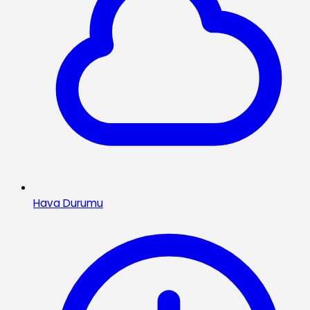
Hava Durumu