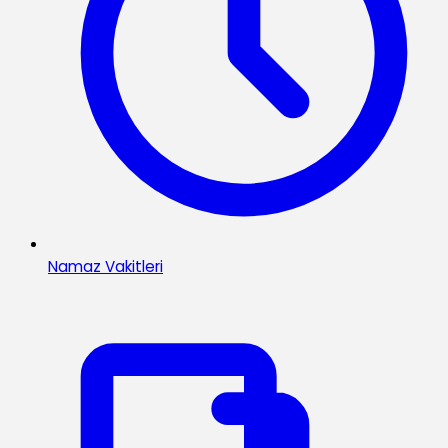
Namaz Vakitleri