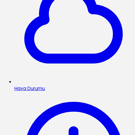
Hava Durumu