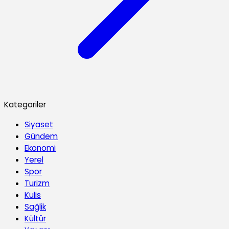
Kategoriler
Siyaset
Gündem
Ekonomi
Yerel
Spor
Turizm
Kulis
Sağlik
Kültür