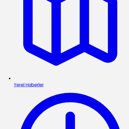
Yerel Haberler