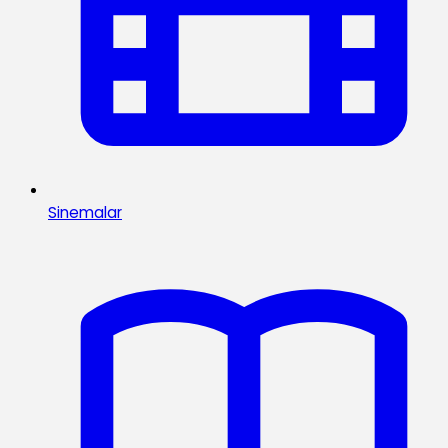
Sinemalar