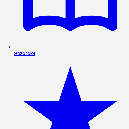
Gazeteler