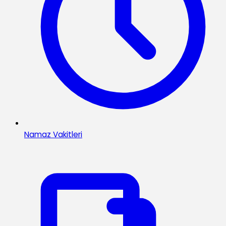
Namaz Vakitleri