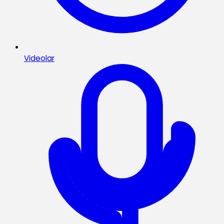
Videolar