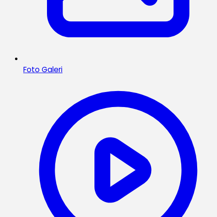
Foto Galeri