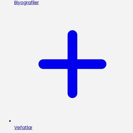
Biyografiler
Vefatlar