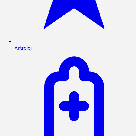
Astroloji