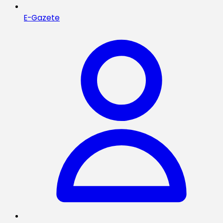
E-Gazete