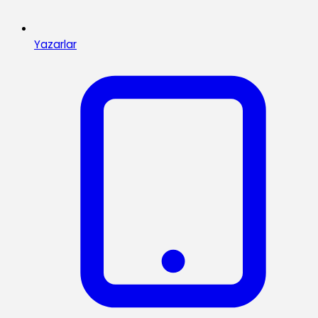
Yazarlar