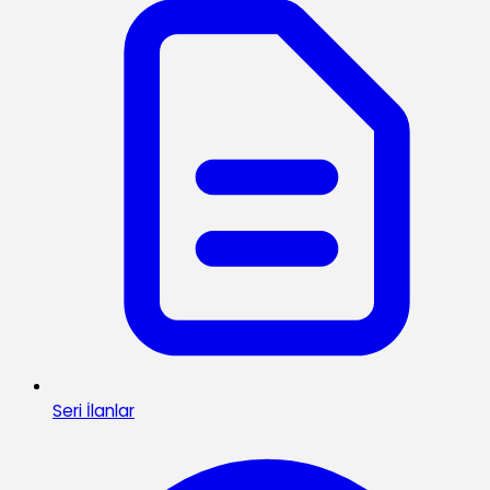
Seri İlanlar