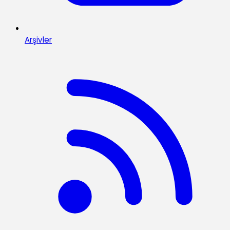
Arşivler