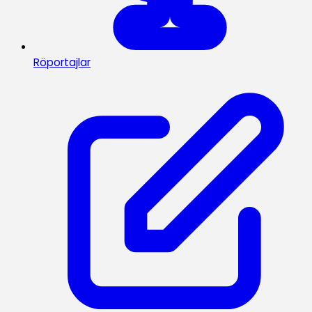
Röportajlar