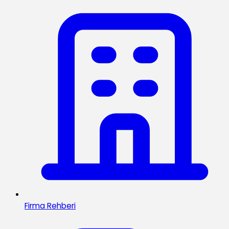
Firma Rehberi