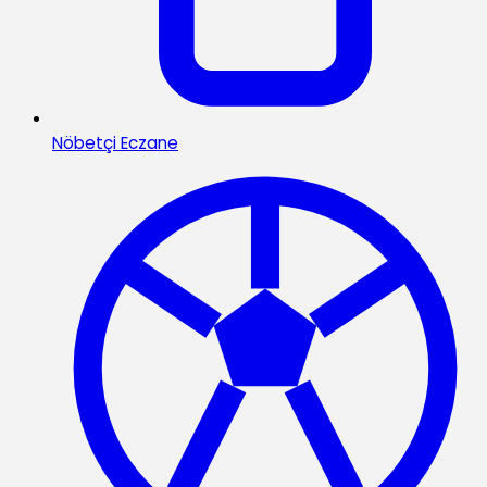
Nöbetçi Eczane