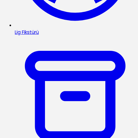
Lig Fikstürü