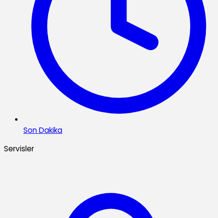
Son Dakika
Servisler