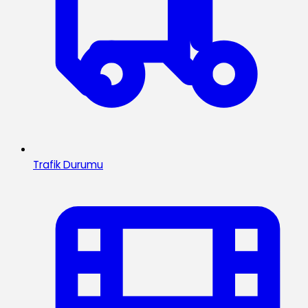
Trafik Durumu