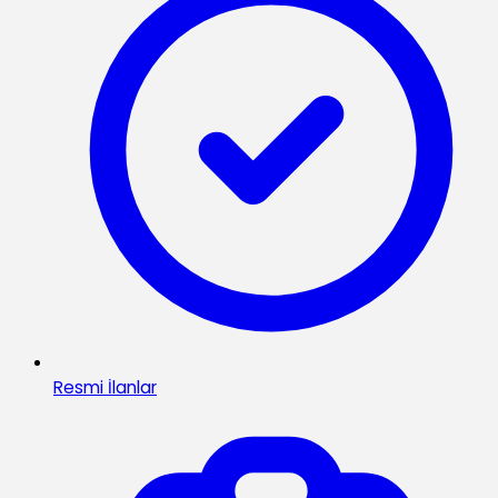
Resmi İlanlar