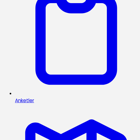
Anketler