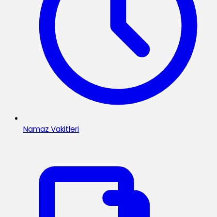
Namaz Vakitleri