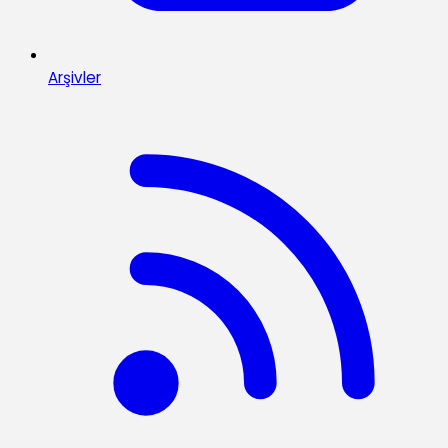
Arşivler