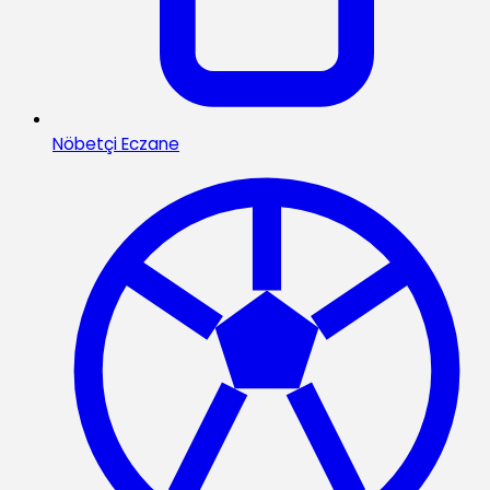
Nöbetçi Eczane