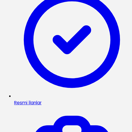
Resmi İlanlar