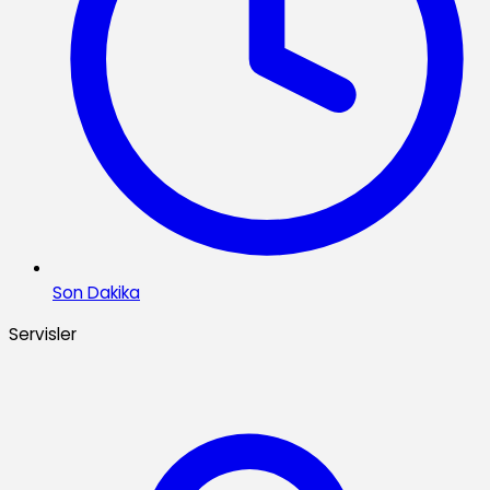
Son Dakika
Servisler