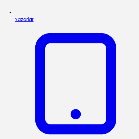
Yazarlar