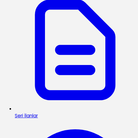
Seri İlanlar