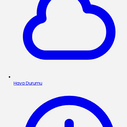
Hava Durumu