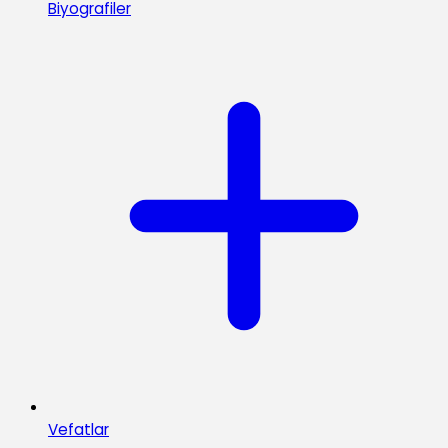
Biyografiler
Vefatlar