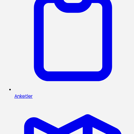
Anketler