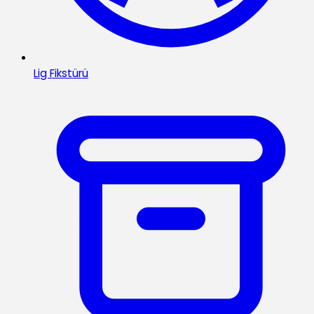
Lig Fikstürü