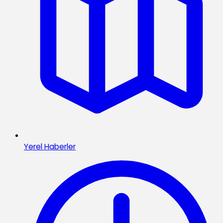
Yerel Haberler