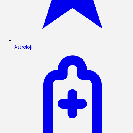
Astroloji