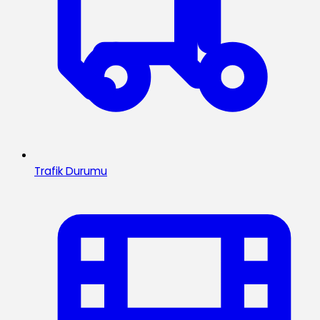
Trafik Durumu