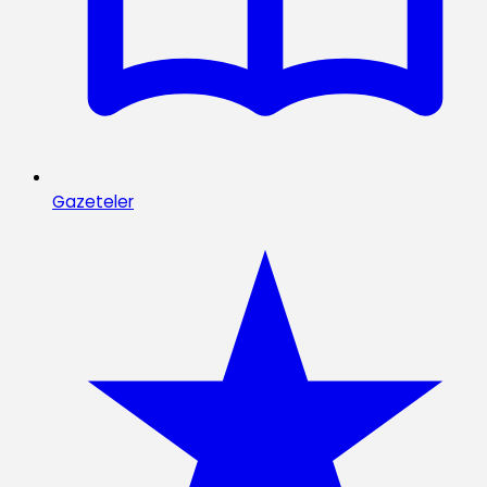
Gazeteler