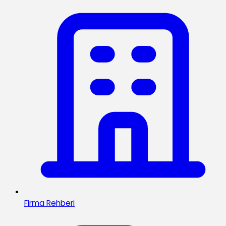
Firma Rehberi