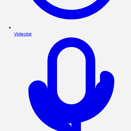
Videolar