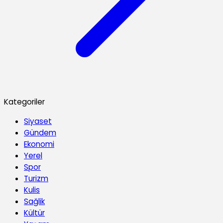
Kategoriler
Siyaset
Gündem
Ekonomi
Yerel
Spor
Turizm
Kulis
Sağlik
Kültür