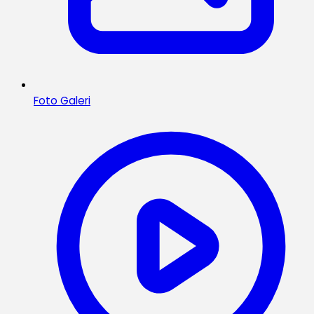
Foto Galeri