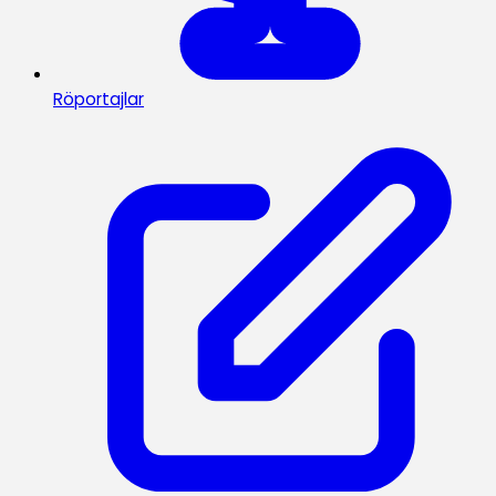
Röportajlar