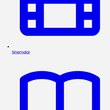
Sinemalar