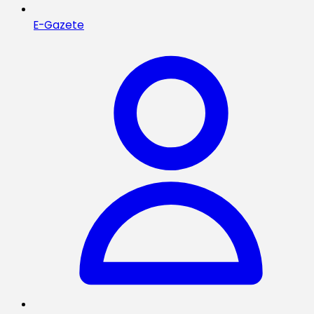
E-Gazete