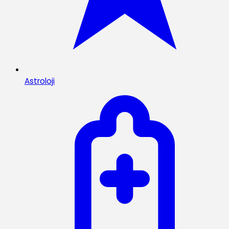
Astroloji