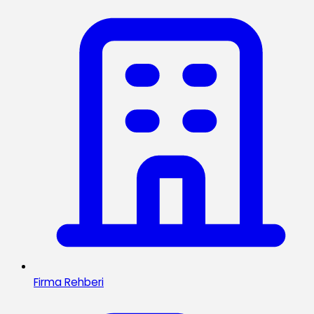
Firma Rehberi