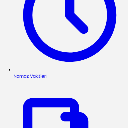
Namaz Vakitleri