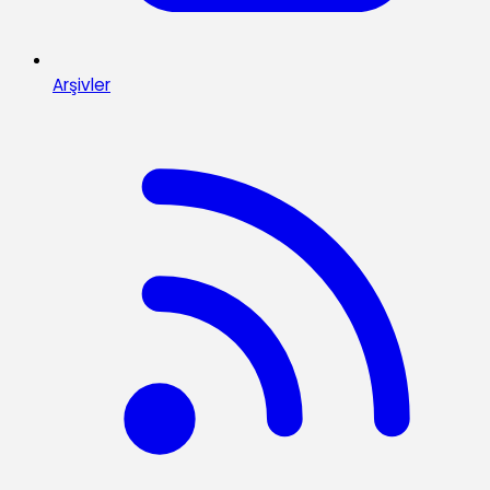
Arşivler