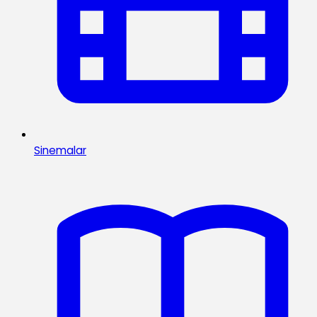
Sinemalar