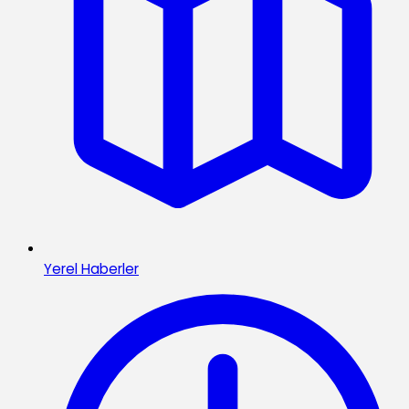
Yerel Haberler