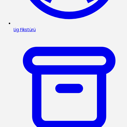
Lig Fikstürü