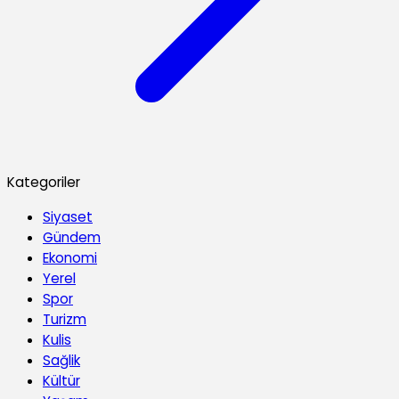
Kategoriler
Siyaset
Gündem
Ekonomi
Yerel
Spor
Turizm
Kulis
Sağlik
Kültür