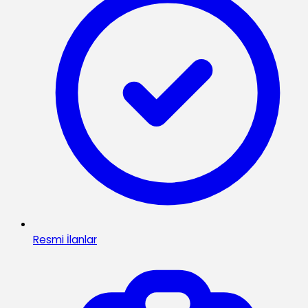
Resmi İlanlar