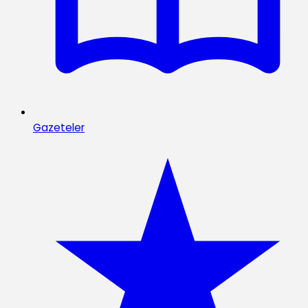
Gazeteler