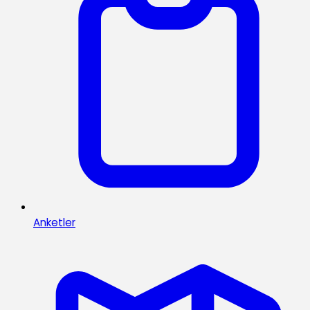
Anketler