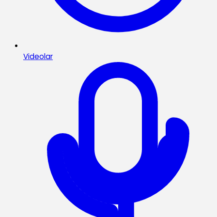
Videolar