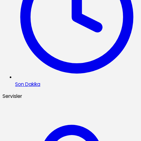
Son Dakika
Servisler