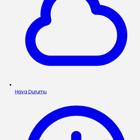
Hava Durumu