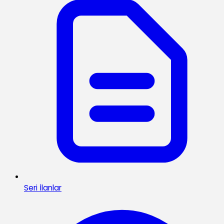
Seri İlanlar