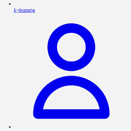
E-Gazete