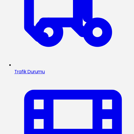
Trafik Durumu