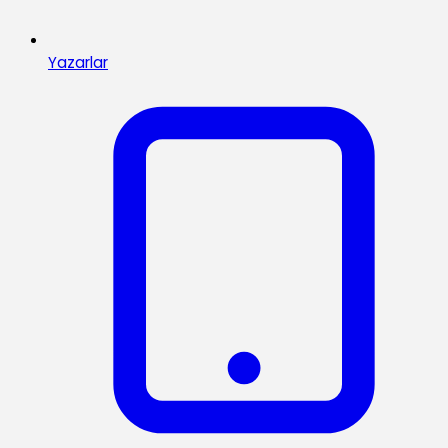
Yazarlar