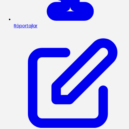
Röportajlar