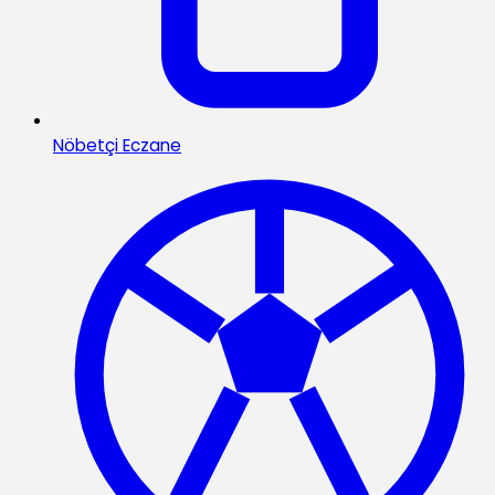
Nöbetçi Eczane