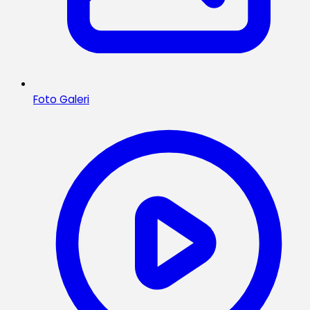
Foto Galeri