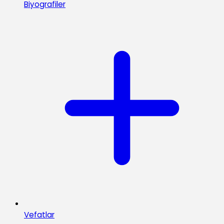
Biyografiler
Vefatlar