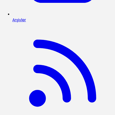
Arşivler