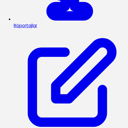
Röportajlar