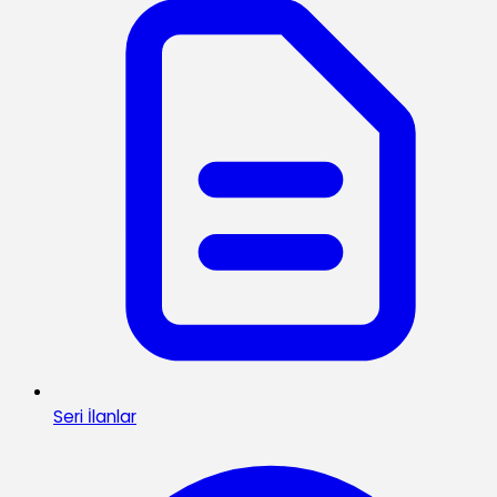
Seri İlanlar