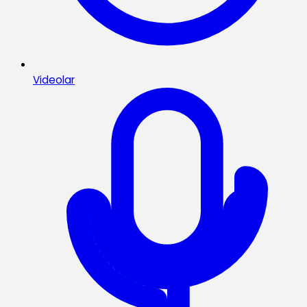
Videolar