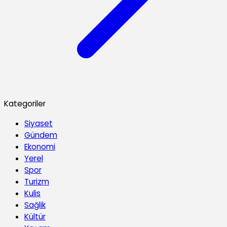
Kategoriler
Siyaset
Gündem
Ekonomi
Yerel
Spor
Turizm
Kulis
Sağlik
Kültür