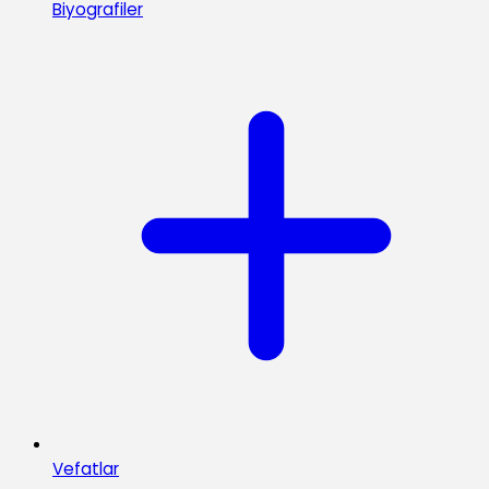
Biyografiler
Vefatlar