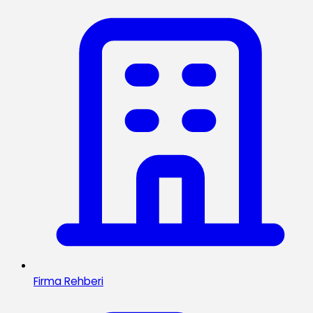
Firma Rehberi