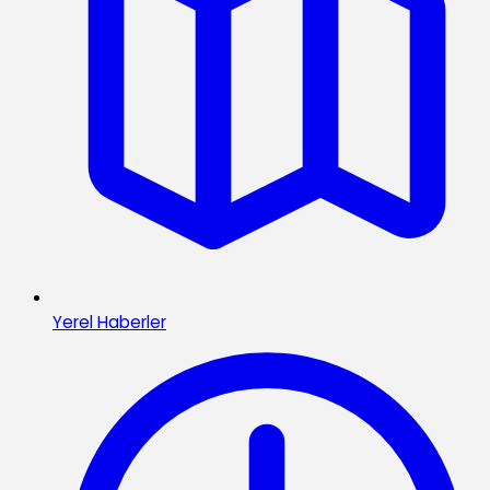
Yerel Haberler