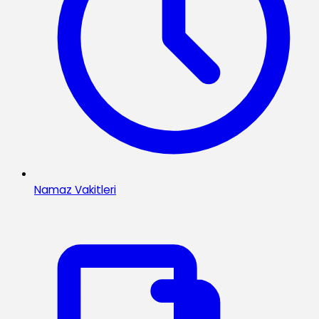
Namaz Vakitleri