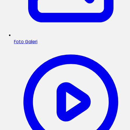
Foto Galeri