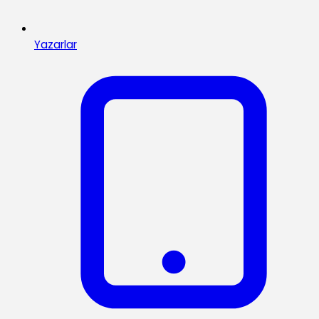
Yazarlar