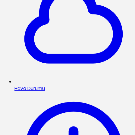
Hava Durumu