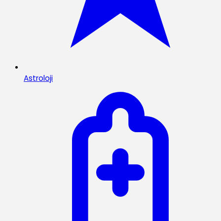
Astroloji