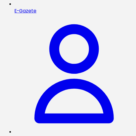
E-Gazete