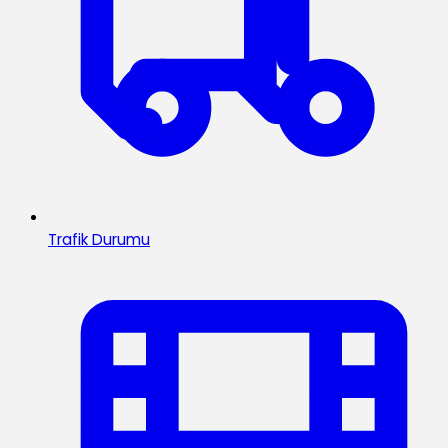
Trafik Durumu