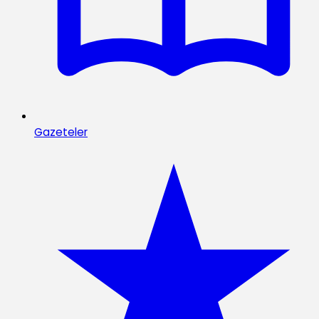
Gazeteler