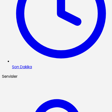
Son Dakika
Servisler