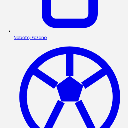
Nöbetçi Eczane