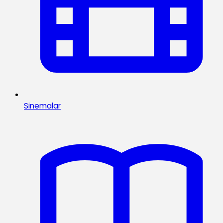
Sinemalar