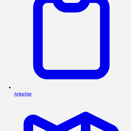
Anketler