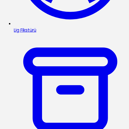
Lig Fikstürü