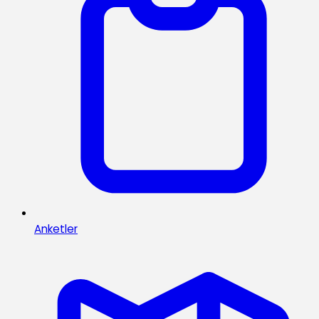
Anketler