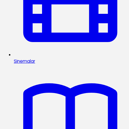
Sinemalar