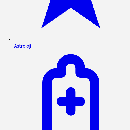
Astroloji