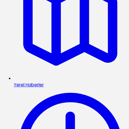
Yerel Haberler