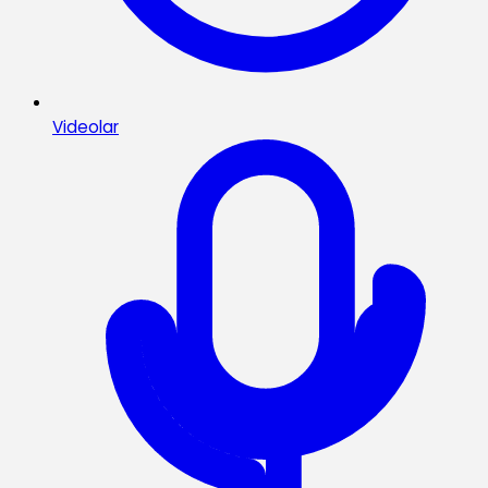
Videolar