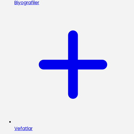
Biyografiler
Vefatlar