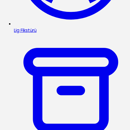
Lig Fikstürü