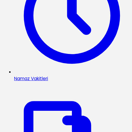
Namaz Vakitleri