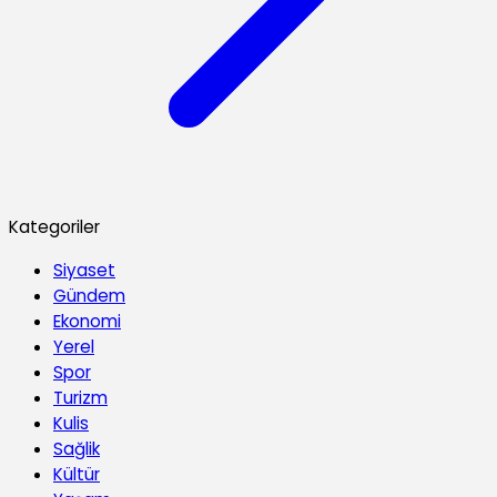
Kategoriler
Siyaset
Gündem
Ekonomi
Yerel
Spor
Turizm
Kulis
Sağlik
Kültür