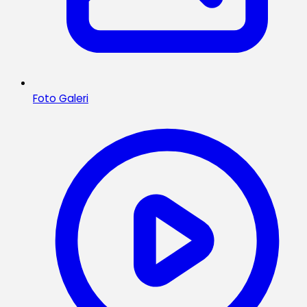
Foto Galeri