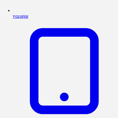
Yazarlar