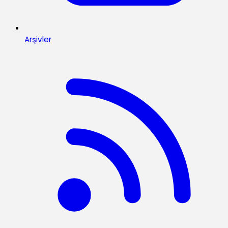
Arşivler