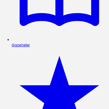
Gazeteler