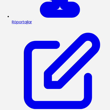
Röportajlar