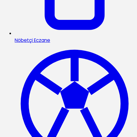
Nöbetçi Eczane