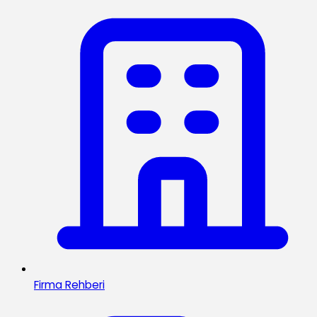
Firma Rehberi