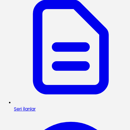
Seri İlanlar