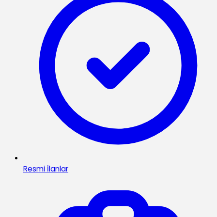
Resmi İlanlar