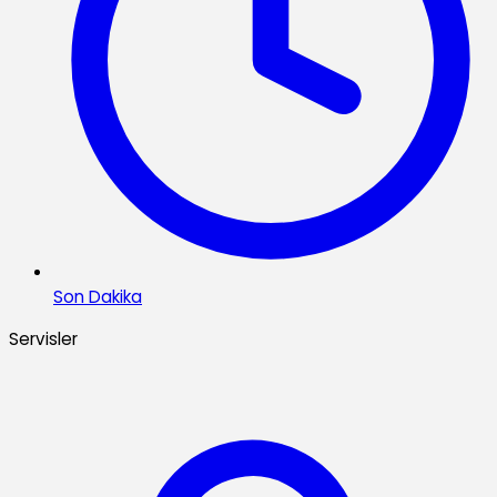
Son Dakika
Servisler