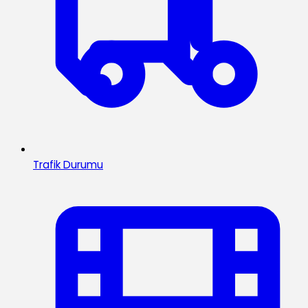
Trafik Durumu