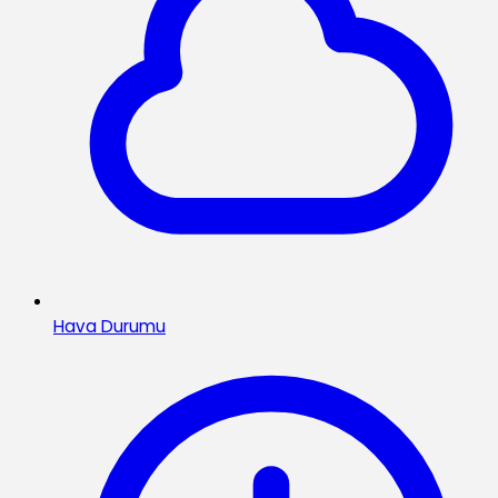
Hava Durumu