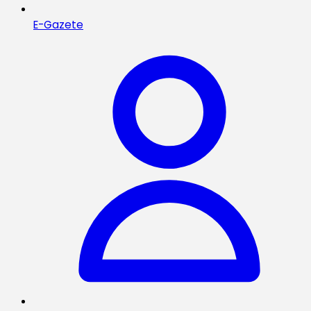
E-Gazete