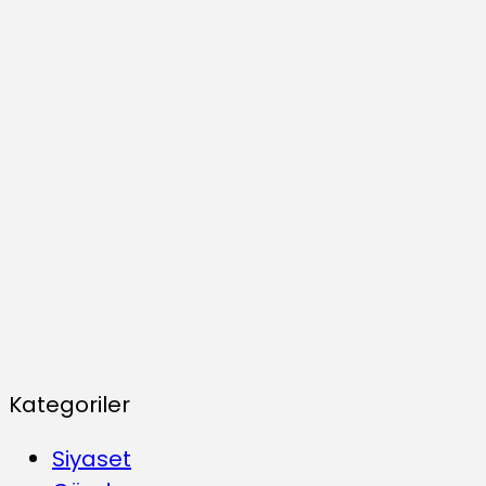
Kategoriler
Siyaset