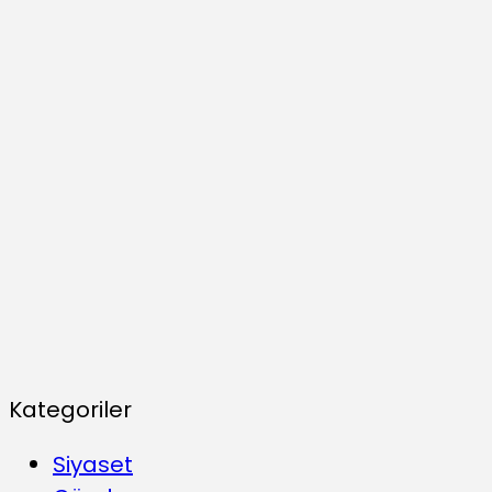
Kategoriler
Siyaset