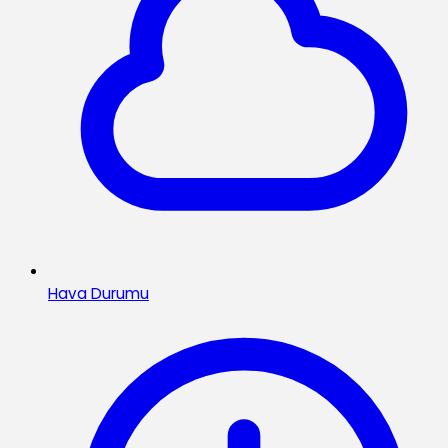
Hava Durumu