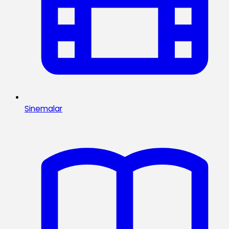
Sinemalar