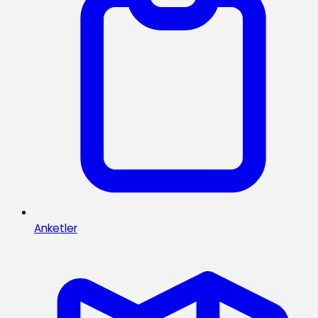
Anketler