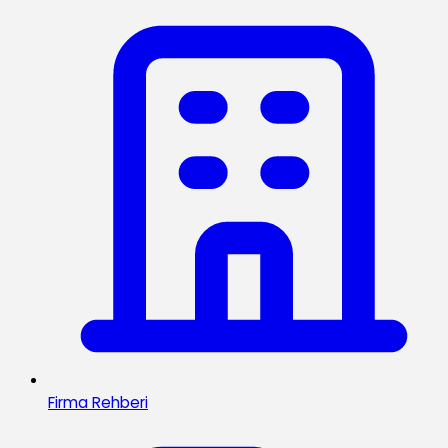
Firma Rehberi