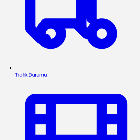
Trafik Durumu