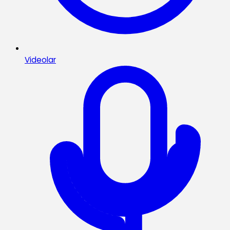
Videolar