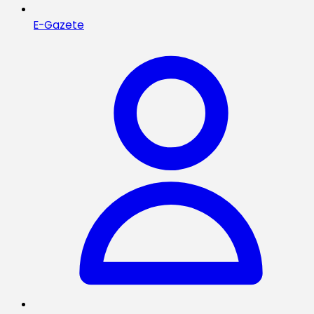
E-Gazete