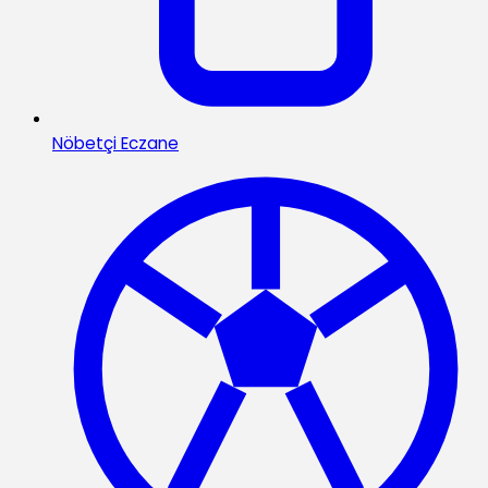
Nöbetçi Eczane