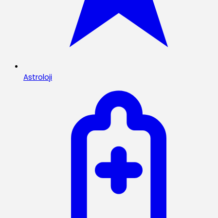
Astroloji