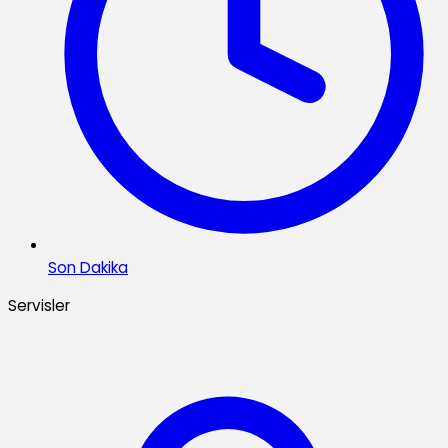
Son Dakika
Servisler