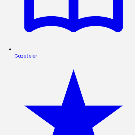
Gazeteler