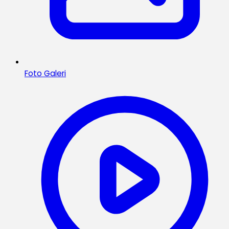
Foto Galeri