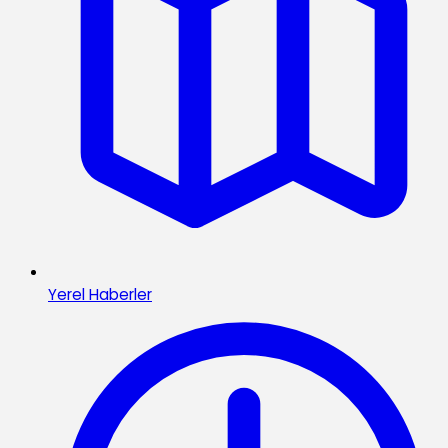
Yerel Haberler