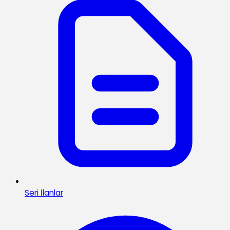
Seri İlanlar