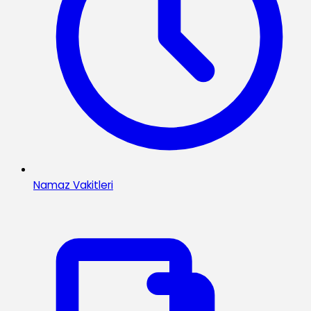
Namaz Vakitleri