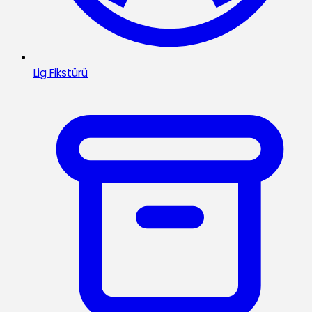
Lig Fikstürü