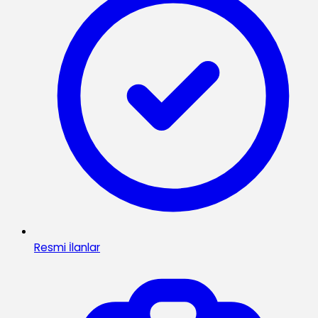
Resmi İlanlar