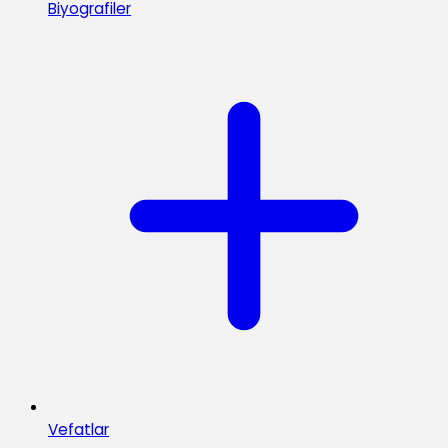
Biyografiler
Vefatlar