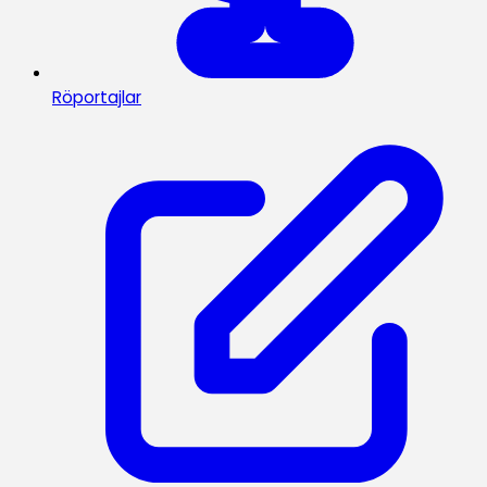
Röportajlar