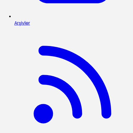
Arşivler