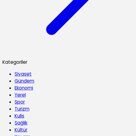
Kategoriler
Siyaset
Gündem
Ekonomi
Yerel
Spor
Turizm
Kulis
Sağlik
Kültür