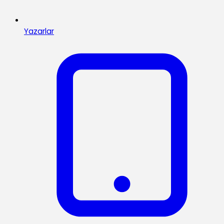
Yazarlar