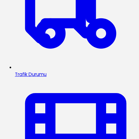
Trafik Durumu