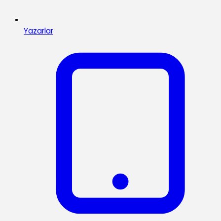
Yazarlar