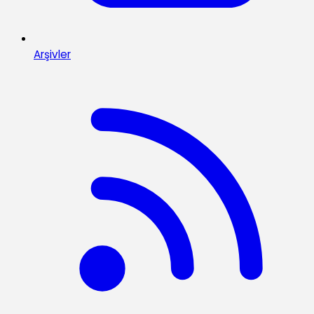
Arşivler