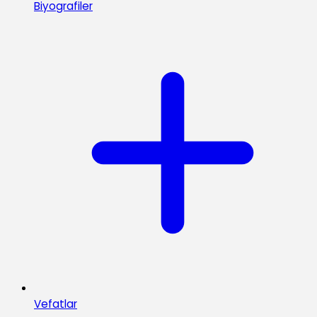
Biyografiler
Vefatlar