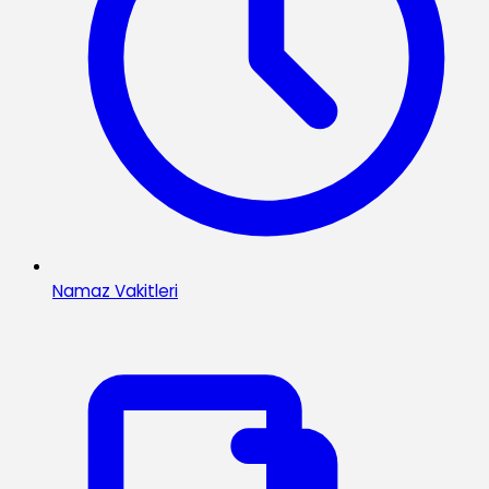
Namaz Vakitleri