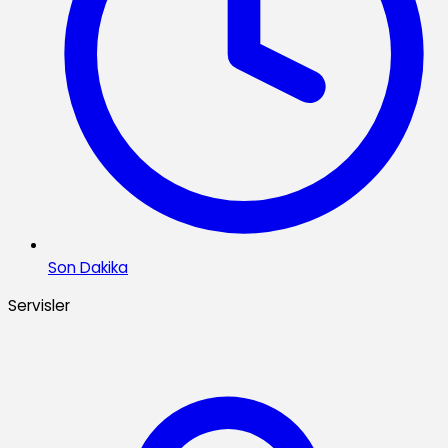
Son Dakika
Servisler