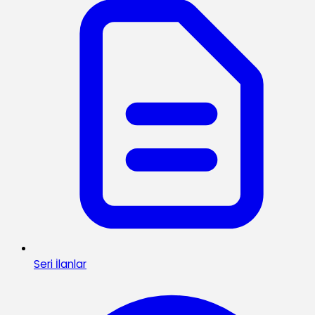
Seri İlanlar