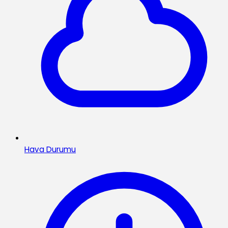
Hava Durumu