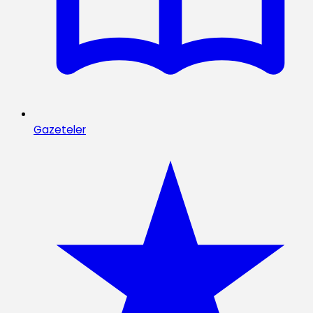
Gazeteler