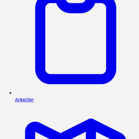
Anketler