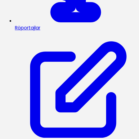
Röportajlar