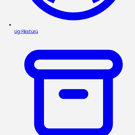
Lig Fikstürü