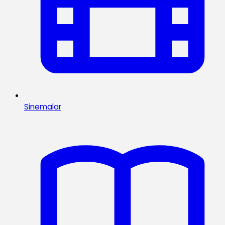
Sinemalar