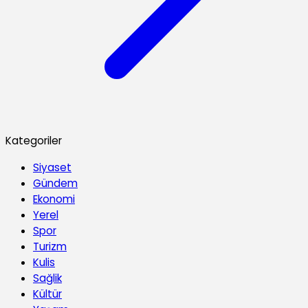
Kategoriler
Siyaset
Gündem
Ekonomi
Yerel
Spor
Turizm
Kulis
Sağlik
Kültür