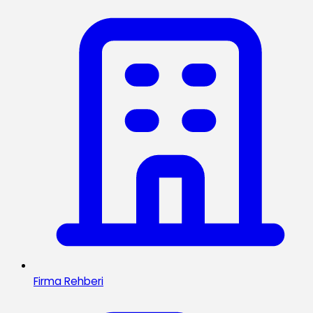
Firma Rehberi