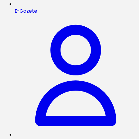
E-Gazete