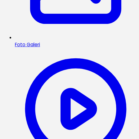
Foto Galeri