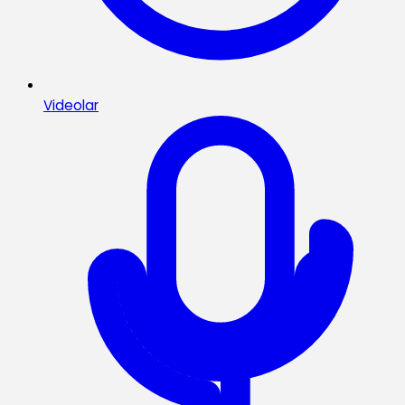
Videolar