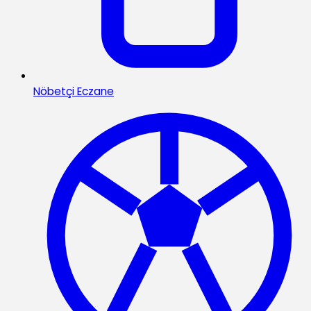
Nöbetçi Eczane