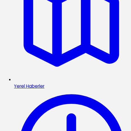
Yerel Haberler