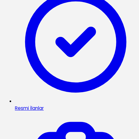
Resmi İlanlar