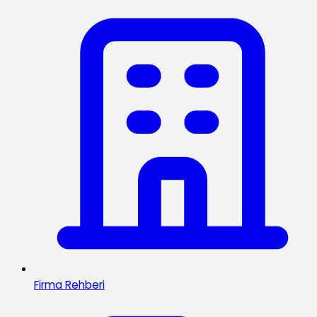
Firma Rehberi