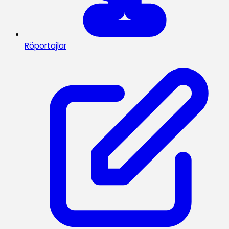
Röportajlar