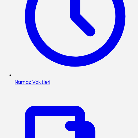
Namaz Vakitleri