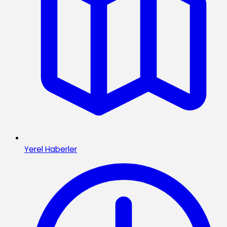
Yerel Haberler