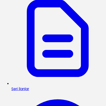
Seri İlanlar