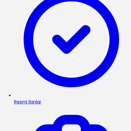
Resmi İlanlar