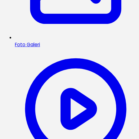
Foto Galeri