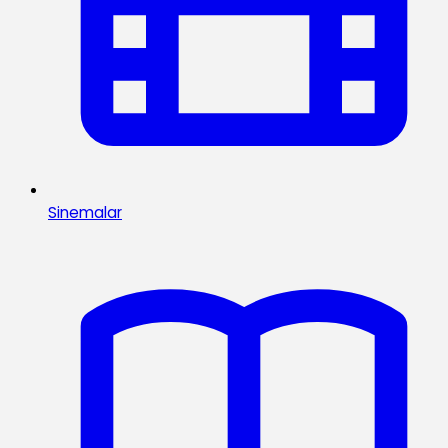
Sinemalar