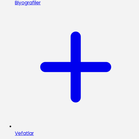
Biyografiler
Vefatlar