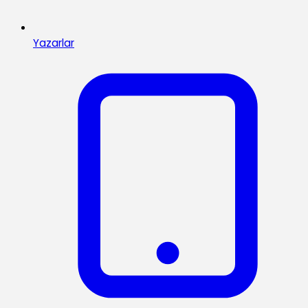
Yazarlar