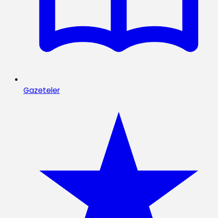
Gazeteler