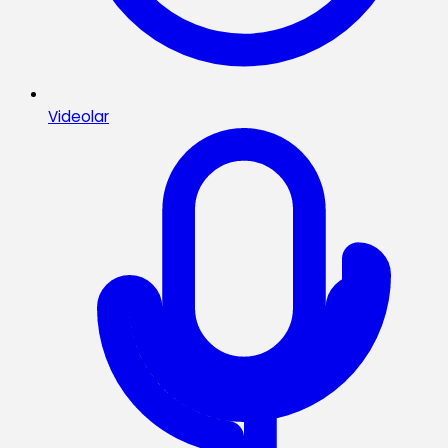
Videolar