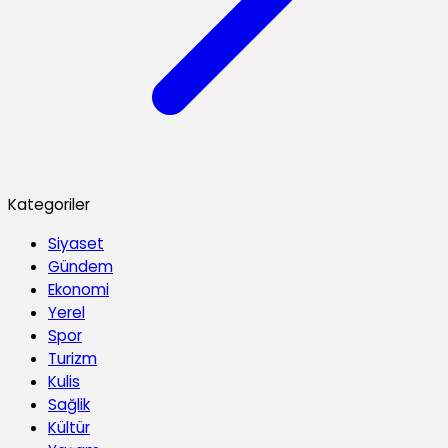
Kategoriler
Siyaset
Gündem
Ekonomi
Yerel
Spor
Turizm
Kulis
Sağlik
Kültür