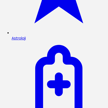
Astroloji