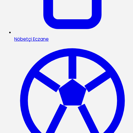
Nöbetçi Eczane