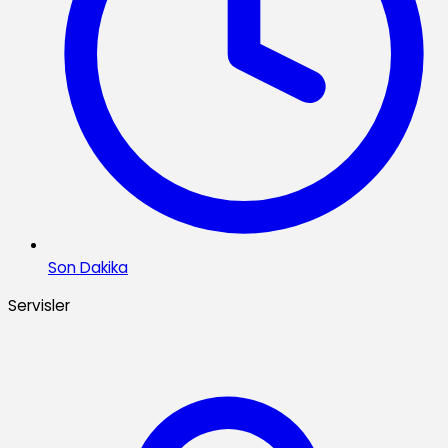
Son Dakika
Servisler