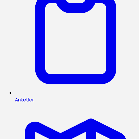
Anketler