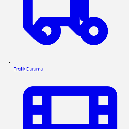
Trafik Durumu