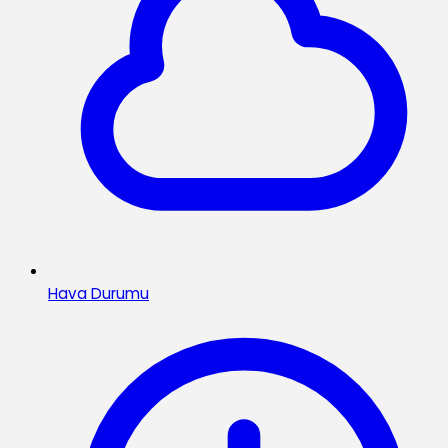
Hava Durumu