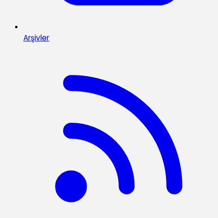
Arşivler