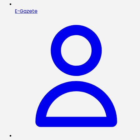
E-Gazete