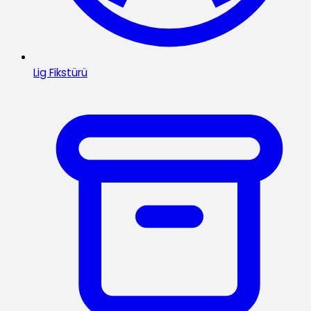
Lig Fikstürü