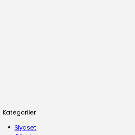
Kategoriler
Siyaset