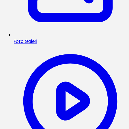
Foto Galeri