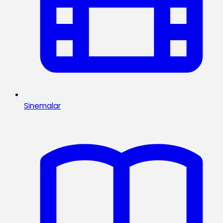
Sinemalar