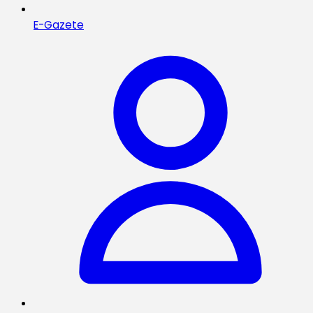
E-Gazete