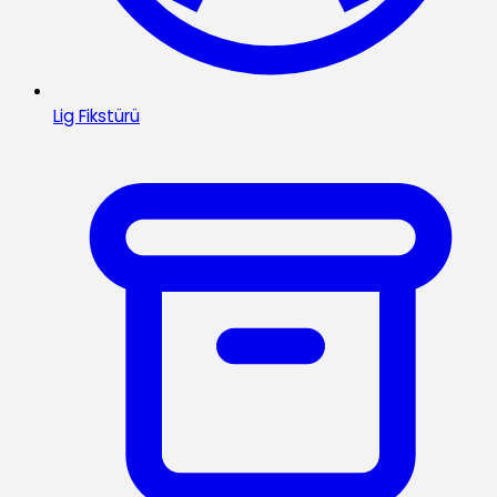
Lig Fikstürü