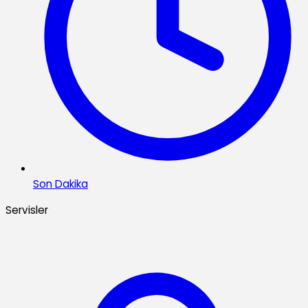
Son Dakika
Servisler