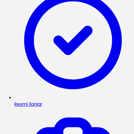
Resmi İlanlar