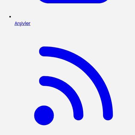
Arşivler