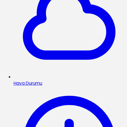
Hava Durumu