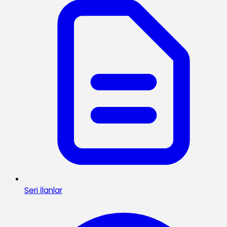
Seri İlanlar