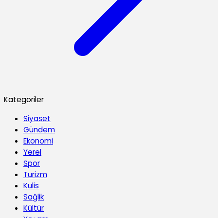
Kategoriler
Siyaset
Gündem
Ekonomi
Yerel
Spor
Turizm
Kulis
Sağlik
Kültür