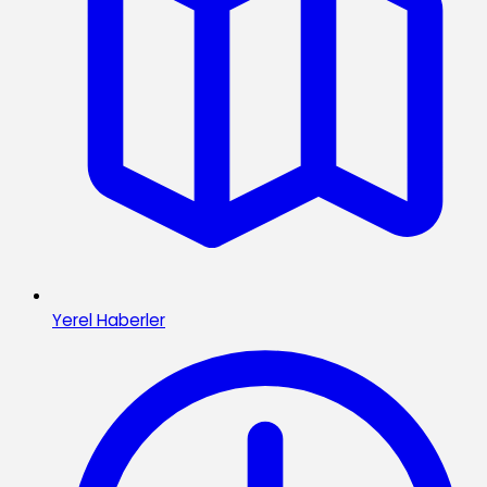
Yerel Haberler