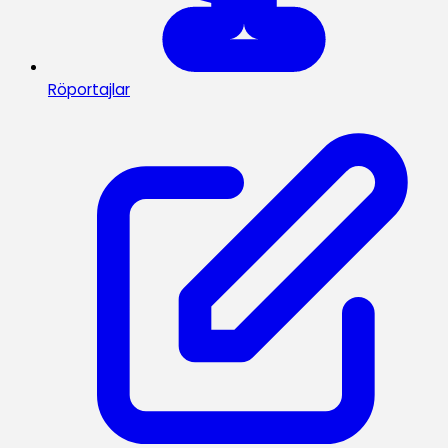
Röportajlar