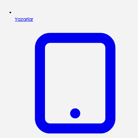
Yazarlar