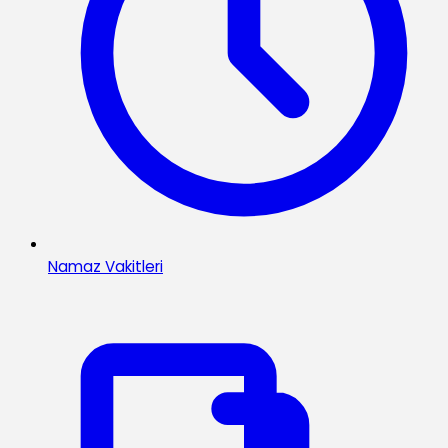
Namaz Vakitleri