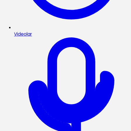
Videolar