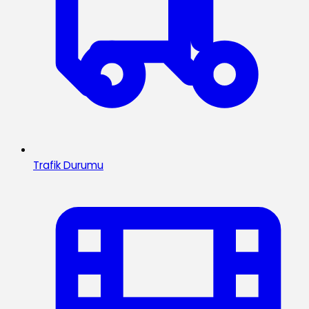
Trafik Durumu