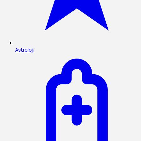
Astroloji