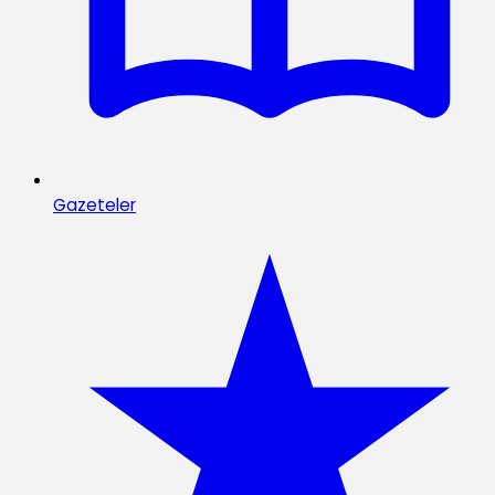
Gazeteler