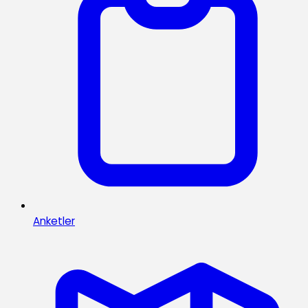
Anketler