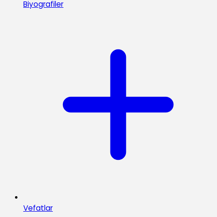
Biyografiler
Vefatlar