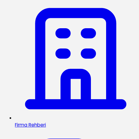
Firma Rehberi