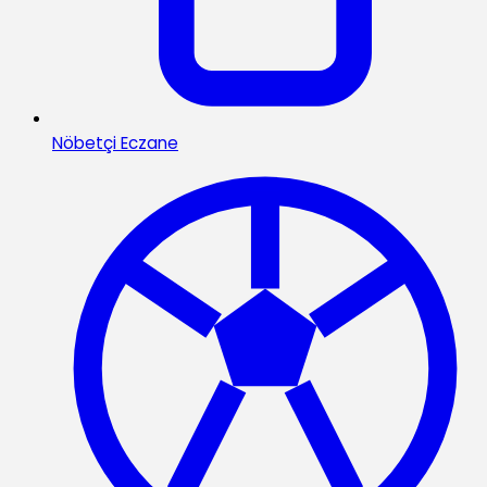
Nöbetçi Eczane