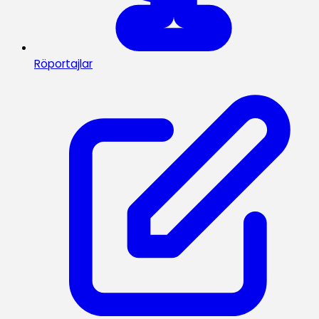
Röportajlar