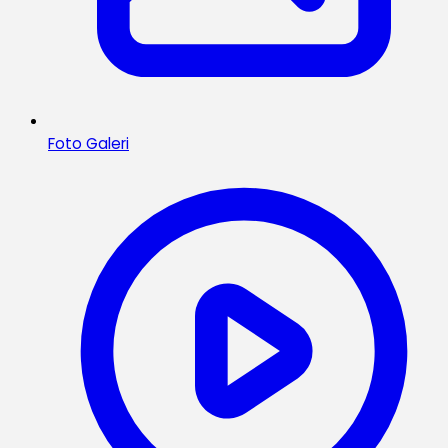
Foto Galeri