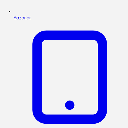
Yazarlar