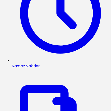
Namaz Vakitleri