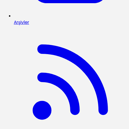
Arşivler