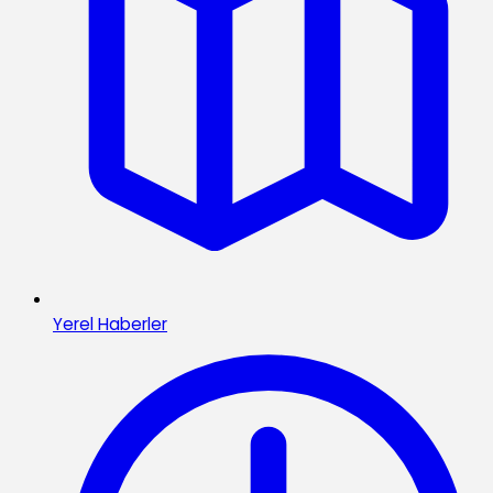
Yerel Haberler