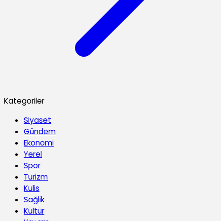
Kategoriler
Siyaset
Gündem
Ekonomi
Yerel
Spor
Turizm
Kulis
Sağlik
Kültür