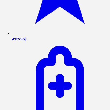
Astroloji