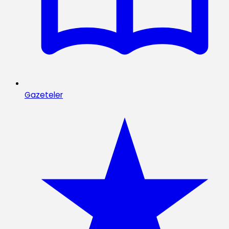
Gazeteler