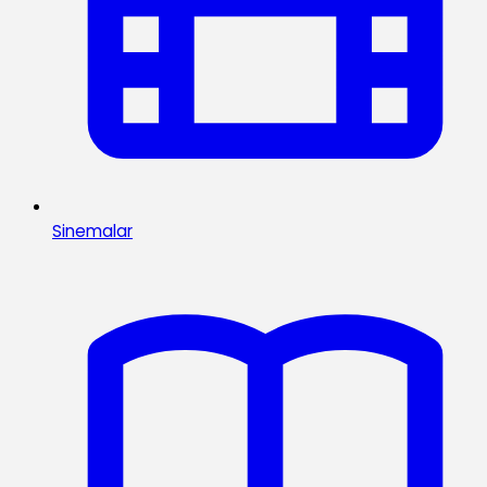
Sinemalar