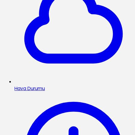
Hava Durumu