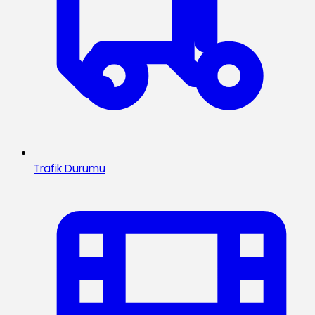
Trafik Durumu