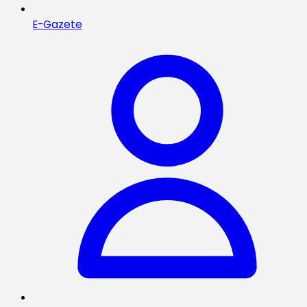
E-Gazete