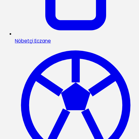
Nöbetçi Eczane