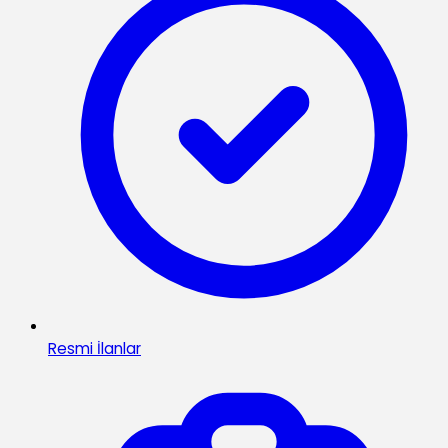
Resmi İlanlar