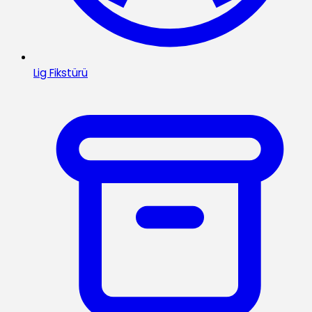
Lig Fikstürü