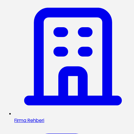
Firma Rehberi