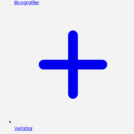
Biyografiler
Vefatlar