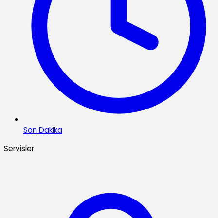
Son Dakika
Servisler