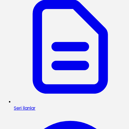
Seri İlanlar