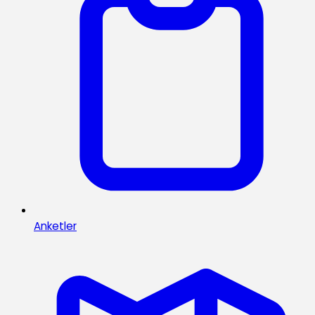
Anketler