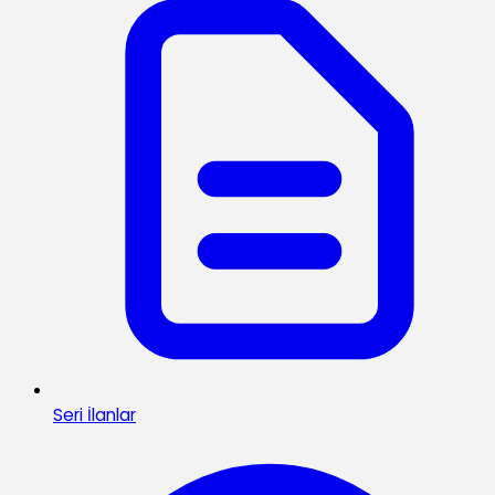
Seri İlanlar