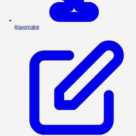
Röportajlar