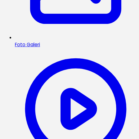
Foto Galeri