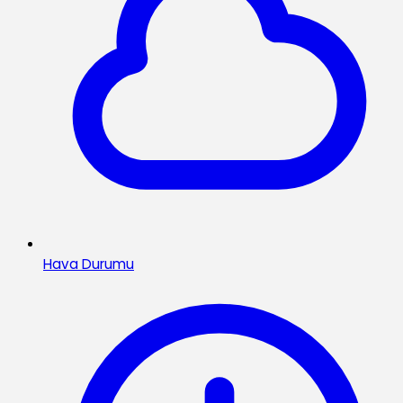
Hava Durumu