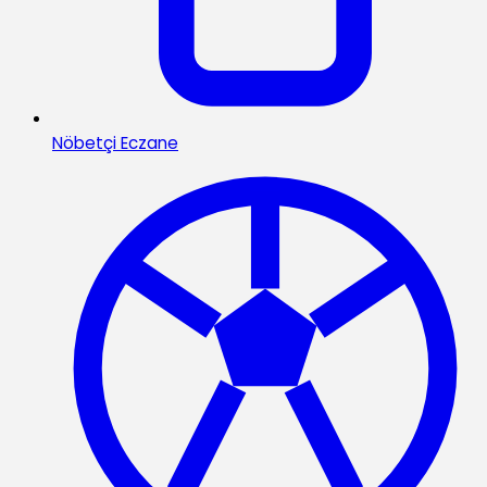
Nöbetçi Eczane