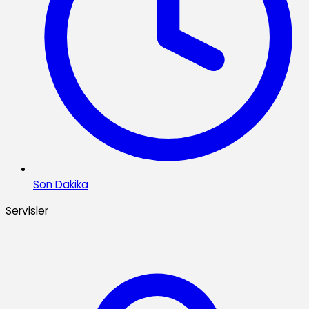
Son Dakika
Servisler