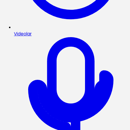
Videolar