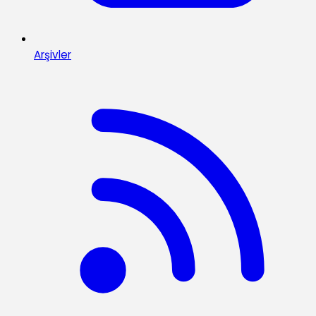
Arşivler