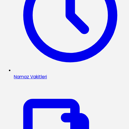
Namaz Vakitleri