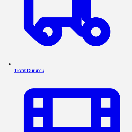
Trafik Durumu