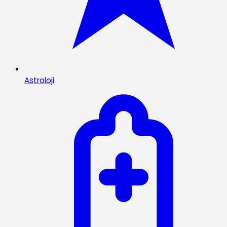
Astroloji