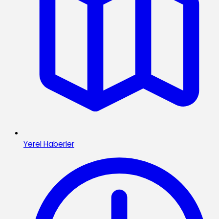
Yerel Haberler