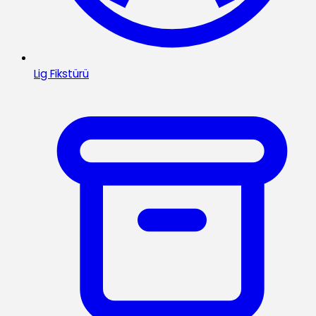
Lig Fikstürü