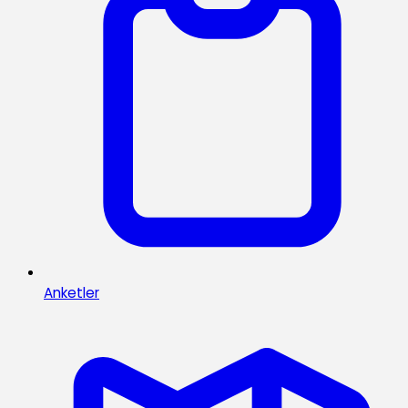
Anketler