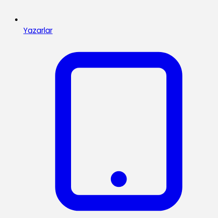
Yazarlar