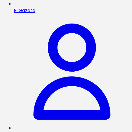
E-Gazete