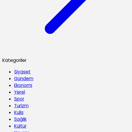
Kategoriler
Siyaset
Gündem
Ekonomi
Yerel
Spor
Turizm
Kulis
Sağlik
Kültür