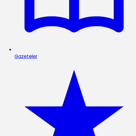
Gazeteler