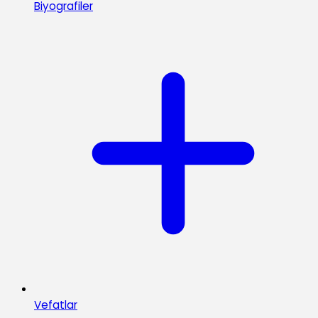
Biyografiler
Vefatlar