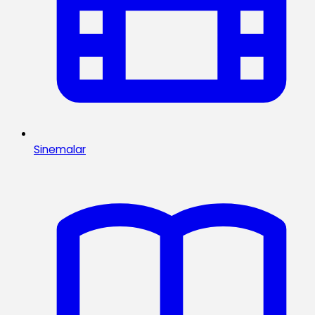
Sinemalar