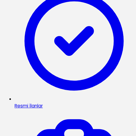
Resmi İlanlar