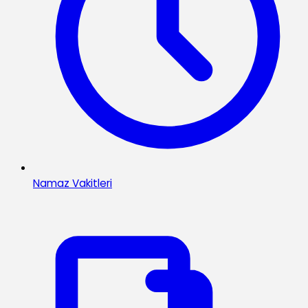
Namaz Vakitleri