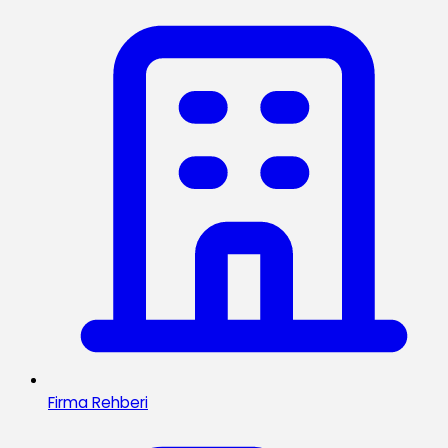
Firma Rehberi