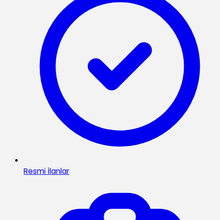
Resmi İlanlar