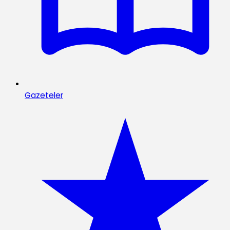
Gazeteler