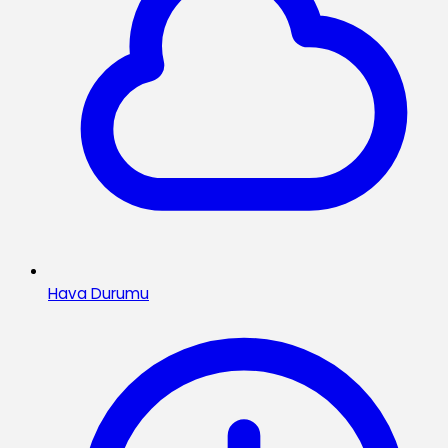
Hava Durumu