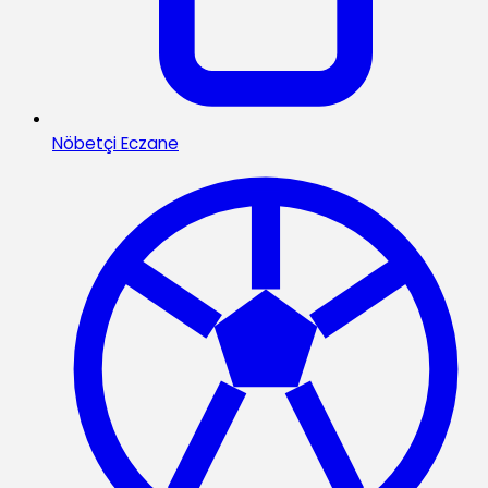
Nöbetçi Eczane