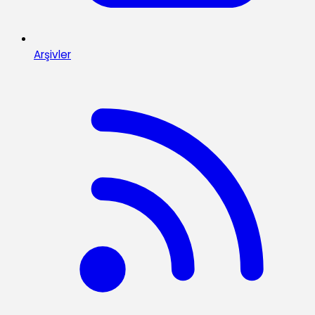
Arşivler