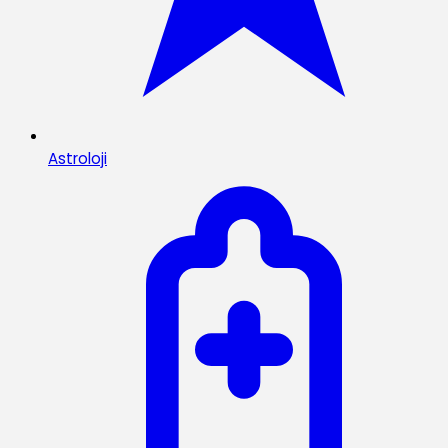
Astroloji