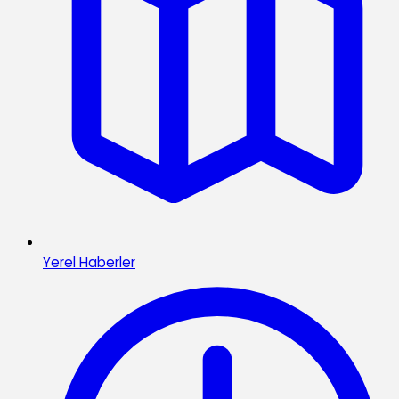
Yerel Haberler