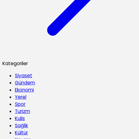
Kategoriler
Siyaset
Gündem
Ekonomi
Yerel
Spor
Turizm
Kulis
Sağlik
Kültür