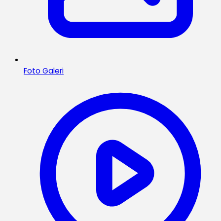
Foto Galeri