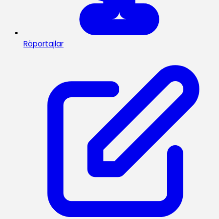
Röportajlar