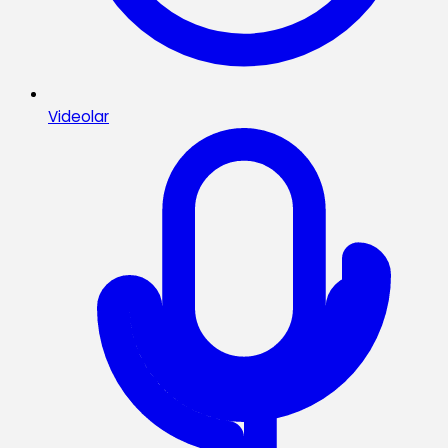
Videolar