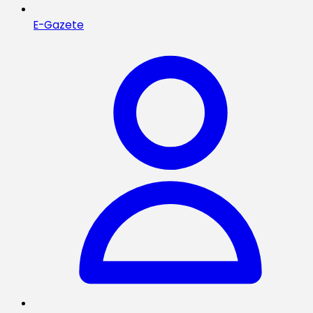
E-Gazete