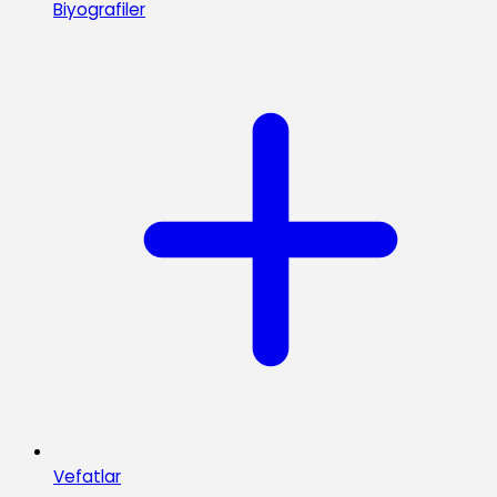
Biyografiler
Vefatlar