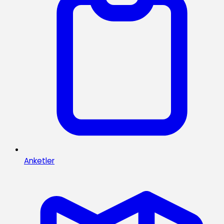
Anketler