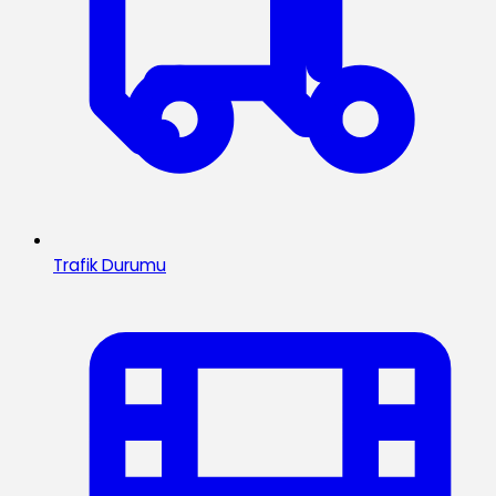
Trafik Durumu