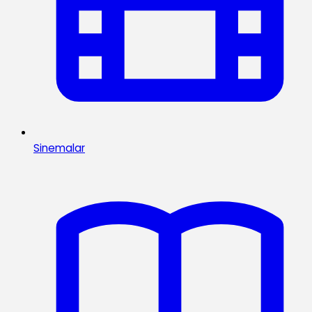
Sinemalar