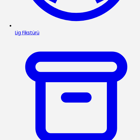
Lig Fikstürü