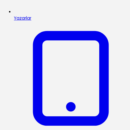
Yazarlar