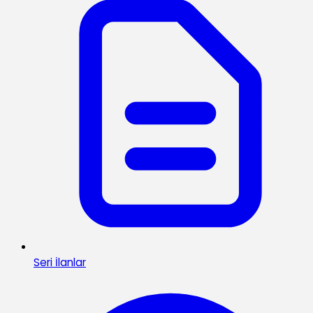
Seri İlanlar