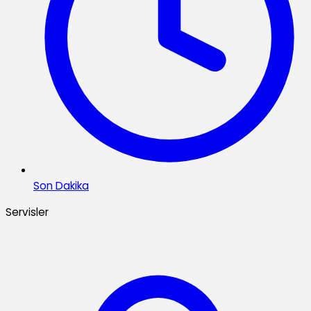
Son Dakika
Servisler