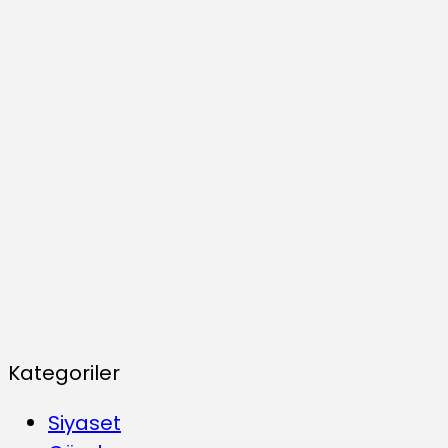
Kategoriler
Siyaset