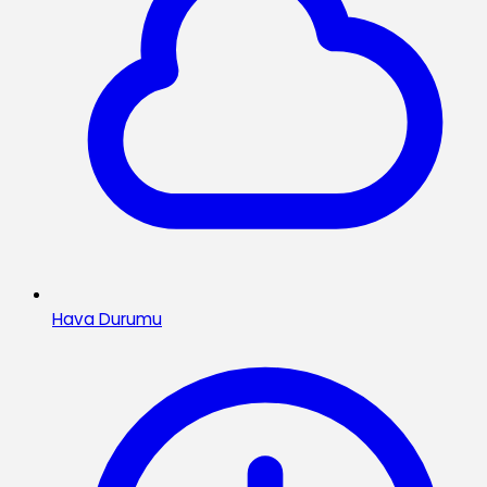
Hava Durumu