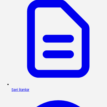
Seri İlanlar