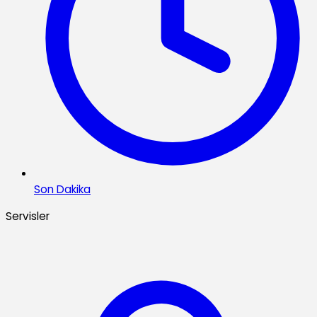
Son Dakika
Servisler