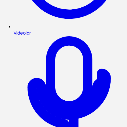
Videolar