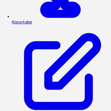
Röportajlar