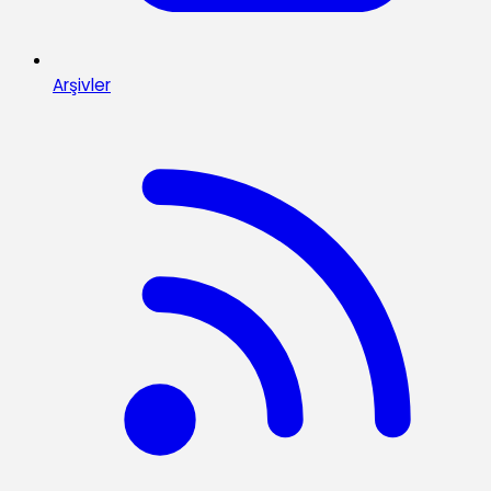
Arşivler