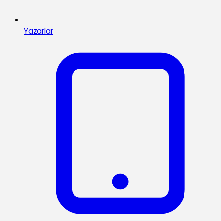
Yazarlar