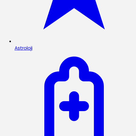
Astroloji