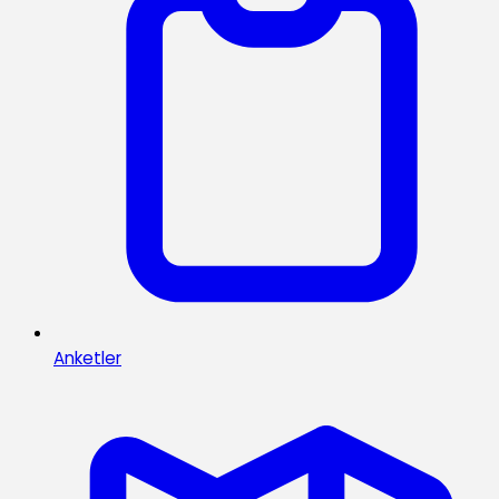
Anketler