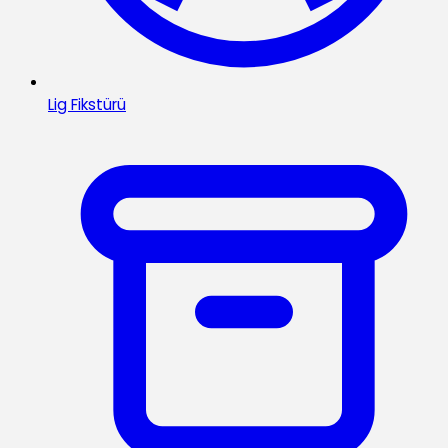
Lig Fikstürü