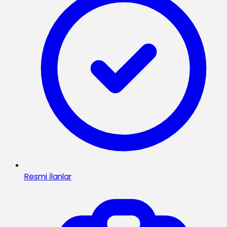
Resmi İlanlar