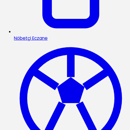
Nöbetçi Eczane