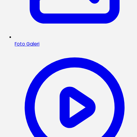
Foto Galeri