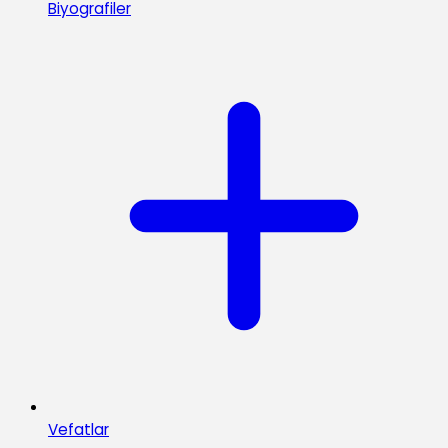
Biyografiler
Vefatlar