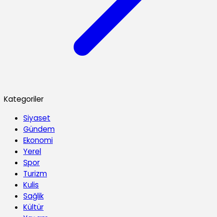
Kategoriler
Siyaset
Gündem
Ekonomi
Yerel
Spor
Turizm
Kulis
Sağlik
Kültür