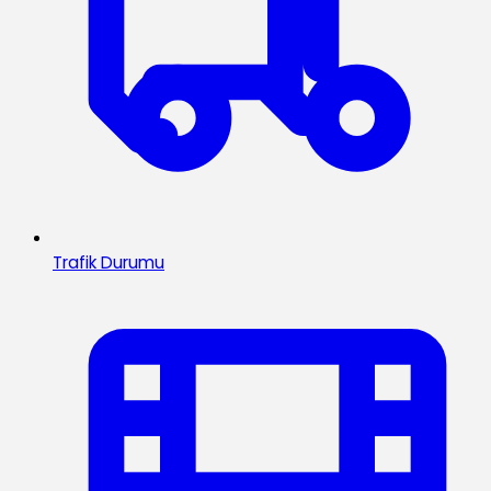
Trafik Durumu