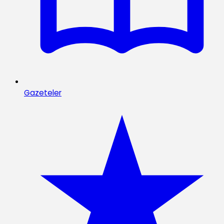
Gazeteler