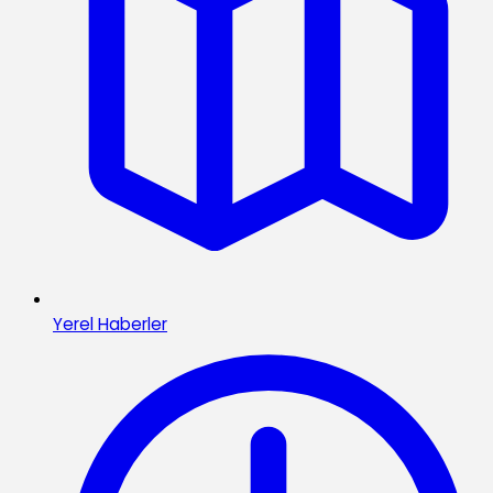
Yerel Haberler