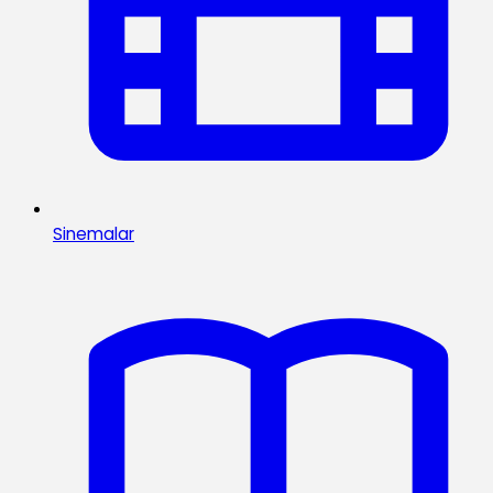
Sinemalar