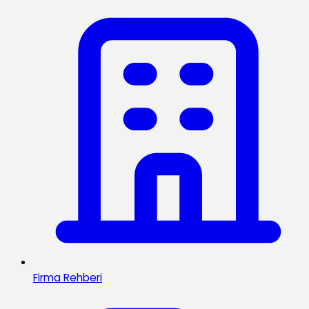
Firma Rehberi