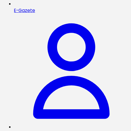
E-Gazete