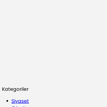
Kategoriler
Siyaset