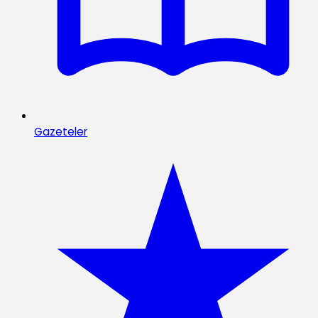
Gazeteler