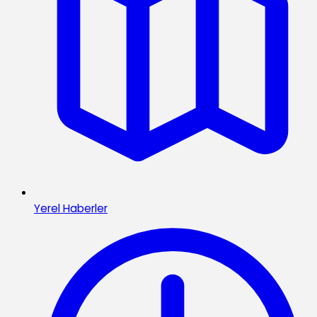
Yerel Haberler