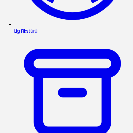
Lig Fikstürü