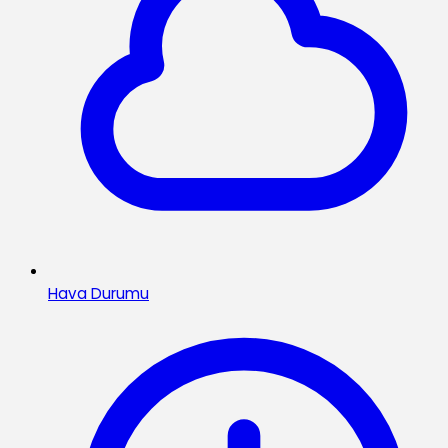
Hava Durumu