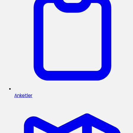
Anketler