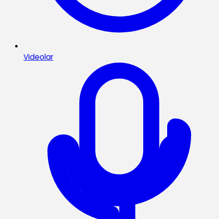
Videolar