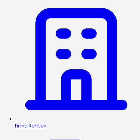
Firma Rehberi