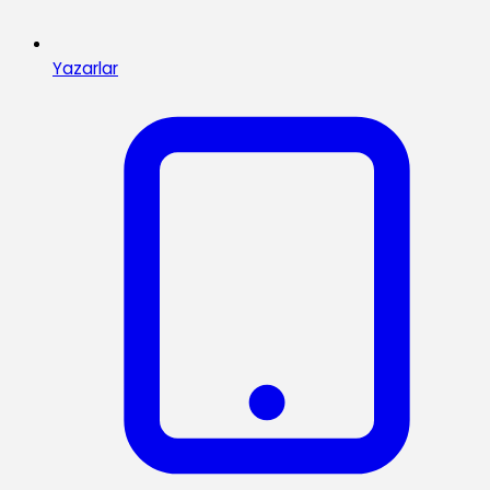
Yazarlar