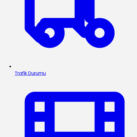
Trafik Durumu