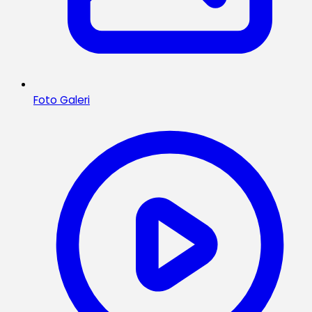
Foto Galeri