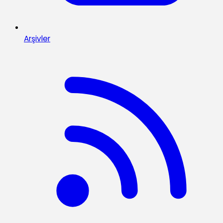
Arşivler