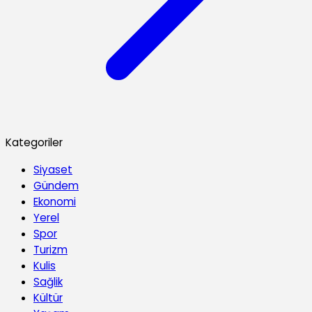
Kategoriler
Siyaset
Gündem
Ekonomi
Yerel
Spor
Turizm
Kulis
Sağlik
Kültür