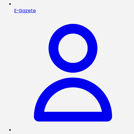
E-Gazete