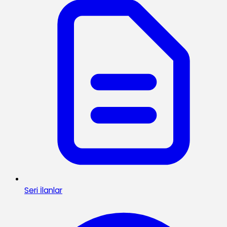
Seri İlanlar