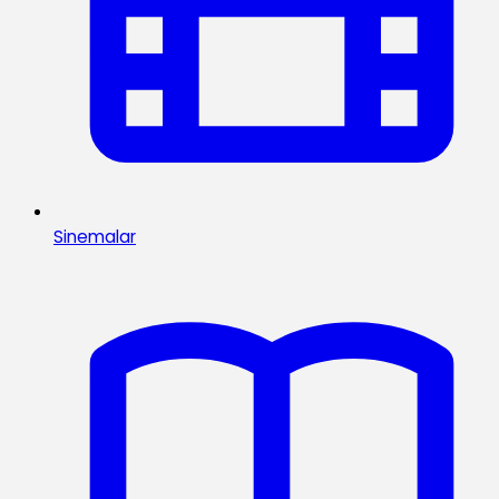
Sinemalar