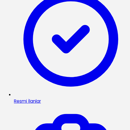
Resmi İlanlar