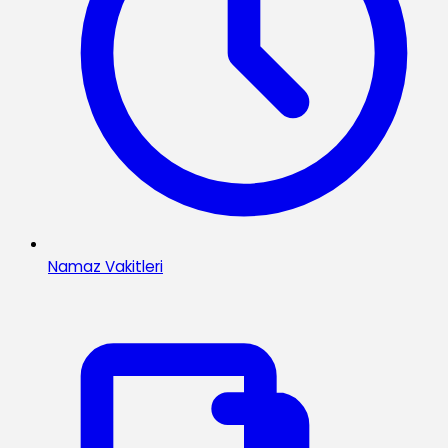
Namaz Vakitleri