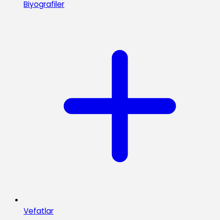
Biyografiler
Vefatlar