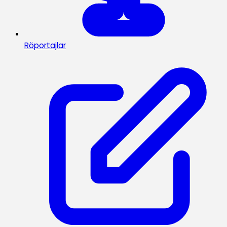
Röportajlar