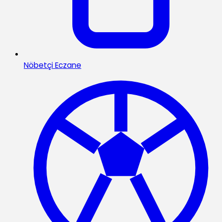
Nöbetçi Eczane