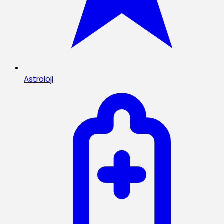
Astroloji