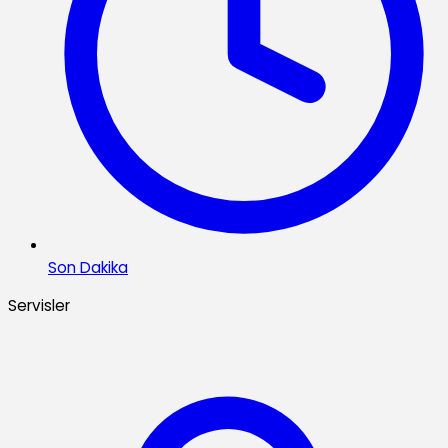
Son Dakika
Servisler