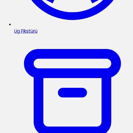
Lig Fikstürü