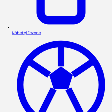
Nöbetçi Eczane