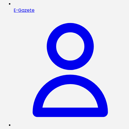
E-Gazete