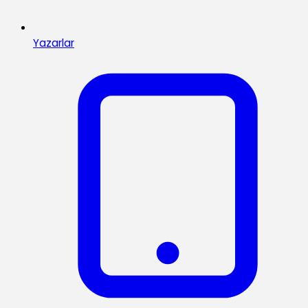
Yazarlar