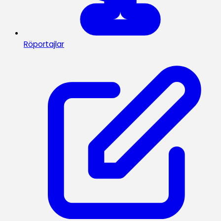
Röportajlar