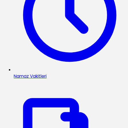
Namaz Vakitleri