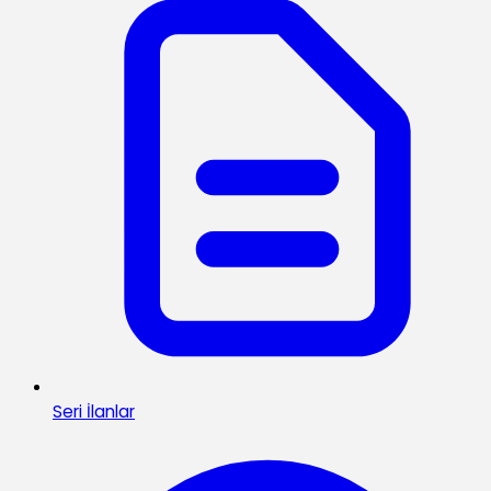
Seri İlanlar