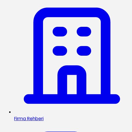
Firma Rehberi