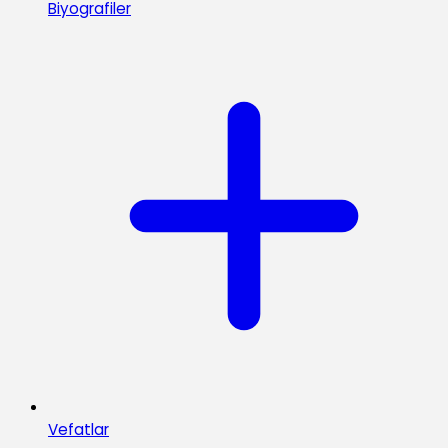
Biyografiler
Vefatlar