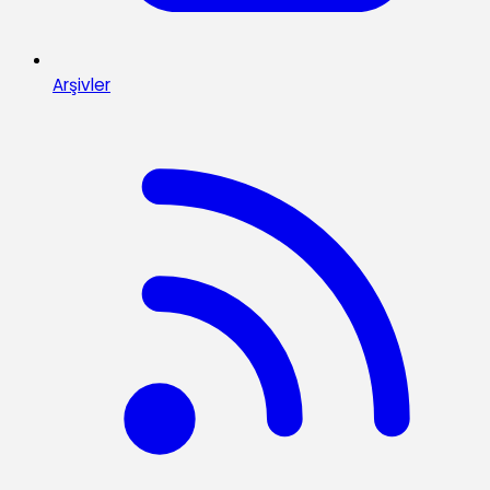
Arşivler