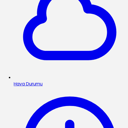
Hava Durumu