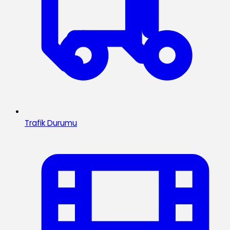
Trafik Durumu