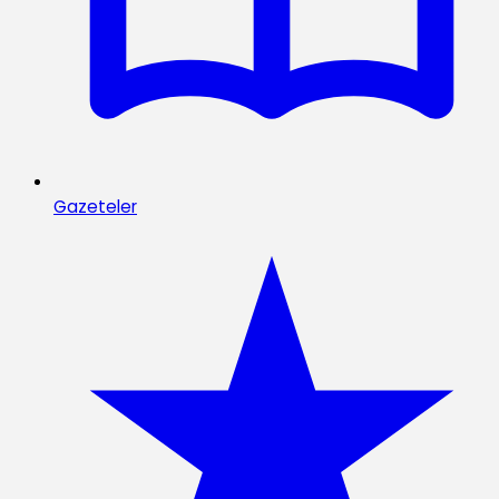
Gazeteler