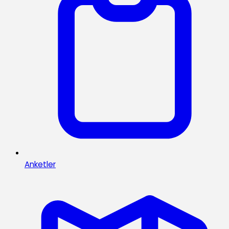
Anketler