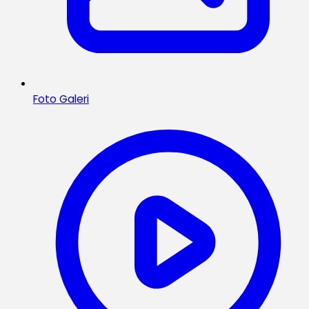
Foto Galeri