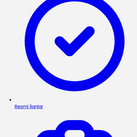
Resmi İlanlar