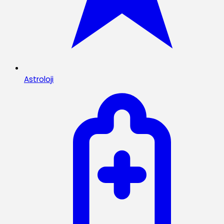
Astroloji