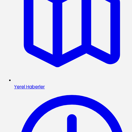
Yerel Haberler