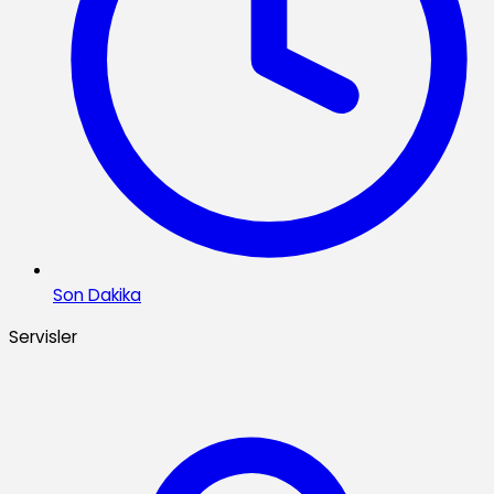
Son Dakika
Servisler