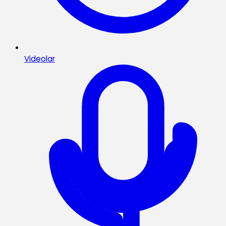
Videolar