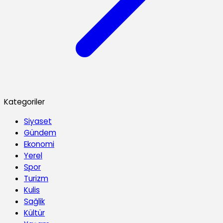
Kategoriler
Siyaset
Gündem
Ekonomi
Yerel
Spor
Turizm
Kulis
Sağlik
Kültür