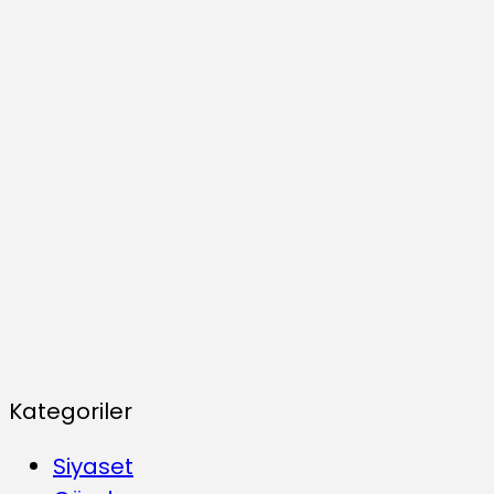
Kategoriler
Siyaset