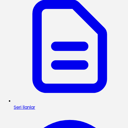
Seri İlanlar