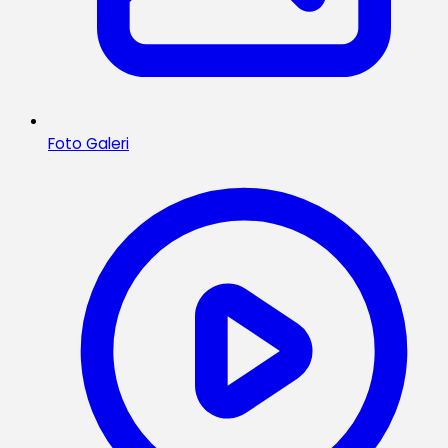
Foto Galeri