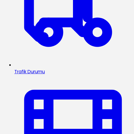
Trafik Durumu