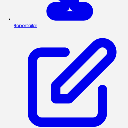
Röportajlar