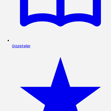
Gazeteler