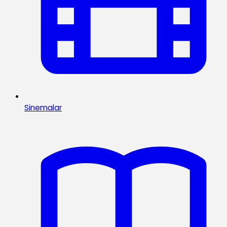
Sinemalar