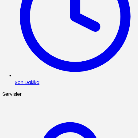
Son Dakika
Servisler