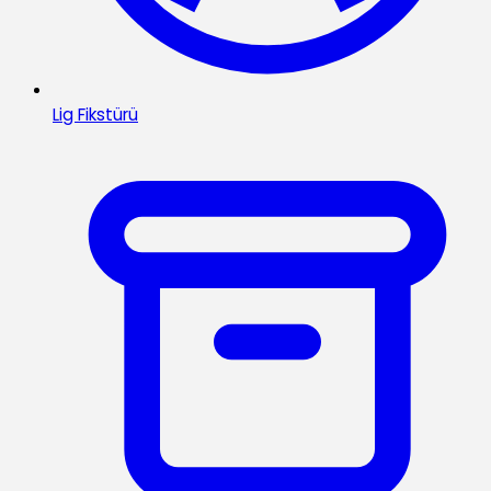
Lig Fikstürü