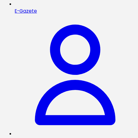
E-Gazete