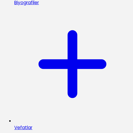
Biyografiler
Vefatlar