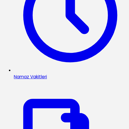
Namaz Vakitleri