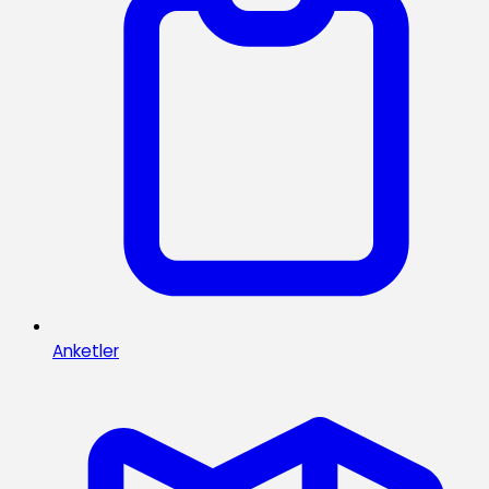
Anketler