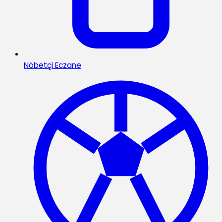
Nöbetçi Eczane