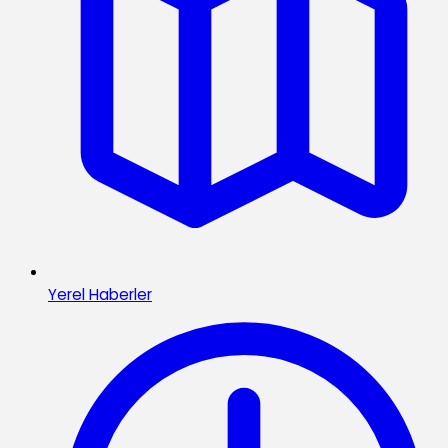
Yerel Haberler