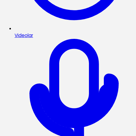
Videolar