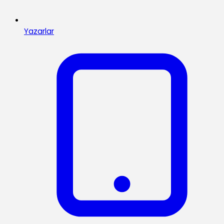
Yazarlar