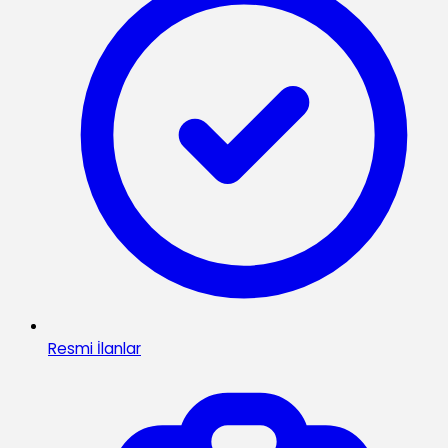
Resmi İlanlar