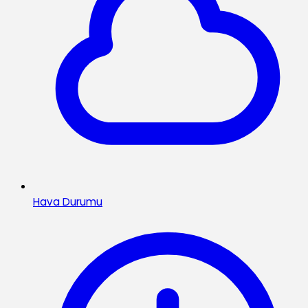
Hava Durumu