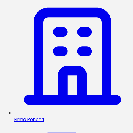
Firma Rehberi