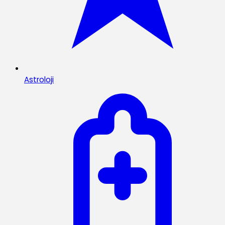
Astroloji