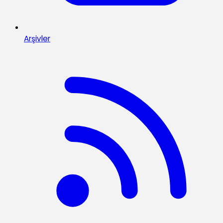
Arşivler