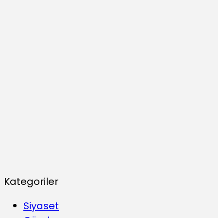
Kategoriler
Siyaset